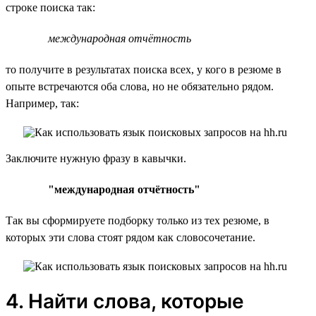
строке поиска так:
международная отчётность
то получите в результатах поиска всех, у кого в резюме в
опыте встречаются оба слова, но не обязательно рядом.
Например, так:
Заключите нужную фразу в кавычки.
"международная отчётность"
Так вы сформируете подборку только из тех резюме, в
которых эти слова стоят рядом как словосочетание.
4. Найти слова, которые