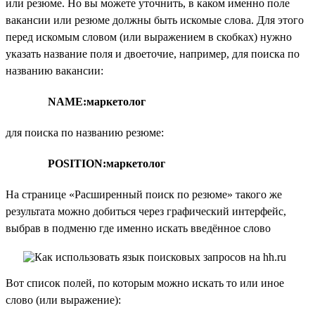
или резюме. Но вы можете уточнить, в каком именно поле
вакансии или резюме должны быть искомые слова. Для этого
перед искомым словом (или выражением в скобках) нужно
указать название поля и двоеточие, например, для поиска по
названию вакансии:
NAME:маркетолог
для поиска по названию резюме:
POSITION:маркетолог
На странице «Расширенный поиск по резюме» такого же
результата можно добиться через графический интерфейс,
выбрав в подменю где именно искать введённое слово
Вот список полей, по которым можно искать то или иное
слово (или выражение):