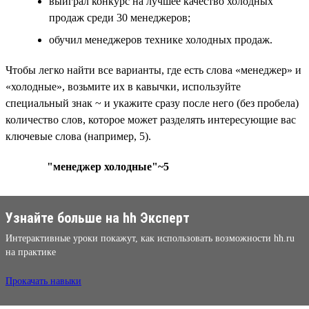
выиграл конкурс на лучшее качество холодных
продаж среди 30 менеджеров;
обучил менеджеров технике холодных продаж.
Чтобы легко найти все варианты, где есть слова «менеджер» и
«холодные», возьмите их в кавычки, используйте
специальный знак ~ и укажите сразу после него (без пробела)
количество слов, которое может разделять интересующие вас
ключевые слова (например, 5).
"менеджер холодные"~5
Узнайте больше на hh Эксперт
Интерактивные уроки покажут, как использовать возможности hh.ru
на практике
Прокачать навыки