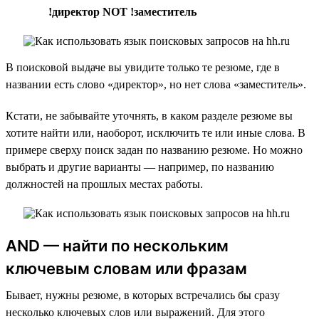
!директор NOT !заместитель
В поисковой выдаче вы увидите только те резюме, где в
названии есть слово «директор», но нет слова «заместитель».
Кстати, не забывайте уточнять, в каком разделе резюме вы
хотите найти или, наоборот, исключить те или иные слова. В
примере сверху поиск задан по названию резюме. Но можно
выбрать и другие варианты — например, по названию
должностей на прошлых местах работы.
AND — найти по нескольким
ключевым словам или фразам
Бывает, нужны резюме, в которых встречались бы сразу
несколько ключевых слов или выражений. Для этого