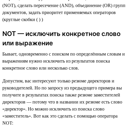
(NOT), сделать пересечение (AND), объединение (OR) групп
документов, задать приоритет применяемых операторов
(круглые скобки ( ) )
NOT — исключить конкретное слово
или выражение
Бывает, одновременно с поиском по определённым словам и
выражениям нужно исключить из результатов поиска
конкретное слово или несколько слов.
Допустим, вас интересуют только резюме директоров и
руководителей. Но по запросу из предыдущего примера вы
получите в результатах поиска также резюме заместителей
директоров — потому что в названии их резюме есть слово
«директор». Но можно исключить из поиска слово
«заместитель». Вот как это сделать с помощью оператора
NOT: