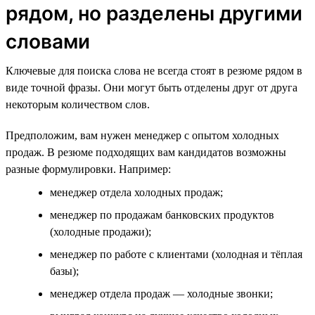
рядом, но разделены другими
словами
Ключевые для поиска слова не всегда стоят в резюме рядом в
виде точной фразы. Они могут быть отделены друг от друга
некоторым количеством слов.
Предположим, вам нужен менеджер с опытом холодных
продаж. В резюме подходящих вам кандидатов возможны
разные формулировки. Например:
менеджер отдела холодных продаж;
менеджер по продажам банковских продуктов
(холодные продажи);
менеджер по работе с клиентами (холодная и тёплая
базы);
менеджер отдела продаж — холодные звонки;