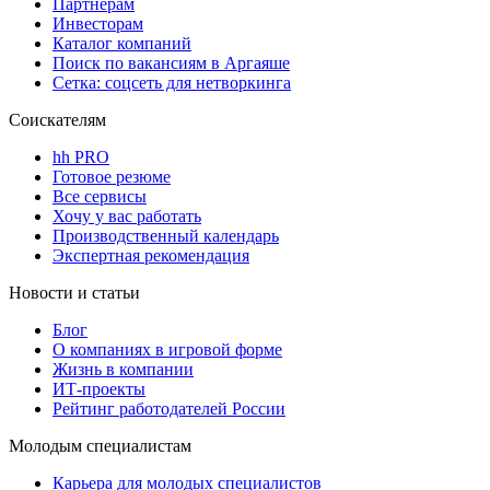
Партнерам
Инвесторам
Каталог компаний
Поиск по вакансиям в Аргаяше
Сетка: соцсеть для нетворкинга
Соискателям
hh PRO
Готовое резюме
Все сервисы
Хочу у вас работать
Производственный календарь
Экспертная рекомендация
Новости и статьи
Блог
О компаниях в игровой форме
Жизнь в компании
ИТ-проекты
Рейтинг работодателей России
Молодым специалистам
Карьера для молодых специалистов