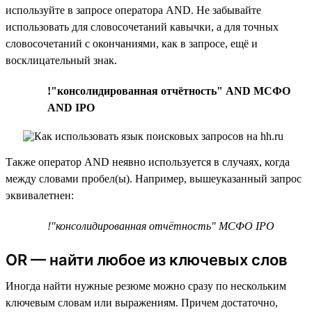
используйте в запросе оператора AND. Не забывайте
использовать для словосочетаний кавычки, а для точных
словосочетаний с окончаниями, как в запросе, ещё и
восклицательный знак.
!"консолидированная отчётность" AND МСФО
AND IPO
Также оператор AND неявно используется в случаях, когда
между словами пробел(ы). Например, вышеуказанный запрос
эквивалетнен:
!"консолидированная отчётность" МСФО IPO
OR — найти любое из ключевых слов
Иногда найти нужные резюме можно сразу по нескольким
ключевым словам или выражениям. Причем достаточно,