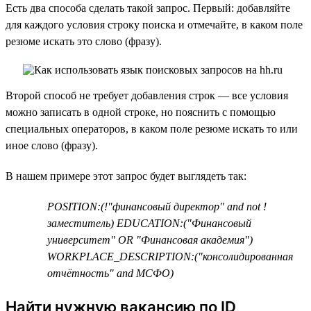
Есть два способа сделать такой запрос. Первый: добавляйте
для каждого условия строку поиска и отмечайте, в каком поле
резюме искать это слово (фразу).
Второй способ не требует добавления строк — все условия
можно записать в одной строке, но пояснить с помощью
специальных операторов, в каком поле резюме искать то или
иное слово (фразу).
В нашем примере этот запрос будет выглядеть так:
POSITION:(!"финансовый директор" and not !
заместитель) EDUCATION:("Финансовый
университет" OR "Финансовая академия")
WORKPLACE_DESCRIPTION:("консолидированная
отчётность" and МСФО)
Найти нужную вакансию по ID