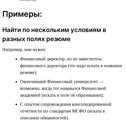
Примеры:
Найти по нескольким условиям в
разных полях резюме
Например, вам нужен:
Финансовый директор, но не заместитель
финансового директора (это надо искать в названии
резюме);
Окончивший Финансовый университет —
возможно, когда тот назывался Финансовой
академией (искать в поле об образовании);
С опытом сопровождения консолидированной
отчётности по стандартам МСФО (искать в
описании обязанностей).