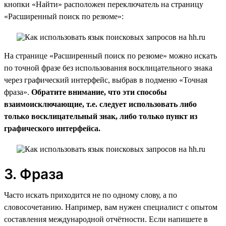
кнопки «Найти» расположен переключатель на страницу
«Расширенный поиск по резюме»:
На странице «Расширенный поиск по резюме» можно искать
по точной фразе без использования восклицательного знака
через графический интерфейс, выбрав в подменю «Точная
фраза».
Обратите внимание, что эти способы
взаимоисключающие, т.е. следует использовать либо
только восклицательный знак, либо только пункт из
графического интерфейса.
3. Фраза
Часто искать приходится не по одному слову, а по
словосочетанию. Например, вам нужен специалист с опытом
составления международной отчётности. Если напишете в