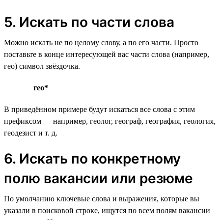
5. Искать по части слова
Можно искать не по целому слову, а по его части. Просто
поставьте в конце интересующей вас части слова (например,
гео) символ звёздочка.
гео*
В приведённом примере будут искаться все слова с этим
префиксом — например, геолог, географ, география, геология,
геодезист и т. д.
6. Искать по конкретному
полю вакансии или резюме
По умолчанию ключевые слова и выражения, которые вы
указали в поисковой строке, ищутся по всем полям вакансии