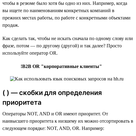
чтобы в резюме было хотя бы одно из них. Например, когда
вы ищете по наименованиям конкретных компаний в
прежних местах работы, по работе с конкретными объектами
продаж.
Как сделать так, чтобы не искать сначала по одному слову или
фразе, потом — по другому (другой) и так далее? Просто
используйте оператор OR.
!B2B OR "корпоративные клиенты"
( ) — скобки для определения
приоритета
Операторы NOT, AND и OR имеют приоритет. От
наивысшего приоритета к низшему их можно отсортировать в
следующем порядке: NOT, AND, OR. Например: