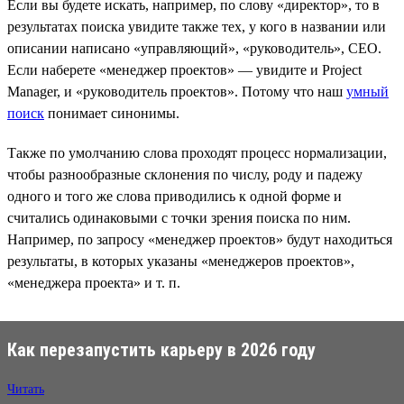
Если вы будете искать, например, по слову «директор», то в
результатах поиска увидите также тех, у кого в названии или
описании написано «управляющий», «руководитель», CEO.
Если наберете «менеджер проектов» — увидите и Project
Manager, и «руководитель проектов». Потому что наш
умный
поиск
понимает синонимы.
Также по умолчанию слова проходят процесс нормализации,
чтобы разнообразные склонения по числу, роду и падежу
одного и того же слова приводились к одной форме и
считались одинаковыми с точки зрения поиска по ним.
Например, по запросу «менеджер проектов» будут находиться
результаты, в которых указаны «менеджеров проектов»,
«менеджера проекта» и т. п.
Как перезапустить карьеру в 2026 году
Читать