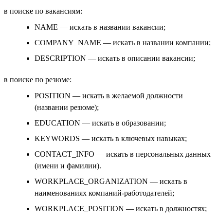
в поиске по вакансиям:
NAME — искать в названии вакансии;
COMPANY_NAME — искать в названии компании;
DESCRIPTION — искать в описании вакансии;
в поиске по резюме:
POSITION — искать в желаемой должности
(названии резюме);
EDUCATION — искать в образовании;
KEYWORDS — искать в ключевых навыках;
CONTACT_INFO — искать в персональных данных
(имени и фамилии).
WORKPLACE_ORGANIZATION — искать в
наименованиях компаний-работодателей;
WORKPLACE_POSITION — искать в должностях;