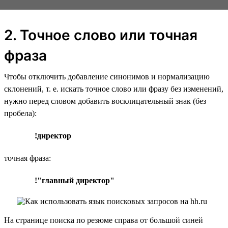
2. Точное слово или точная
фраза
Чтобы отключить добавление синонимов и нормализацию
склонений, т. е. искать точное слово или фразу без изменений,
нужно перед словом добавить восклицательный знак (без
пробела):
!директор
точная фраза:
!"главный директор"
На странице поиска по резюме справа от большой синей