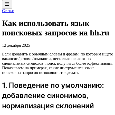
Статьи
Как использовать язык
поисковых запросов на hh.ru
12 декабря 2025
Если добавить к обычным словам и фразам, по которым ищете
вакансии/резюме/компании, несколько несложных
специальных символов, поиск получится более эффективным.
Показываем на примерах, какие инструменты языка
поисковых запросов позволяют это сделать.
1. Поведение по умолчанию:
добавление синонимов,
нормализация склонений