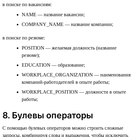
в поиске по вакансиям:
NAME — название вакансии;
COMPANY_NAME — название компании;
в поиске по резюме:
POSITION — желаемая должность (название
резюме);
EDUCATION — образование;
WORKPLACE_ORGANIZATION — наименования
компаний-работодателей в опыте работы;
WORKPLACE_POSITION — должности в опыте
работы;
8. Булевы операторы
С помощью булевых операторов можно строить сложные
запросы, комбинируя слова и выражения, чтобы исключить