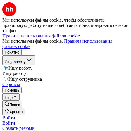
Мы используем файлы cookie, чтобы обеспечивать
правильную работу нашего веб-сайта и анализировать сетевой
трафик.
Правила использования файлов cookie
Мы используем файлы cookie.
Правила использования
файлов cookie
Понятно
Ищу работу
Ищу работу
Ищу работу
Ищу сотрудника
Сервисы
Помощь
Ещё
Поиск
Аргаяш
Войти
Войти
Создать резюме