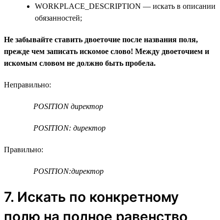
WORKPLACE_DESCRIPTION — искать в описании
обязанностей;
Не забывайте ставить двоеточие после названия поля,
прежде чем записать искомое слово! Между двоеточием и
искомым словом не должно быть пробела.
Неправильно:
POSITION директор
POSITION: директор
Правильно:
POSITION:директор
7. Искать по конкретному
полю на полное равенство