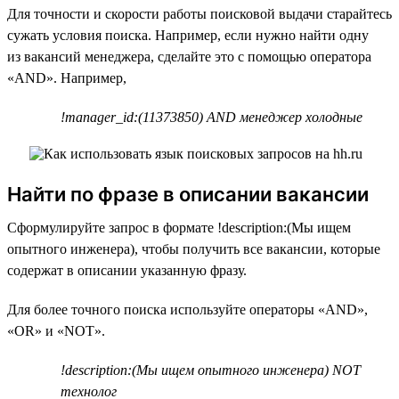
Для точности и скорости работы поисковой выдачи старайтесь
сужать условия поиска. Например, если нужно найти одну
из вакансий менеджера, сделайте это с помощью оператора
«AND». Например,
!manager_id:(11373850) AND менеджер холодные
Найти по фразе в описании вакансии
Сформулируйте запрос в формате !description:(Мы ищем
опытного инженера), чтобы получить все вакансии, которые
содержат в описании указанную фразу.
Для более точного поиска используйте операторы «AND»,
«OR» и «NOT».
!description:(Мы ищем опытного инженера) NOT
технолог