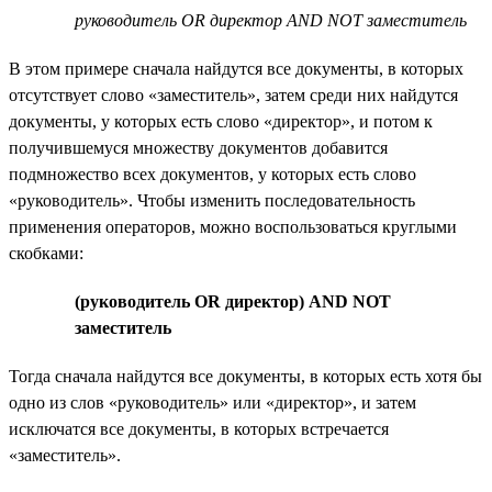
руководитель OR директор AND NOT заместитель
В этом примере сначала найдутся все документы, в которых
отсутствует слово «заместитель», затем среди них найдутся
документы, у которых есть слово «директор», и потом к
получившемуся множеству документов добавится
подмножество всех документов, у которых есть слово
«руководитель». Чтобы изменить последовательность
применения операторов, можно воспользоваться круглыми
скобками:
(руководитель OR директор) AND NOT
заместитель
Тогда сначала найдутся все документы, в которых есть хотя бы
одно из слов «руководитель» или «директор», и затем
исключатся все документы, в которых встречается
«заместитель».