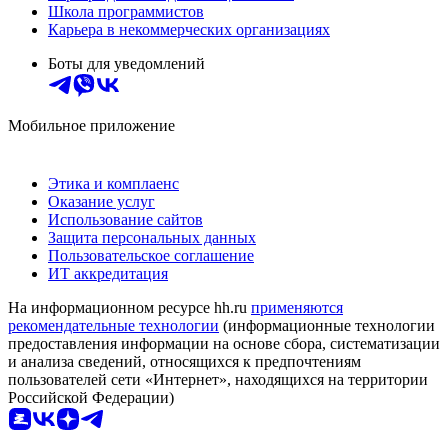
Школа программистов
Карьера в некоммерческих организациях
Боты для уведомлений
Мобильное приложение
Этика и комплаенс
Оказание услуг
Использование сайтов
Защита персональных данных
Пользовательское соглашение
ИТ аккредитация
На информационном ресурсе hh.ru
применяются
рекомендательные технологии
(информационные технологии
предоставления информации на основе сбора, систематизации
и анализа сведений, относящихся к предпочтениям
пользователей сети «Интернет», находящихся на территории
Российской Федерации)