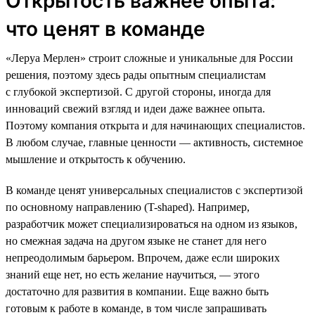
Открытость важнее опыта:
что ценят в команде
«Леруа Мерлен» строит сложные и уникальные для России
решения, поэтому здесь рады опытным специалистам
с глубокой экспертизой. С другой стороны, иногда для
инноваций свежий взгляд и идеи даже важнее опыта.
Поэтому компания открыта и для начинающих специалистов.
В любом случае, главные ценности — активность, системное
мышление и открытость к обучению.
В команде ценят универсальных специалистов с экспертизой
по основному направлению (T-shaped). Например,
разработчик может специализироваться на одном из языков,
но смежная задача на другом языке не станет для него
непреодолимым барьером. Впрочем, даже если широких
знаний еще нет, но есть желание научиться, — этого
достаточно для развития в компании. Еще важно быть
готовым к работе в команде, в том числе запрашивать