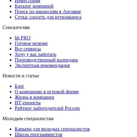
Инвесторам
Каталог компаний
Поиск по вакансиям в Аргаяше
Сетка: соцсеть для нетворкинга
Соискателям
hh PRO
Готовое резюме
Все сервисы
Хочу у вас работать
Производственный календарь
Экспертная рекомендация
Новости и статьи
Блог
О компаниях в игровой форме
Жизнь в компании
ИТ-проекты
Рейтинг работодателей России
Молодым специалистам
Карьера для молодых специалистов
Школа программистов