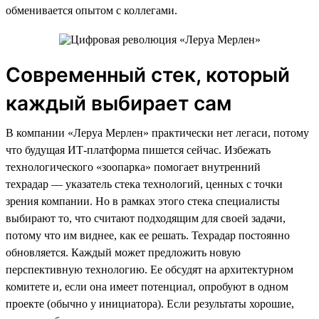
обменивается опытом с коллегами.
Современный стек, который
каждый выбирает сам
В компании «Леруа Мерлен» практически нет легаси, потому
что будущая ИТ-платформа пишется сейчас. Избежать
технологического «зоопарка» помогает внутренний
техрадар — указатель стека технологий, ценных с точки
зрения компании. Но в рамках этого стека специалисты
выбирают то, что считают подходящим для своей задачи,
потому что им виднее, как ее решать. Техрадар постоянно
обновляется. Каждый может предложить новую
перспективную технологию. Ее обсудят на архитектурном
комитете и, если она имеет потенциал, опробуют в одном
проекте (обычно у инициатора). Если результаты хорошие,