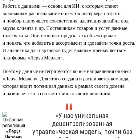
Работа с данными — основа для ИИ, с которым станет
возможным распознавание объектов интерьера по фото
и подбор наилучшего соответствия, адаптация дизайна под
вкусы клиента и др. Поставщикам товаров и услуг данные
тоже важны. Они позволят предсказать объем продаж
и понять, что добавить в ассортимент и где найти точки роста.
И аналитика для партнеров будет важным преимуществом
платформы «Леруа Мерлен».
Поэтому данные интегрируются во все направления бизнеса
«Леруа Мерлен». Для этого создана и расширяется команда,
которая видит потенциал данных в рамках своего домена
и развивает его в соответствии со своим видением.
«У нас уникальная
децентрализованная
управленческая модель, почти без