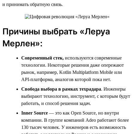
и принимать обратную связь.
Причины выбрать «Леруа
Мерлен»:
Современный стек,
используются современные
технологии. Некоторые решения даже опережают
рынок, например, Kotlin Multiplatform Mobile или
API-платформа, аналогов которой пока нет.
Свобода выбора в рамках техрадара
. Инженеры
выбирают технологию, инструмент, с которым будут
работать, и способ решения задач.
Inner
Source
— это как Open Source, но внутри
компании. В группе компаний Adeo работают более
130 тысяч человек. У инженеров есть возможность