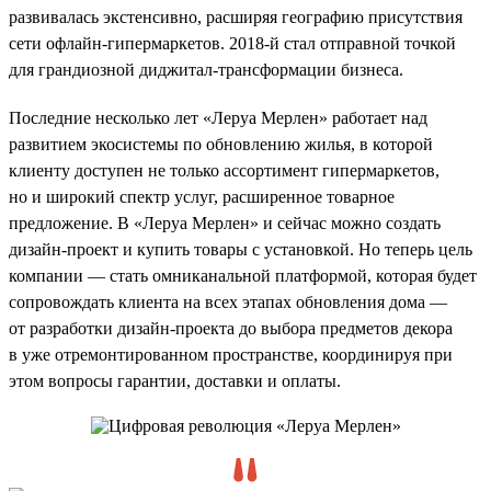
развивалась экстенсивно, расширяя географию присутствия
сети офлайн-гипермаркетов. 2018-й стал отправной точкой
для грандиозной диджитал-трансформации бизнеса.
Последние несколько лет «Леруа Мерлен» работает над
развитием экосистемы по обновлению жилья, в которой
клиенту доступен не только ассортимент гипермаркетов,
но и широкий спектр услуг, расширенное товарное
предложение. В «Леруа Мерлен» и сейчас можно создать
дизайн-проект и купить товары с установкой. Но теперь цель
компании — стать омниканальной платформой, которая будет
сопровождать клиента на всех этапах обновления дома —
от разработки дизайн-проекта до выбора предметов декора
в уже отремонтированном пространстве, координируя при
этом вопросы гарантии, доставки и оплаты.