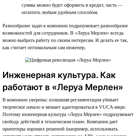
суммы можно будет оформить в кредит, часть —
оплатить любым удобным способом.
Разнообразие задач в компании подразумевает разнообразие
возможностей для сотрудников. В «Леруа Мерлен» всегда
можно выбрать работу по своим интересам. И делать ее так,
как считает оптимальным сам инженер.
Инженерная культура. Как
работают в «Леруа Мерлен»
В компании уверены: излишняя регламентация убивает
творческое начало и мешает адаптироваться в VUCA-мире.
Поэтому инженерная культура «Леруа Мерлен» подразумевает
свободу действий в техническом плане. Компания дает
ориентиры хороших решений (например, использовать