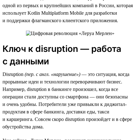
одной из первых и крупнейших компаний в России, которая
использует Kotlin Multiplatform Mobile для разработки
и поддержки флагманского клиентского приложения.
Ключ к disruption — работа
с данными
Disruption
(пер. с англ. «нарушение»)
— это ситуация, когда
прорывные идеи и технологии переворачивают бизнес.
Например, disruption в банкинге произошел, когда все
операции стали доступны со смартфона — они безопасны
и очень удобны. Потребители уже привыкли к диджитал-
продуктам в сфере банкинга, доставки еды, такси
и каршеринга. Совсем скоро disruption произойдет и в сфере
обустройства дома.