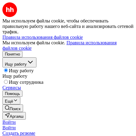
Мы используем файлы cookie, чтобы обеспечивать
правильную работу нашего веб-сайта и анализировать сетевой
трафик.
Правила использования файлов cookie
Мы используем файлы cookie.
Правила использования
файлов cookie
Понятно
Ищу работу
Ищу работу
Ищу работу
Ищу сотрудника
Сервисы
Помощь
Ещё
Поиск
Аргаяш
Войти
Войти
Создать резюме