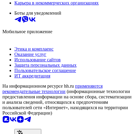
Карьера в некоммерческих организациях
Боты для уведомлений
Мобильное приложение
Этика и комплаенс
Оказание услуг
Использование сайтов
Защита персональных данных
Пользовательское соглашение
ИТ аккредитация
На информационном ресурсе hh.ru
применяются
рекомендательные технологии
(информационные технологии
предоставления информации на основе сбора, систематизации
и анализа сведений, относящихся к предпочтениям
пользователей сети «Интернет», находящихся на территории
Российской Федерации)