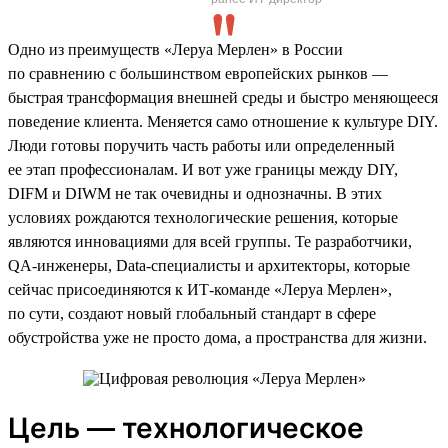
Одно из преимуществ «Леруа Мерлен» в России
по сравнению с большинством европейских рынков —
быстрая трансформация внешней среды и быстро меняющееся
поведение клиента. Меняется само отношение к культуре DIY.
Люди готовы поручить часть работы или определенный
ее этап профессионалам. И вот уже границы между DIY,
DIFM и DIWM не так очевидны и однозначны. В этих
условиях рождаются технологические решения, которые
являются инновациями для всей группы. Те разработчики,
QA-инженеры, Data-специалисты и архитекторы, которые
сейчас присоединяются к ИТ-команде «Леруа Мерлен»,
по сути, создают новый глобальный стандарт в сфере
обустройства уже не просто дома, а пространства для жизни.
Цель — технологическое