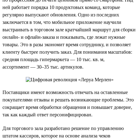
ней работает порядка 10 продуктовых команд, которые
регулярно выпускают обновления. Одно из последних
заключается в том, что мобильное приложение научили
выстраивать в торговом зале кратчайший маршрут для сборки
онлайн- и офлайн-заказа и показывать, где лежат нужные
товары. Это в разы экономит время сотруднику, и позволяет
клиенту быстрее получить заказ. Для понимания масштабов:
средняя площадь гипермаркета — 10 тыс. кв. м,
ассортимент — 30–35 тыс. артикулов.
Поставщики имеют возможность отвечать на оставленные
покупателями отзывы и решать возникающие проблемы. Это
сокращает время обработки обращения и повышает доверие,
так как каждый ответ персонифицирован.
Для торгового зала разработано решение по управлению
штатом кассиров, которое на основе анализа чеков