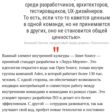
среди разработчиков, архитекторов,
тестировщиков, UX-дизайнеров.
То есть, если что-то кажется ценным
в одной команде, но не принимается
в других, оно не становится общей
ценностью».
Валерий Лаптев, продуктовый лидер домена «Технологии»
Важный элемент внутренней культуры — Inner Source —
принятый стандарт разработки в «Леруа Мерлен». Это
идеология открытого кода: как Open Source, только внутри
группы компаний Adeo, в которой работает более 130 тыс.
человек. С одной стороны, он обеспечивает возможность
входящих контрибьюций и совместную работу между
внутренними командами и командами из разных стран. Это
ускоряет процесс разработки ПО и делает его более
эффективным. С другой — сотрудник развивается, так как
улучшает свой код, пробует новые технологии и постоянно