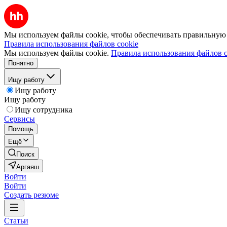
Мы используем файлы cookie, чтобы обеспечивать правильную р
Правила использования файлов cookie
Мы используем файлы cookie.
Правила использования файлов c
Понятно
Ищу работу
Ищу работу
Ищу работу
Ищу сотрудника
Сервисы
Помощь
Ещё
Поиск
Аргаяш
Войти
Войти
Создать резюме
Статьи