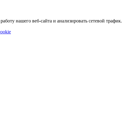
аботу нашего веб-сайта и анализировать сетевой трафик.
ookie