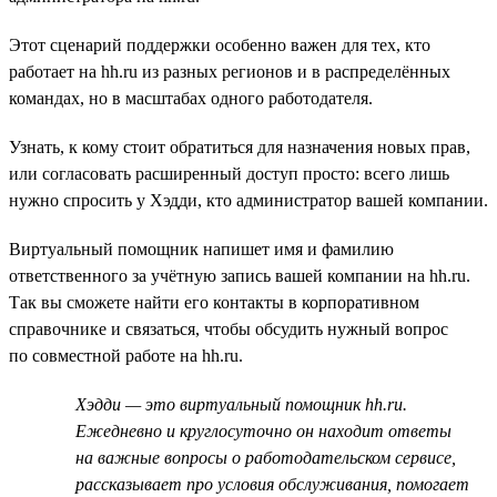
Этот сценарий поддержки особенно важен для тех, кто
работает на hh.ru из разных регионов и в распределённых
командах, но в масштабах одного работодателя.
Узнать, к кому стоит обратиться для назначения новых прав,
или согласовать расширенный доступ просто: всего лишь
нужно спросить у Хэдди, кто администратор вашей компании.
Виртуальный помощник напишет имя и фамилию
ответственного за учётную запись вашей компании на hh.ru.
Так вы сможете найти его контакты в корпоративном
справочнике и связаться, чтобы обсудить нужный вопрос
по совместной работе на hh.ru.
Хэдди — это виртуальный помощник hh.ru.
Ежедневно и круглосуточно он находит ответы
на важные вопросы о работодательском сервисе,
рассказывает про условия обслуживания, помогает