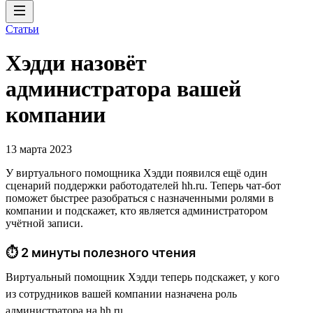
Статьи
Хэдди назовёт
администратора вашей
компании
13 марта 2023
У виртуального помощника Хэдди появился ещё один
сценарий поддержки работодателей hh.ru. Теперь чат-бот
поможет быстрее разобраться с назначенными ролями в
компании и подскажет, кто является администратором
учётной записи.
⏱ 2 минуты полезного чтения
Виртуальный помощник Хэдди теперь подскажет, у кого
из сотрудников вашей компании назначена роль
администратора на hh.ru.