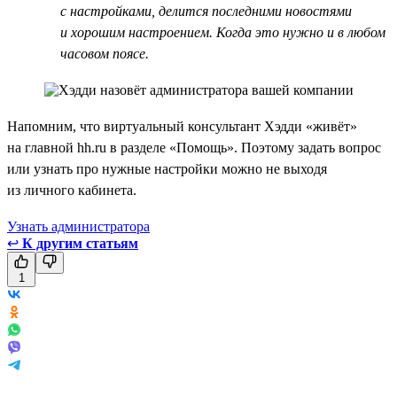
с настройками, делится последними новостями
и хорошим настроением. Когда это нужно и в любом
часовом поясе.
Напомним, что виртуальный консультант Хэдди «живёт»
на главной hh.ru в разделе «Помощь». Поэтому задать вопрос
или узнать про нужные настройки можно не выходя
из личного кабинета.
Узнать администратора
↩
К другим статьям
1