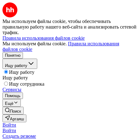
Мы используем файлы cookie, чтобы обеспечивать
правильную работу нашего веб-сайта и анализировать сетевой
трафик.
Правила использования файлов cookie
Мы используем файлы cookie.
Правила использования
файлов cookie
Понятно
Ищу работу
Ищу работу
Ищу работу
Ищу сотрудника
Сервисы
Помощь
Ещё
Поиск
Аргаяш
Войти
Войти
Создать резюме