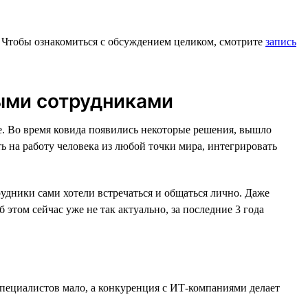
 Чтобы ознакомиться с обсуждением целиком, смотрите
запись
ыми сотрудниками
. Во время ковида появились некоторые решения, вышло
ь на работу человека из любой точки мира, интегрировать
удники сами хотели встречаться и общаться лично. Даже
 этом сейчас уже не так актуально, за последние 3 года
пециалистов мало, а конкуренция с ИТ-компаниями делает