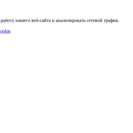
аботу нашего веб-сайта и анализировать сетевой трафик.
ookie