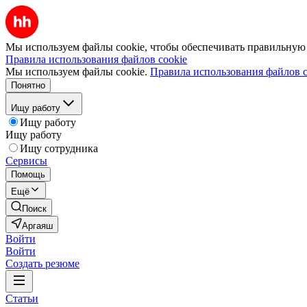
Мы используем файлы cookie, чтобы обеспечивать правильную р
Правила использования файлов cookie
Мы используем файлы cookie.
Правила использования файлов c
Понятно
Ищу работу
Ищу работу
Ищу работу
Ищу сотрудника
Сервисы
Помощь
Ещё
Поиск
Аргаяш
Войти
Войти
Создать резюме
Статьи