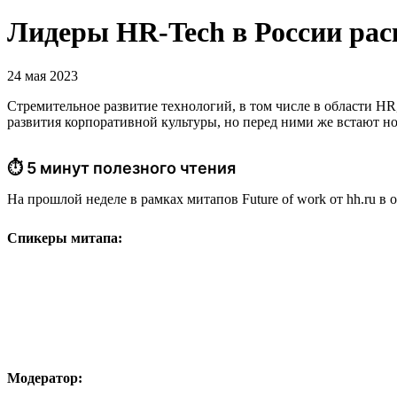
Лидеры HR-Tech в России рас
24 мая 2023
Стремительное развитие технологий, в том числе в области H
развития корпоративной культуры, но перед ними же встают н
⏱ 5 минут полезного чтения
На прошлой неделе в рамках митапов Future of work от hh.ru в
Спикеры митапа:
Модератор: