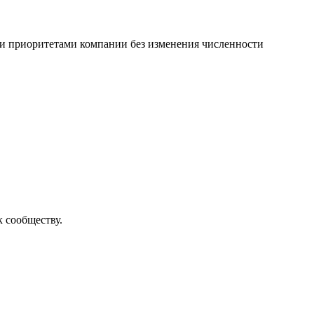
ми приоритетами компании без изменения численности
к сообществу.