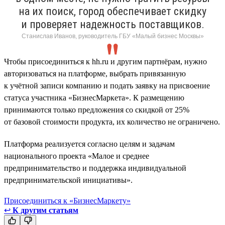
на их поиск, город обеспечивает скидку
и проверяет надежность поставщиков.
Станислав Иванов, руководитель ГБУ «Малый бизнес Москвы»
Чтобы присоединиться к hh.ru и другим партнёрам, нужно
авторизоваться на платформе, выбрать привязанную
к учётной записи компанию и подать заявку на присвоение
статуса участника «БизнесМаркета». К размещению
принимаются только предложения со скидкой от 25%
от базовой стоимости продукта, их количество не ограничено.
Платформа реализуется согласно целям и задачам
национального проекта «Малое и среднее
предпринимательство и поддержка индивидуальной
предпринимательской инициативы».
Присоединиться к «БизнесМаркету»
↩
К другим статьям