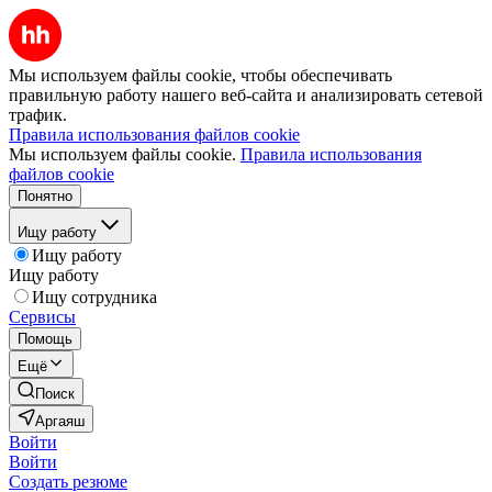
Мы используем файлы cookie, чтобы обеспечивать
правильную работу нашего веб-сайта и анализировать сетевой
трафик.
Правила использования файлов cookie
Мы используем файлы cookie.
Правила использования
файлов cookie
Понятно
Ищу работу
Ищу работу
Ищу работу
Ищу сотрудника
Сервисы
Помощь
Ещё
Поиск
Аргаяш
Войти
Войти
Создать резюме