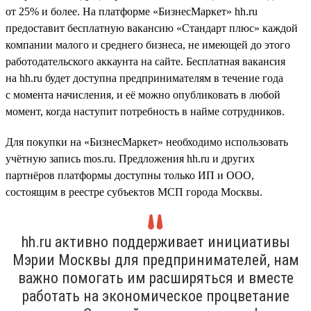
от 25% и более. На платформе «БизнесМаркет» hh.ru
предоставит бесплатную вакансию «Стандарт плюс» каждой
компании малого и среднего бизнеса, не имеющей до этого
работодательского аккаунта на сайте. Бесплатная вакансия
на hh.ru будет доступна предпринимателям в течение года
с момента начисления, и её можно опубликовать в любой
момент, когда наступит потребность в найме сотрудников.
Для покупки на «БизнесМаркет» необходимо использовать
учётную запись mos.ru. Предложения hh.ru и других
партнёров платформы доступны только ИП и ООО,
состоящим в реестре субъектов МСП города Москвы.
hh.ru активно поддерживает инициативы
Мэрии Москвы для предпринимателей, нам
важно помогать им расширяться и вместе
работать на экономическое процветание