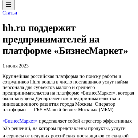
Статьи
hh.ru поддержит
предпринимателей на
платформе «БизнесМаркет»
1 июня 2023
Крупнейшая российская платформа по поиску работы и
сотрудников hh.ru вошла в число поставщиков услуг найма
персонала для субъектов малого и среднего
предпринимательства на платформе «БизнесМаркет», которая
была запущена Департаментом предпринимательства и
инновационного развития города Москвы. Оператор
платформы — ГБУ «Малый бизнес Москвы» (МБМ).
«БизнесМаркет»
представляет собой агрегатор эффективных
b2b-решений, на котором представлены продукты, услуги
и сервисы от ведущих российских поставщиков со скидкой