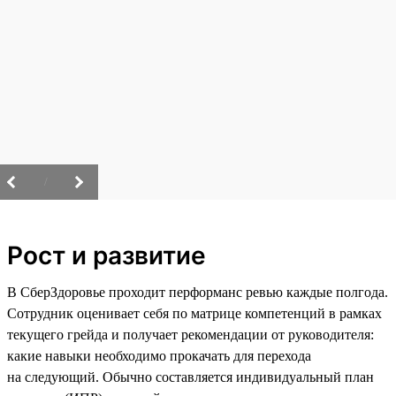
/
Рост и развитие
В СберЗдоровье проходит перформанс ревью каждые полгода.
Сотрудник оценивает себя по матрице компетенций в рамках
текущего грейда и получает рекомендации от руководителя:
какие навыки необходимо прокачать для перехода
на следующий. Обычно составляется индивидуальный план