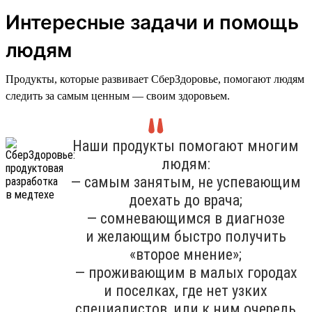
Интересные задачи и помощь
людям
Продукты, которые развивает СберЗдоровье, помогают людям
следить за самым ценным — своим здоровьем.
Наши продукты помогают многим
людям:
— самым занятым, не успевающим
доехать до врача;
— сомневающимся в диагнозе
и желающим быстро получить
«второе мнение»;
— проживающим в малых городах
и поселках, где нет узких
специалистов, или к ним очередь