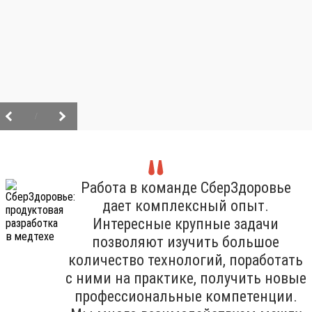
/
Работа в команде СберЗдоровье
дает комплексный опыт.
Интересные крупные задачи
позволяют изучить большое
количество технологий, поработать
с ними на практике, получить новые
профессиональные компетенции.