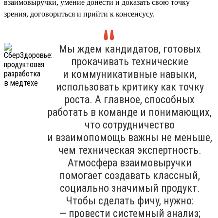
взаимовыручки, умение донести и доказать свою точку
зрения, договориться и прийти к консенсусу.
Мы ждем кандидатов, готовых
прокачивать технические
и коммуникативные навыки,
использовать критику как точку
роста. А главное, способных
работать в команде и понимающих,
что сотрудничество
и взаимопомощь важны не меньше,
чем техническая экспертность.
Атмосфера взаимовыручки
помогает создавать классный,
социально значимый продукт.
Чтобы сделать фичу, нужно:
— провести системный анализ;