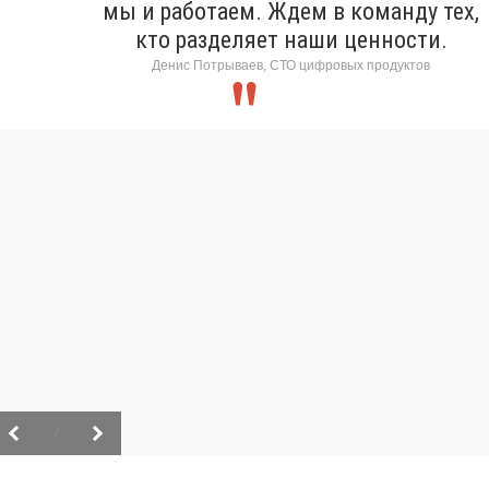
мы и работаем. Ждем в команду тех,
кто разделяет наши ценности.
Денис Потрываев, СТО цифровых продуктов
/