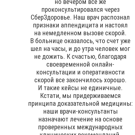
но вечером все же
проконсультировался через
СберЗдоровье. Наш врач распознал
признаки аппендицита и настоял
на немедленном вызове скорой.
В больнице оказалось, что счет уже
шел на часы, и до утра человек мог
не дожить. К счастью, благодаря
своевременной онлайн-
консультации и оперативности
скорой все закончилось хорошо.
И такие кейсы не единичные.
Кстати, мы придерживаемся
принципа доказательной медицины:
наши врачи-консультанты
назначают лечение на основе
проверенных международных
клинических рекомендаций.