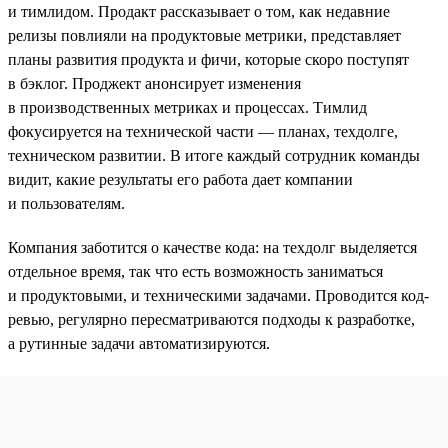
и тимлидом. Продакт рассказывает о том, как недавние
релизы повлияли на продуктовые метрики, представляет
планы развития продукта и фичи, которые скоро поступят
в бэклог. Проджект анонсирует изменения
в производственных метриках и процессах. Тимлид
фокусируется на технической части — планах, техдолге,
техническом развитии. В итоге каждый сотрудник команды
видит, какие результаты его работа дает компании
и пользователям.
Компания заботится о качестве кода: на техдолг выделяется
отдельное время, так что есть возможность заниматься
и продуктовыми, и техническими задачами. Проводится код-
ревью, регулярно пересматриваются подходы к разработке,
а рутинные задачи автоматизируются.