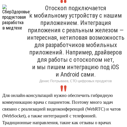
Отоскоп подключается
к мобильному устройству с нашим
приложением. Интеграция
приложения с реальным железом —
интересная, нетиповая возможность
для разработчиков мобильных
приложений. Например, драйверов
для работы с отоскопом нет,
и мы пишем интеграцию под iOS
и Android сами.
Денис Потрываев, СТО цифровых продуктов
Для онлайн-консультаций нужно обеспечить гибридную
коммуникацию врача с пациентом. Поэтому много задач
связано с реализацией видеоконференций (WebRTC) и чатов
(WebSocket), а также интеграцией с телефонией.
Традиционные направления, такие как отзывы о врачах