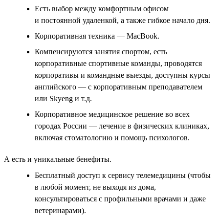
Есть выбор между комфортным офисом
и постоянной удаленкой, а также гибкое начало дня.
Корпоративная техника — MacBook.
Компенсируются занятия спортом, есть
корпоративные спортивные команды, проводятся
корпоративы и командные выезды, доступны курсы
английского — с корпоративным преподавателем
или Skyeng и т.д.
Корпоративное медицинское решение во всех
городах России — лечение в физических клиниках,
включая стоматологию и помощь психологов.
А есть и уникальные бенефиты.
Бесплатный доступ к сервису телемедицины (чтобы
в любой момент, не выходя из дома,
консультироваться с профильными врачами и даже
ветеринарами).