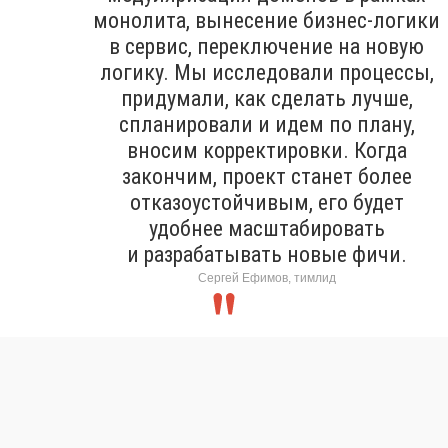
монолита, вынесение бизнес-логики
в сервис, переключение на новую
логику. Мы исследовали процессы,
придумали, как сделать лучше,
спланировали и идем по плану,
вносим корректировки. Когда
закончим, проект станет более
отказоустойчивым, его будет
удобнее масштабировать
и разрабатывать новые фичи.
Сергей Ефимов, тимлид