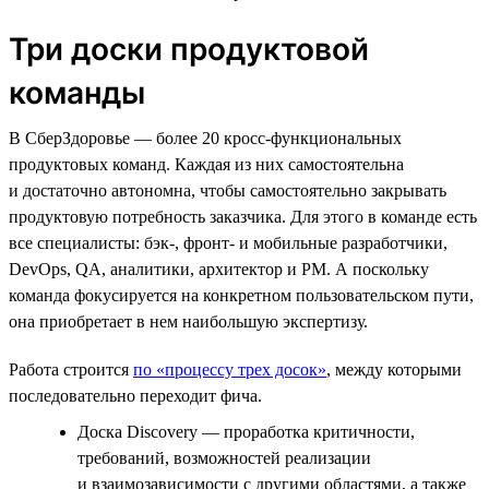
Три доски продуктовой
команды
В СберЗдоровье — более 20 кросс-функциональных
продуктовых команд. Каждая из них самостоятельна
и достаточно автономна, чтобы самостоятельно закрывать
продуктовую потребность заказчика. Для этого в команде есть
все специалисты: бэк-, фронт- и мобильные разработчики,
DevOps, QA, аналитики, архитектор и PM. А поскольку
команда фокусируется на конкретном пользовательском пути,
она приобретает в нем наибольшую экспертизу.
Работа строится
по «процессу трех досок»
, между которыми
последовательно переходит фича.
Доска Discovery — проработка критичности,
требований, возможностей реализации
и взаимозависимости с другими областями, а также