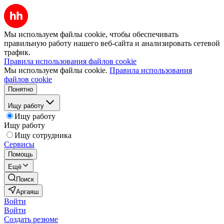
Мы используем файлы cookie, чтобы обеспечивать
правильную работу нашего веб-сайта и анализировать сетевой
трафик.
Правила использования файлов cookie
Мы используем файлы cookie.
Правила использования
файлов cookie
Понятно
Ищу работу
Ищу работу
Ищу работу
Ищу сотрудника
Сервисы
Помощь
Ещё
Поиск
Аргаяш
Войти
Войти
Создать резюме