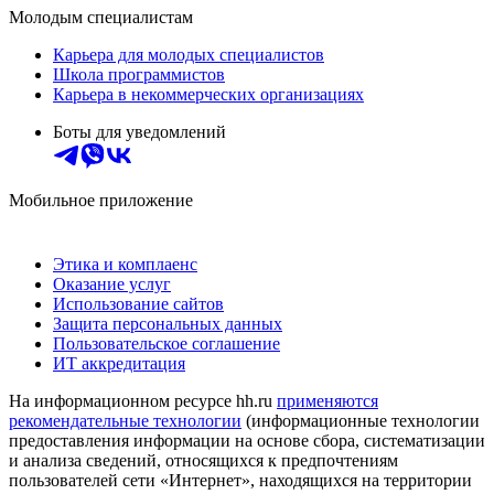
Молодым специалистам
Карьера для молодых специалистов
Школа программистов
Карьера в некоммерческих организациях
Боты для уведомлений
Мобильное приложение
Этика и комплаенс
Оказание услуг
Использование сайтов
Защита персональных данных
Пользовательское соглашение
ИТ аккредитация
На информационном ресурсе hh.ru
применяются
рекомендательные технологии
(информационные технологии
предоставления информации на основе сбора, систематизации
и анализа сведений, относящихся к предпочтениям
пользователей сети «Интернет», находящихся на территории