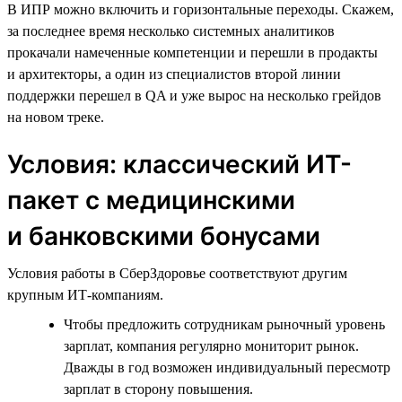
В ИПР можно включить и горизонтальные переходы. Скажем,
за последнее время несколько системных аналитиков
прокачали намеченные компетенции и перешли в продакты
и архитекторы, а один из специалистов второй линии
поддержки перешел в QA и уже вырос на несколько грейдов
на новом треке.
Условия: классический ИТ-
пакет с медицинскими
и банковскими бонусами
Условия работы в СберЗдоровье соответствуют другим
крупным ИТ-компаниям.
Чтобы предложить сотрудникам рыночный уровень
зарплат, компания регулярно мониторит рынок.
Дважды в год возможен индивидуальный пересмотр
зарплат в сторону повышения.