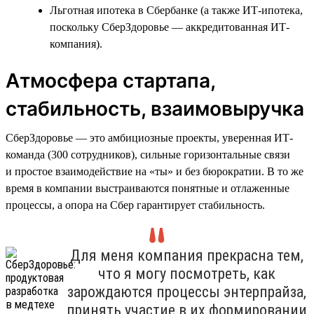
Льготная ипотека в Сбербанке (а также ИТ-ипотека,
поскольку СберЗдоровье — аккредитованная ИТ-
компания).
Атмосфера стартапа,
стабильность, взаимовыручка
СберЗдоровье — это амбициозные проекты, уверенная ИТ-
команда (300 сотрудников), сильные горизонтальные связи
и простое взаимодействие на «ты» и без бюрократии. В то же
время в компании выстраиваются понятные и отлаженные
процессы, а опора на Сбер гарантирует стабильность.
Для меня компания прекрасна тем,
что я могу посмотреть, как
зарождаются процессы энтерпрайза,
принять участие в их формировании