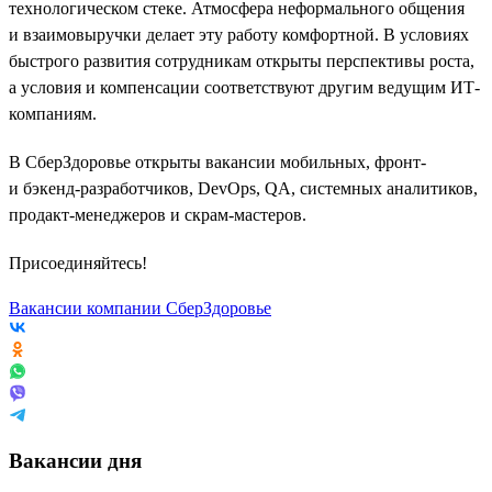
технологическом стеке. Атмосфера неформального общения
и взаимовыручки делает эту работу комфортной. В условиях
быстрого развития сотрудникам открыты перспективы роста,
а условия и компенсации соответствуют другим ведущим ИТ-
компаниям.
В СберЗдоровье открыты вакансии мобильных, фронт-
и бэкенд-разработчиков, DevOps, QA, системных аналитиков,
продакт-менеджеров и скрам-мастеров.
Присоединяйтесь!
Вакансии компании СберЗдоровье
Вакансии дня