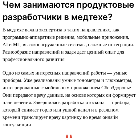
Чем занимаются продуктовые
разработчики в медтехе?
В медтехе важна экспертиза в таких направлениях, как
программно-аппаратные решения, мобильные приложения,
AI и ML, высоконагруженные системы, сложные интеграции.
Разнообразие направлений и задач дает ценный опыт для
профессионального развития.
Одно из самых интересных направлений работы — умные
приборы. Уже реализованы умные тонометры и глюкометры,
интегрированные с мобильным приложением СберЗдоровье.
Они передают врачу данные, на основе которых он формирует
план лечения. Завершилась разработка отоскопа — прибора,
который снимает горло или ушной канал и в реальном
времени транслирует врачу картинку во время онлайн-
консультации.