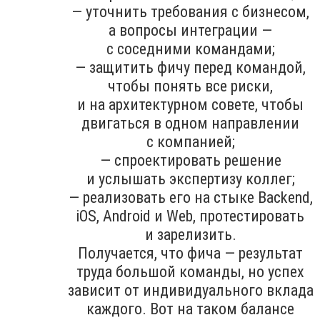
— уточнить требования с бизнесом,
а вопросы интеграции —
с соседними командами;
— защитить фичу перед командой,
чтобы понять все риски,
и на архитектурном совете, чтобы
двигаться в одном направлении
с компанией;
— спроектировать решение
и услышать экспертизу коллег;
— реализовать его на стыке Backend,
iOS, Android и Web, протестировать
и зарелизить.
Получается, что фича — результат
труда большой команды, но успех
зависит от индивидуального вклада
каждого. Вот на таком балансе