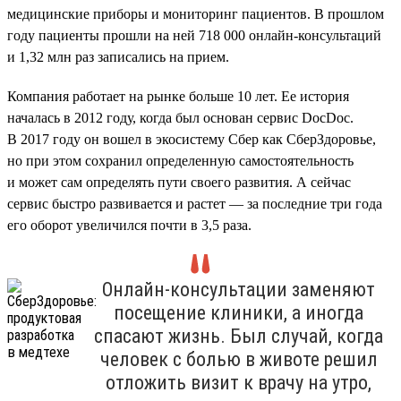
медицинские приборы и мониторинг пациентов. В прошлом
году пациенты прошли на ней 718 000 онлайн-консультаций
и 1,32 млн раз записались на прием.
Компания работает на рынке больше 10 лет. Ее история
началась в 2012 году, когда был основан сервис DocDoc.
В 2017 году он вошел в экосистему Сбер как СберЗдоровье,
но при этом сохранил определенную самостоятельность
и может сам определять пути своего развития. А сейчас
сервис быстро развивается и растет — за последние три года
его оборот увеличился почти в 3,5 раза.
Онлайн-консультации заменяют
посещение клиники, а иногда
спасают жизнь. Был случай, когда
человек с болью в животе решил
отложить визит к врачу на утро,