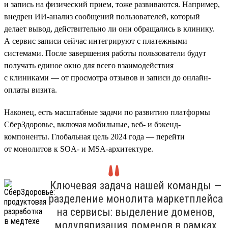
и запись на физический прием, тоже развиваются. Например,
внедрен ИИ-анализ сообщений пользователей, который
делает вывод, действительно ли они обращались в клинику.
А сервис записи сейчас интегрируют с платежными
системами. После завершения работы пользователи будут
получать единое окно для всего взаимодействия
с клиниками — от просмотра отзывов и записи до онлайн-
оплаты визита.
Наконец, есть масштабные задачи по развитию платформы
СберЗдоровье, включая мобильные, веб- и бэкенд-
компоненты. Глобальная цель 2024 года — перейти
от монолитов к SOA- и MSA-архитектуре.
Ключевая задача нашей команды —
разделение монолита маркетплейса
на сервисы: выделение доменов,
модуляризация доменов в рамках