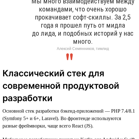
Мы много взаимодействуем между
командами, что очень хорошо
прокачивает софт-скиллы. За 2,5
года я прошел путь от мидла
до лида, и подобных историй у нас
много.
Алексей Семянников, тимлид
Классический стек для
современной продуктовой
разработки
Основной стек разработки бэкенд-приложений — PHP 7.4/8.1
(Symfony 5+ и 6+, Laravel). Во фронтенде используются
разные фреймворки, чаще всего React (JS).