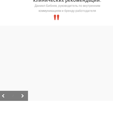
Даниил Бибнев, руководитель по внутренним
коммуникациям и бренду работодателя
/