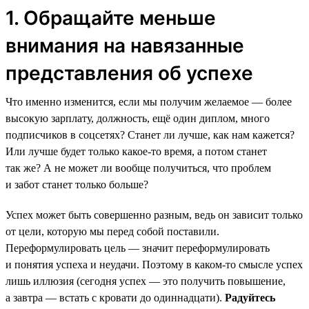
1. Обращайте меньше
внимания на навязанные
представления об успехе
Что именно изменится, если мы получим желаемое — более
высокую зарплату, должность, ещё один диплом, много
подписчиков в соцсетях? Станет ли лучше, как нам кажется?
Или лучше будет только какое-то время, а потом станет
так же? А не может ли вообще получиться, что проблем
и забот станет только больше?
Успех может быть совершенно разным, ведь он зависит только
от цели, которую мы перед собой поставили.
Переформулировать цель — значит переформулировать
и понятия успеха и неудачи. Поэтому в каком-то смысле успех
лишь иллюзия (сегодня успех — это получить повышение,
а завтра — встать с кровати до одиннадцати).
Радуйтесь