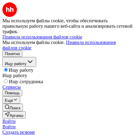
Мы используем файлы cookie, чтобы обеспечивать
правильную работу нашего веб-сайта и анализировать сетевой
трафик.
Правила использования файлов cookie
Мы используем файлы cookie.
Правила использования
файлов cookie
Понятно
Ищу работу
Ищу работу
Ищу работу
Ищу сотрудника
Сервисы
Помощь
Ещё
Поиск
Аргаяш
Войти
Войти
Создать резюме