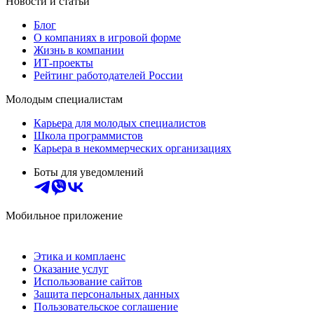
Новости и статьи
Блог
О компаниях в игровой форме
Жизнь в компании
ИТ-проекты
Рейтинг работодателей России
Молодым специалистам
Карьера для молодых специалистов
Школа программистов
Карьера в некоммерческих организациях
Боты для уведомлений
Мобильное приложение
Этика и комплаенс
Оказание услуг
Использование сайтов
Защита персональных данных
Пользовательское соглашение