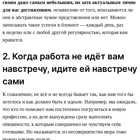
своим даже самым небольшим, но зато актуальным лично
для вас достижениям
, независимо от того, вписываются ли
они в абстрактные чужие представления или нет. Можно
записывать такие успехи в блокнот — каждый день, раз
в неделю или с любой другой регулярностью, которая вам
нравится.
2. Когда работа не идёт вам
навстречу, идите ей навстречу
сами
К сожалению, не всё и не всегда бывает так, как нам того бы
хотелось и как должно быть в идеале. Например, мы ожидали,
что кто-то поможет нам постепенно погрузиться в новую
профессию, а на деле вынуждены сразу выполнять
обязанности, к которым совершенно не чувствуем себя
готовыми. Но оказывается, из несовершенства мира тоже
можно извлечь пользу.