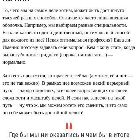
То, чего мы на самом деле хотим, может быть достигнуто
тысячей разных способов. Отличается часто лишь внешняя
оболочка. Например, мы выбираем разные специальности.
Есть ли какой-то один-единственный, оптимальный способ
для каждого из нас? Некая оптимальная профессия? Едва ли.
Именно поэтому задавать себе вопрос «Кем я хочу стать, когда
вырасту?» после тридцати (сорока, пятидесяти...) —
нормально.
Зато есть профессия, которая есть сейчас (а может, её и нет —
это не так важно). В рамках неё возможен некий карьерный
путь — набор понятных, всё более возрастающих по своей
сложности и масштабу целей. И если нас занесло на такой
путь — ну что ж, мы можем хотеть его сменить, и это само
по себе может быть достойной целью!
Где бы мы ни оказались и чем бы в итоге