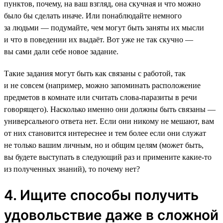
пунктов, почему, на ваш взгляд, она скучная и что можно
было бы сделать иначе. Или понаблюдайте немного
за людьми — подумайте, чем могут быть заняты их мысли
и что в поведении их выдаёт. Вот уже не так скучно —
вы сами дали себе новое задание.
Такие задания могут быть как связаны с работой, так
и не совсем (например, можно запоминать расположение
предметов в комнате или считать слова-паразиты в речи
говорящего). Насколько именно они должны быть связаны —
универсального ответа нет. Если они никому не мешают, вам
от них становится интереснее и тем более если они служат
не только вашим личным, но и общим целям (может быть,
вы будете выступать в следующий раз и примените какие-то
из полученных знаний), то почему нет?
4. Ищите способы получить
удовольствие даже в сложной