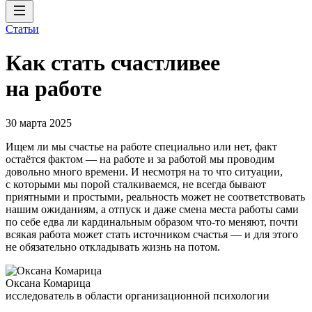
Статьи
Как стать счастливее
на работе
30 марта 2025
Ищем ли мы счастье на работе специально или нет, факт
остаётся фактом — на работе и за работой мы проводим
довольно много времени. И несмотря на то что ситуации,
с которыми мы порой сталкиваемся, не всегда бывают
приятными и простыми, реальность может не соответствовать
нашим ожиданиям, а отпуск и даже смена места работы сами
по себе едва ли кардинальным образом что-то меняют, почти
всякая работа может стать источником счастья — и для этого
не обязательно откладывать жизнь на потом.
Оксана Комарица
исследователь в области организационной психологии