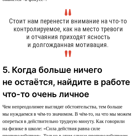
Стоит нам перенести внимание на что-то
контролируемое, как на место тревоги
и отчаяния приходят ясность
и долгожданная мотивация.
5. Когда больше ничего
не остаётся, найдите в работе
что-то очень личное
Чем непреодолимее выглядят обстоятельства, тем больше
мы нуждаемся в чём-то значимом. В чём-то, на что мы можем
опереться в действительно трудную минуту. Как говорили
на физике в школе: «Сила действия равна силе
противодействия». Только в этом случае противодействием