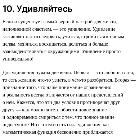
10. Удивляйтесь
Если и существует самый верный настрой для жизни,
наполненной счастьем, — это удивление. Удивление
заставляет нас исследовать, учиться, стремиться к новым
целям, меняться, восхищаться, делиться и больше
взаимодействовать с окружающими. Удивление просто
универсально!
Для удивления нужны две вещи. Первая — это любопытство,
то есть желание что-то узнать, в чём-то разобраться. Вторая —
признание того, что наше понимание ограниченно
и реальность всегда отличается от наших представлений
о ней. Кажется, что эти два условия противоречат друг
другу — как можно хотеть обрести новое знание
и одновременно смириться с тем, что полное знание
недоступно? Но в этом и есть сила удивления: как
математическая функция бесконечно приближается