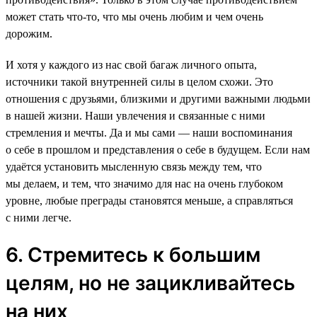
может стать что-то, что мы очень любим и чем очень
дорожим.
И хотя у каждого из нас свой багаж личного опыта,
источники такой внутренней силы в целом схожи. Это
отношения с друзьями, близкими и другими важными людьми
в нашей жизни. Наши увлечения и связанные с ними
стремления и мечты. Да и мы сами — наши воспоминания
о себе в прошлом и представления о себе в будущем. Если нам
удаётся установить мысленную связь между тем, что
мы делаем, и тем, что значимо для нас на очень глубоком
уровне, любые преграды становятся меньше, а справляться
с ними легче.
6. Стремитесь к большим
целям, но не зацикливайтесь
на них