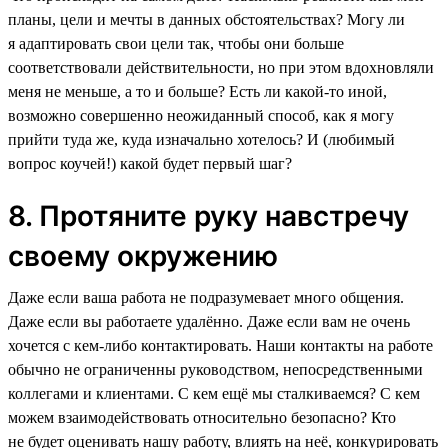
планы, цели и мечты в данных обстоятельствах? Могу ли
я адаптировать свои цели так, чтобы они больше
соответствовали действительности, но при этом вдохновляли
меня не меньше, а то и больше? Есть ли какой-то иной,
возможно совершенно неожиданный способ, как я могу
прийти туда же, куда изначально хотелось? И (любимый
вопрос коучей!) какой будет первый шаг?
8. Протяните руку навстречу
своему окружению
Даже если ваша работа не подразумевает много общения.
Даже если вы работаете удалённо. Даже если вам не очень
хочется с кем-либо контактировать. Наши контакты на работе
обычно не ограниченны руководством, непосредственными
коллегами и клиентами. С кем ещё мы сталкиваемся? С кем
можем взаимодействовать относительно безопасно? Кто
не будет оценивать нашу работу, влиять на неё, конкурировать