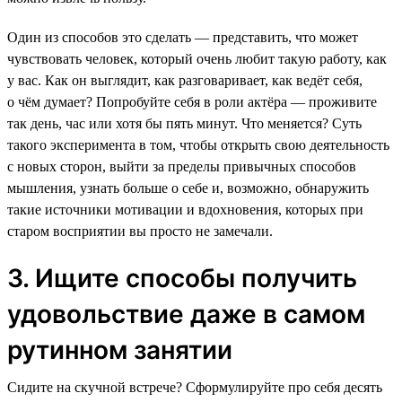
Один из способов это сделать — представить, что может
чувствовать человек, который очень любит такую работу, как
у вас. Как он выглядит, как разговаривает, как ведёт себя,
о чём думает? Попробуйте себя в роли актёра — проживите
так день, час или хотя бы пять минут. Что меняется? Суть
такого эксперимента в том, чтобы открыть свою деятельность
с новых сторон, выйти за пределы привычных способов
мышления, узнать больше о себе и, возможно, обнаружить
такие источники мотивации и вдохновения, которых при
старом восприятии вы просто не замечали.
3. Ищите способы получить
удовольствие даже в самом
рутинном занятии
Сидите на скучной встрече? Сформулируйте про себя десять