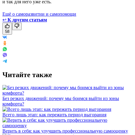
и так для него уже есть.
Ещё о саморазвитии и самопомощи
↩
К другим статьям
58
Читайте также
Без резких движений: почему мы боимся выйти из зоны
комфорта?
Всего лишь этап: как пережить период выгорания
Верить в себя: как улучшить профессиональную самооценку