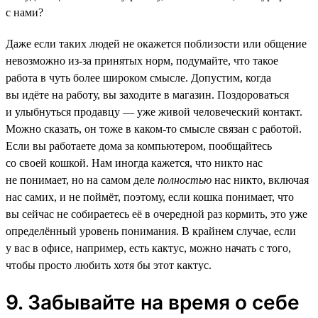
с нами?
Даже если таких людей не окажется поблизости или общение
невозможно из-за принятых норм, подумайте, что такое
работа в чуть более широком смысле. Допустим, когда
вы идёте на работу, вы заходите в магазин. Поздороваться
и улыбнуться продавцу — уже живой человеческий контакт.
Можно сказать, он тоже в каком-то смысле связан с работой.
Если вы работаете дома за компьютером, пообщайтесь
со своей кошкой. Нам иногда кажется, что никто нас
не понимает, но на самом деле
полностью
нас никто, включая
нас самих, и не поймёт, поэтому, если кошка понимает, что
вы сейчас не собираетесь её в очередной раз кормить, это уже
определённый уровень понимания. В крайнем случае, если
у вас в офисе, например, есть кактус, можно начать с того,
чтобы просто любить хотя бы этот кактус.
9. Забывайте на время о себе