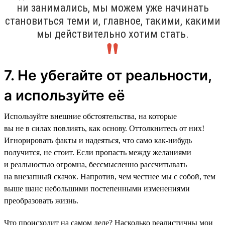
ни занимались, мы можем уже начинать
становиться теми и, главное, такими, какими
мы действительно хотим стать.
7. Не убегайте от реальности,
а используйте её
Используйте внешние обстоятельства, на которые
вы не в силах повлиять, как основу. Оттолкнитесь от них!
Игнорировать факты и надеяться, что само как-нибудь
получится, не стоит. Если пропасть между желаниями
и реальностью огромна, бессмысленно рассчитывать
на внезапный скачок. Напротив, чем честнее мы с собой, тем
выше шанс небольшими постепенными изменениями
преобразовать жизнь.
Что происходит на самом деле? Насколько реалистичны мои