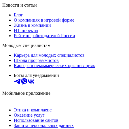
Новости и статьи
Блог
О компаниях в игровой форме
Жизнь в компании
ИТ-проекты
Рейтинг работодателей России
Молодым специалистам
Карьера для молодых специалистов
Школа программистов
Карьера в некоммерческих организациях
Боты для уведомлений
Мобильное приложение
Этика и комплаенс
Оказание услуг
Использование сайтов
Защита персональных данных