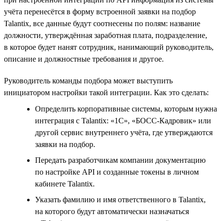
учёта перенесётся в форму встроенной заявки на подбор
Talantix, все данные будут соотнесены по полям: название
должности, утверждённая заработная плата, подразделение,
в которое будет нанят сотрудник, нанимающий руководитель,
описание и должностные требования и другое.
Руководитель команды подбора может выступить
инициатором настройки такой интеграции. Как это сделать:
Определить корпоративные системы, которым нужна
интеграция с Talantix: «1С», «БОСС-Кадровик» или
другой сервис внутреннего учёта, где утверждаются
заявки на подбор.
Передать разработчикам компании документацию
по настройке API и созданные токены в личном
кабинете Talantix.
Указать фамилию и имя ответственного в Talantix,
на которого будут автоматически назначаться