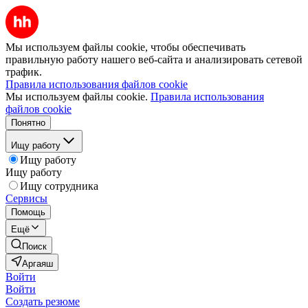
Мы используем файлы cookie, чтобы обеспечивать
правильную работу нашего веб-сайта и анализировать сетевой
трафик.
Правила использования файлов cookie
Мы используем файлы cookie.
Правила использования
файлов cookie
Понятно
Ищу работу
Ищу работу
Ищу работу
Ищу сотрудника
Сервисы
Помощь
Ещё
Поиск
Аргаяш
Войти
Войти
Создать резюме