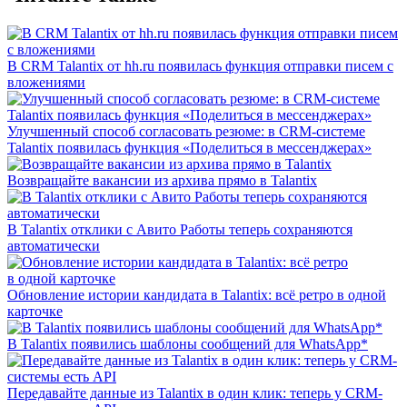
В CRM Talantix от hh.ru появилась функция отправки писем с
вложениями
Улучшенный способ согласовать резюме: в CRM-системе
Talantix появилась функция «Поделиться в мессенджерах»
Возвращайте вакансии из архива прямо в Talantix
В Talantix отклики с Авито Работы теперь сохраняются
автоматически
Обновление истории кандидата в Talantix: всё ретро в одной
карточке
В Talantix появились шаблоны сообщений для WhatsApp*
Передавайте данные из Talantix в один клик: теперь у CRM-