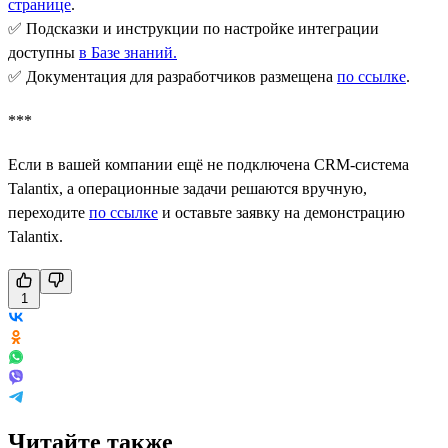
странице
.
✅ Подсказки и инструкции по настройке интеграции
доступны
в Базе знаний
.
✅ Документация для разработчиков размещена
по ссылке
.
***
Если в вашей компании ещё не подключена CRM-система
Talantix, а операционные задачи решаются вручную,
переходите
по ссылке
и оставьте заявку на демонстрацию
Talantix.
1
Читайте также