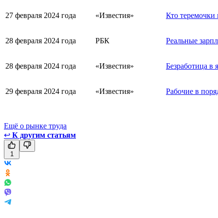
27 февраля 2024 года
«Известия»
Кто теремочки 
28 февраля 2024 года
РБК
Реальные зарпл
28 февраля 2024 года
«Известия»
Безработица в 
29 февраля 2024 года
«Известия»
Рабочие в поря
Ещё о рынке труда
↩
К другим статьям
1