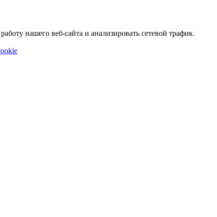
аботу нашего веб-сайта и анализировать сетевой трафик.
ookie