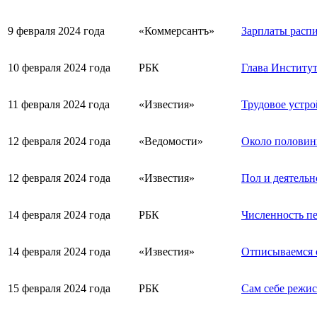
9 февраля 2024 года
«Коммерсантъ»
Зарплаты распи
10 февраля 2024 года
РБК
Глава Институт
11 февраля 2024 года
«Известия»
Трудовое устро
12 февраля 2024 года
«Ведомости»
Около половин
12 февраля 2024 года
«Известия»
Пол и деятельн
14 февраля 2024 года
РБК
Численность пе
14 февраля 2024 года
«Известия»
Отписываемся о
15 февраля 2024 года
РБК
Сам себе режис