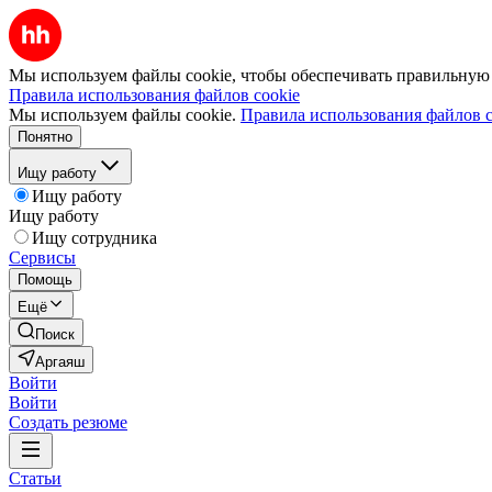
Мы используем файлы cookie, чтобы обеспечивать правильную р
Правила использования файлов cookie
Мы используем файлы cookie.
Правила использования файлов c
Понятно
Ищу работу
Ищу работу
Ищу работу
Ищу сотрудника
Сервисы
Помощь
Ещё
Поиск
Аргаяш
Войти
Войти
Создать резюме
Статьи