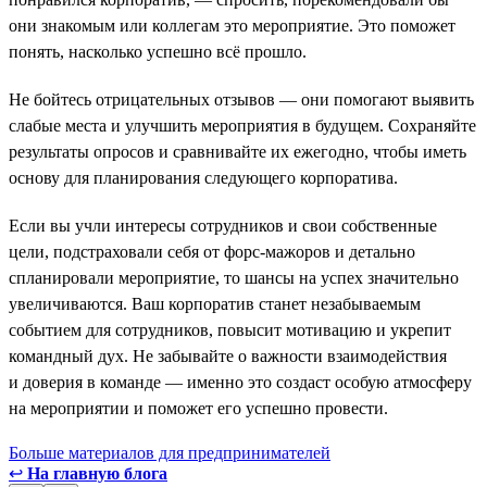
они знакомым или коллегам это мероприятие. Это поможет
понять, насколько успешно всё прошло.
Не бойтесь отрицательных отзывов — они помогают выявить
слабые места и улучшить мероприятия в будущем. Сохраняйте
результаты опросов и сравнивайте их ежегодно, чтобы иметь
основу для планирования следующего корпоратива.
Если вы учли интересы сотрудников и свои собственные
цели, подстраховали себя от форс-мажоров и детально
спланировали мероприятие, то шансы на успех значительно
увеличиваются. Ваш корпоратив станет незабываемым
событием для сотрудников, повысит мотивацию и укрепит
командный дух. Не забывайте о важности взаимодействия
и доверия в команде — именно это создаст особую атмосферу
на мероприятии и поможет его успешно провести.
Больше материалов для предпринимателей
↩
На главную блога