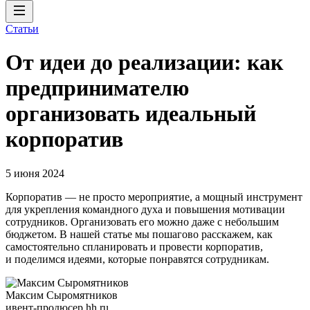
Статьи
От идеи до реализации: как
предпринимателю
организовать идеальный
корпоратив
5 июня 2024
Корпоратив — не просто мероприятие, а мощный инструмент
для укрепления командного духа и повышения мотивации
сотрудников. Организовать его можно даже с небольшим
бюджетом. В нашей статье мы пошагово расскажем, как
самостоятельно спланировать и провести корпоратив,
и поделимся идеями, которые понравятся сотрудникам.
Максим Сыромятников
ивент-продюсер hh.ru