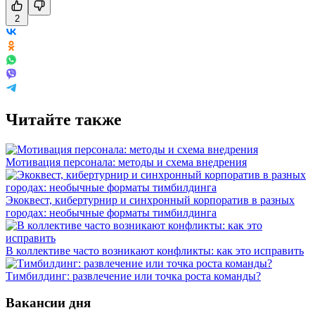
2
Читайте также
Мотивация персонала: методы и схема внедрения
Экоквест, кибертурнир и синхронный корпоратив в разных
городах: необычные форматы тимбилдинга
В коллективе часто возникают конфликты: как это исправить
Тимбилдинг: развлечение или точка роста команды?
Вакансии дня