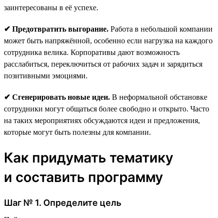
заинтересованы в её успехе.
✔ Предотвратить выгорание.
Работа в небольшой компании
может быть напряжённой, особенно если нагрузка на каждого
сотрудника велика. Корпоративы дают возможность
расслабиться, переключиться от рабочих задач и зарядиться
позитивными эмоциями.
✔ Сгенерировать новые идеи.
В неформальной обстановке
сотрудники могут общаться более свободно и открыто. Часто
на таких мероприятиях обсуждаются идеи и предложения,
которые могут быть полезны для компании.
Как придумать тематику
и составить программу
Шаг № 1. Определите цель