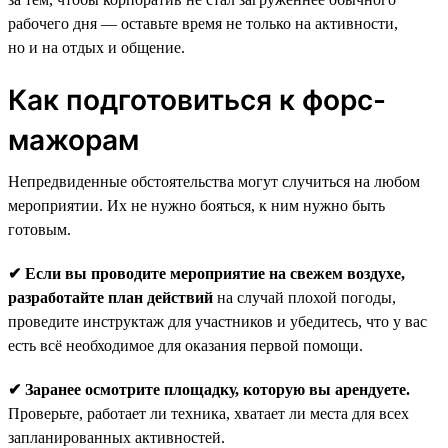
рабочего дня — оставьте время не только на активности,
но и на отдых и общение.
Как подготовиться к форс-
мажорам
Непредвиденные обстоятельства могут случиться на любом
мероприятии. Их не нужно бояться, к ним нужно быть
готовым.
✔ Если вы проводите мероприятие на свежем воздухе,
разработайте план действий
на случай плохой погоды,
проведите инструктаж для участников и убедитесь, что у вас
есть всё необходимое для оказания первой помощи.
✔ Заранее осмотрите площадку, которую вы арендуете.
Проверьте, работает ли техника, хватает ли места для всех
запланированных активностей.