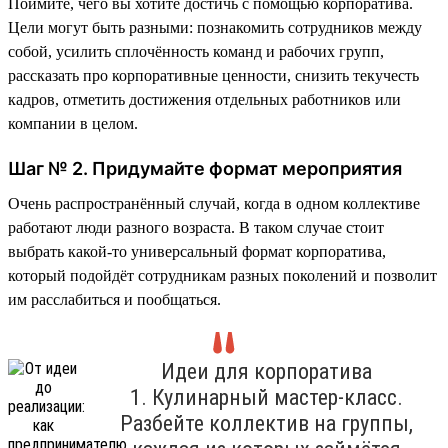
Поймите, чего вы хотите достичь с помощью корпоратива.
Цели могут быть разными: познакомить сотрудников между
собой, усилить сплочённость команд и рабочих групп,
рассказать про корпоративные ценности, снизить текучесть
кадров, отметить достижения отдельных работников или
компании в целом.
Шаг № 2. Придумайте формат мероприятия
Очень распространённый случай, когда в одном коллективе
работают люди разного возраста. В таком случае стоит
выбрать какой-то универсальный формат корпоратива,
который подойдёт сотрудникам разных поколений и позволит
им расслабиться и пообщаться.
Идеи для корпоратива
1. Кулинарный мастер-класс.
Разбейте коллектив на группы,