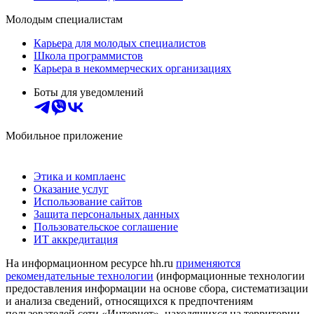
Молодым специалистам
Карьера для молодых специалистов
Школа программистов
Карьера в некоммерческих организациях
Боты для уведомлений
Мобильное приложение
Этика и комплаенс
Оказание услуг
Использование сайтов
Защита персональных данных
Пользовательское соглашение
ИТ аккредитация
На информационном ресурсе hh.ru
применяются
рекомендательные технологии
(информационные технологии
предоставления информации на основе сбора, систематизации
и анализа сведений, относящихся к предпочтениям
пользователей сети «Интернет», находящихся на территории