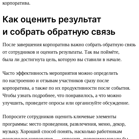
корпоратива.
Как оценить результат
и собрать обратную связь
После завершения корпоратива важно собрать обратную связь
от сотрудников и оценить результаты. Так вы поймёте,
была ли достигнута цель, которую вы ставили в начале.
Часто эффективность мероприятия можно определить
по настроению и отзывам участников сразу после
корпоратива, а также по их продуктивности после события.
Чтобы узнать подробнее, что понравилось, а что можно
улучшить, проведите опросы или организуйте обсуждение.
Попросите сотрудников оценить ключевые элементы
программы: место проведения, развлечения, меню, декор,
музыку. Хороший способ понять, насколько работникам
понравился корпоратив, — спросить, порекомендовали бы