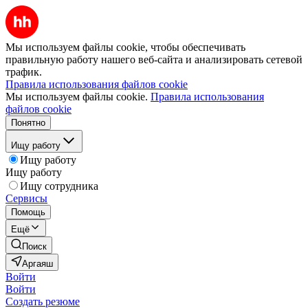
Мы используем файлы cookie, чтобы обеспечивать
правильную работу нашего веб-сайта и анализировать сетевой
трафик.
Правила использования файлов cookie
Мы используем файлы cookie.
Правила использования
файлов cookie
Понятно
Ищу работу
Ищу работу
Ищу работу
Ищу сотрудника
Сервисы
Помощь
Ещё
Поиск
Аргаяш
Войти
Войти
Создать резюме