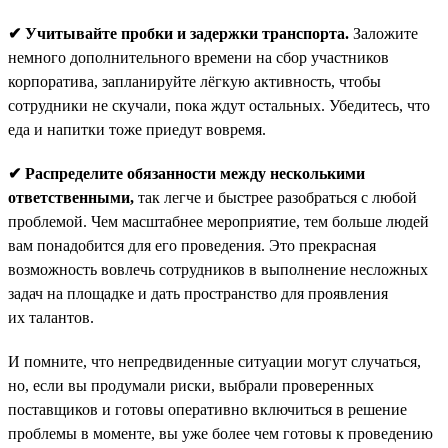
✔ Учитывайте пробки и задержки транспорта.
Заложите
немного дополнительного времени на сбор участников
корпоратива, запланируйте лёгкую активность, чтобы
сотрудники не скучали, пока ждут остальных. Убедитесь, что
еда и напитки тоже приедут вовремя.
✔ Распределите обязанности между несколькими
ответственными,
так легче и быстрее разобраться с любой
проблемой. Чем масштабнее мероприятие, тем больше людей
вам понадобится для его проведения. Это прекрасная
возможность вовлечь сотрудников в выполнение несложных
задач на площадке и дать пространство для проявления
их талантов.
И помните, что непредвиденные ситуации могут случаться,
но, если вы продумали риски, выбрали проверенных
поставщиков и готовы оперативно включиться в решение
проблемы в моменте, вы уже более чем готовы к проведению