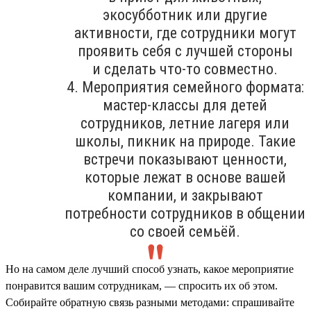
экосубботник или другие
активности, где сотрудники могут
проявить себя с лучшей стороны
и сделать что-то совместно.
4. Мероприятия семейного формата:
мастер-классы для детей
сотрудников, летние лагеря или
школы, пикник на природе. Такие
встречи показывают ценности,
которые лежат в основе вашей
компании, и закрывают
потребности сотрудников в общении
со своей семьёй.
Но на самом деле лучший способ узнать, какое мероприятие
понравится вашим сотрудникам, — спросить их об этом.
Собирайте обратную связь разными методами: спрашивайте