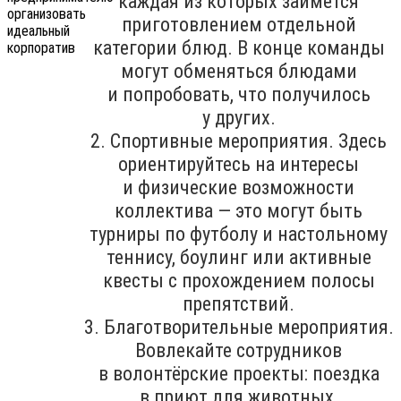
каждая из которых займётся
приготовлением отдельной
категории блюд. В конце команды
могут обменяться блюдами
и попробовать, что получилось
у других.
2. Спортивные мероприятия. Здесь
ориентируйтесь на интересы
и физические возможности
коллектива — это могут быть
турниры по футболу и настольному
теннису, боулинг или активные
квесты с прохождением полосы
препятствий.
3. Благотворительные мероприятия.
Вовлекайте сотрудников
в волонтёрские проекты: поездка
в приют для животных,