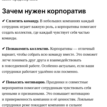
Зачем нужен корпоратив
✔ Сплотить команду.
В небольших компаниях каждый
сотрудник играет важную роль, а корпоративы помогают
создать коллектив, где каждый чувствует себя частью
команды.
✔ Познакомить коллектив.
Корпоративы — отличный
вариант, чтобы собрать всю команду вместе. Это поможет
легче понимать друг друга и взаимодействовать
в повседневной работе. Особенно актуально, если ваши
сотрудники работают удалённо или посменно.
✔ Повысить мотивацию.
Праздники и совместные
мероприятия помогают сотрудникам чувствовать себя
ценными и признанными. Это повышает мотивацию
и приверженность компании и её ценностям. Лояльные
сотрудники реже покидают компанию и сильнее