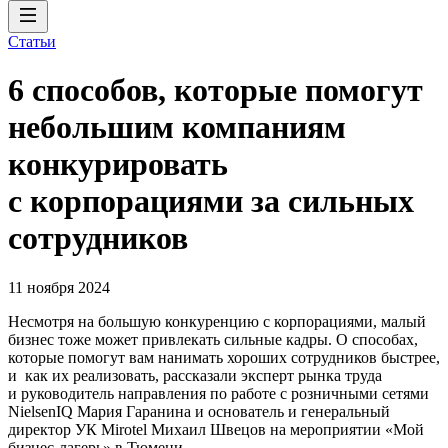
Статьи
6 способов, которые помогут
небольшим компаниям
конкурировать
с корпорациями за сильных
сотрудников
11 ноября 2024
Несмотря на большую конкуренцию с корпорациями, малый
бизнес тоже может привлекать сильные кадры. О способах,
которые помогут вам нанимать хороших сотрудников быстрее,
и как их реализовать, рассказали эксперт рынка труда
и руководитель направления по работе с розничными сетями
NielsenIQ Мария Гаранина и основатель и генеральный
директор УК Mirotel Михаил Швецов на мероприятии «Мой
бизнес-лагерь» в Тюмени.