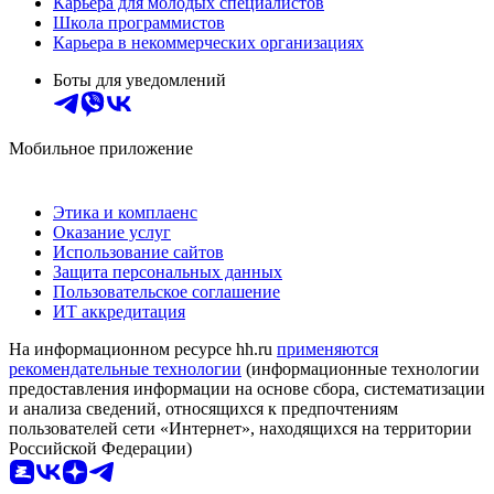
Карьера для молодых специалистов
Школа программистов
Карьера в некоммерческих организациях
Боты для уведомлений
Мобильное приложение
Этика и комплаенс
Оказание услуг
Использование сайтов
Защита персональных данных
Пользовательское соглашение
ИТ аккредитация
На информационном ресурсе hh.ru
применяются
рекомендательные технологии
(информационные технологии
предоставления информации на основе сбора, систематизации
и анализа сведений, относящихся к предпочтениям
пользователей сети «Интернет», находящихся на территории
Российской Федерации)