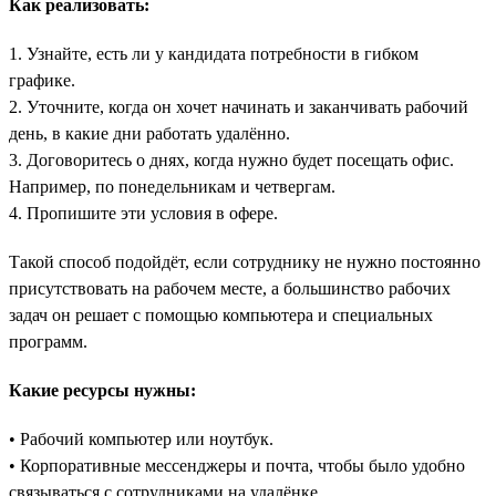
Как реализовать:
1. Узнайте, есть ли у кандидата потребности в гибком
графике.
2. Уточните, когда он хочет начинать и заканчивать рабочий
день, в какие дни работать удалённо.
3. Договоритесь о днях, когда нужно будет посещать офис.
Например, по понедельникам и четвергам.
4. Пропишите эти условия в офере.
Такой способ подойдёт, если сотруднику не нужно постоянно
присутствовать на рабочем месте, а большинство рабочих
задач он решает с помощью компьютера и специальных
программ.
Какие ресурсы нужны:
• Рабочий компьютер или ноутбук.
• Корпоративные мессенджеры и почта, чтобы было удобно
связываться с сотрудниками на удалёнке.