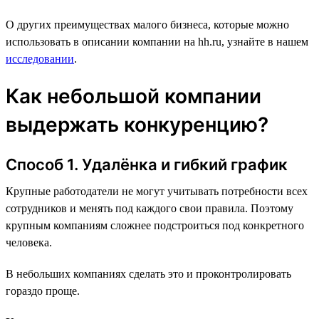
О других преимуществах малого бизнеса, которые можно
использовать в описании компании на hh.ru, узнайте в нашем
исследовании
.
Как небольшой компании
выдержать конкуренцию?
Способ 1. Удалёнка и гибкий график
Крупные работодатели не могут учитывать потребности всех
сотрудников и менять под каждого свои правила. Поэтому
крупным компаниям сложнее подстроиться под конкретного
человека.
В небольших компаниях сделать это и проконтролировать
гораздо проще.