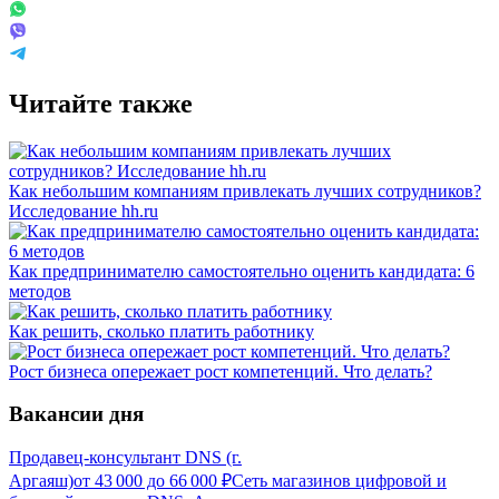
Читайте также
Как небольшим компаниям привлекать лучших сотрудников?
Исследование hh.ru
Как предпринимателю самостоятельно оценить кандидата: 6
методов
Как решить, сколько платить работнику
Рост бизнеса опережает рост компетенций. Что делать?
Вакансии дня
Продавец-консультант DNS (г.
Аргаяш)
от
43 000
до
66 000
₽
Сеть магазинов цифровой и