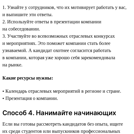
1. Узнайте у сотрудников, что их мотивирует работать у вас,
и выпишите эти ответы.
2. Используйте ответы в презентации компании
на собеседовании.
3. Участвуйте во всевозможных отраслевых конкурсах
и мероприятиях. Это поможет компании стать более
узнаваемой. А кандидат охотнее согласится работать
в компании, которая уже хорошо себя зарекомендовала
на рынке.
Какие ресурсы нужны:
• Календарь отраслевых мероприятий в регионе и стране.
• Презентация о компании.
Способ 4. Нанимайте начинающих
Если вы готовы рассмотреть кандидатов без опыта, ищите
их среди студентов или выпускников профессиональных