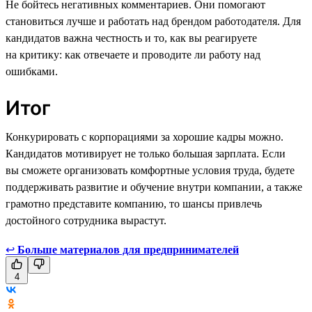
Не бойтесь негативных комментариев. Они помогают
становиться лучше и работать над брендом работодателя. Для
кандидатов важна честность и то, как вы реагируете
на критику: как отвечаете и проводите ли работу над
ошибками.
Итог
Конкурировать с корпорациями за хорошие кадры можно.
Кандидатов мотивирует не только большая зарплата. Если
вы сможете организовать комфортные условия труда, будете
поддерживать развитие и обучение внутри компании, а также
грамотно представите компанию, то шансы привлечь
достойного сотрудника вырастут.
↩
Больше материалов для предпринимателей
4