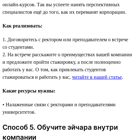
онлайн-курсов. Так вы успеете нанять перспективных
специалистов ещё до того, как их переманят корпорации.
Как реализовать:
1. Договоритесь с ректором или преподавателем о встрече
со студентами.
2. На встрече расскажите о преимуществах вашей компании
и предложите пройти стажировку, а после полноценно
работать у вас. О том, как привлекать студентов
стажироваться и работать у вас,
читайте в нашей статье
.
Какие ресурсы нужны:
• Налаженные связи с ректорами и преподавателями
университетов.
Способ 5. Обучите эйчара внутри
компании