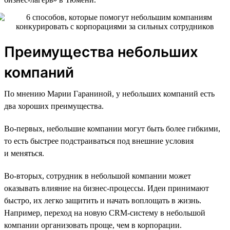
Преимущества небольших
компаний
По мнению Марии Гараниной, у небольших компаний есть
два хороших преимущества.
Во-первых, небольшие компании могут быть более гибкими,
то есть быстрее подстраиваться под внешние условия
и меняться.
Во-вторых, сотрудник в небольшой компании может
оказывать влияние на бизнес-процессы. Идеи принимают
быстро, их легко защитить и начать воплощать в жизнь.
Например, переход на новую CRM-систему в небольшой
компании организовать проще, чем в корпорации.