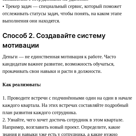
• Трекер задач — специальный сервис, который поможет
отслеживать статусы задач, чтобы понять, на каком этапе
выполнения они находятся.
Способ 2. Создавайте систему
мотивации
Деньги — не единственная мотивация к работе. Часто
кандидатам важнее развитие, возможность обучаться,
прокачивать свои навыки и расти в должности.
Как реализовать:
1. Проводите встречи с подчинёнными один на один в начале
каждого квартала. На этих встречах составляйте подробный
план развития каждого сотрудника.
2. Узнайте, чего хочет достичь сотрудник в этом квартале.
Например, возглавить новый проект. Определите, какие
знания и навыки уже есть у сотрудника, а какие нужно