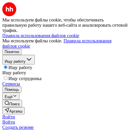
Мы используем файлы cookie, чтобы обеспечивать
правильную работу нашего веб-сайта и анализировать сетевой
трафик.
Правила использования файлов cookie
Мы используем файлы cookie.
Правила использования
файлов cookie
Понятно
Ищу работу
Ищу работу
Ищу работу
Ищу сотрудника
Сервисы
Помощь
Ещё
Поиск
Аргаяш
Войти
Войти
Создать резюме