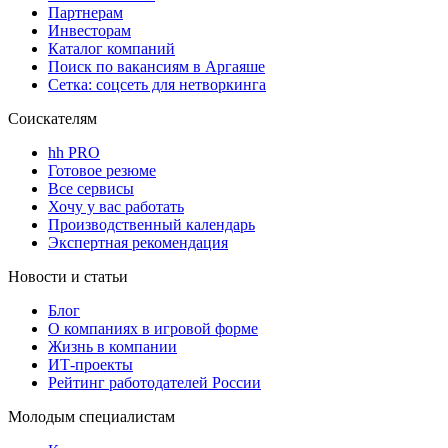
Партнерам
Инвесторам
Каталог компаний
Поиск по вакансиям в Аргаяше
Сетка: соцсеть для нетворкинга
Соискателям
hh PRO
Готовое резюме
Все сервисы
Хочу у вас работать
Производственный календарь
Экспертная рекомендация
Новости и статьи
Блог
О компаниях в игровой форме
Жизнь в компании
ИТ-проекты
Рейтинг работодателей России
Молодым специалистам