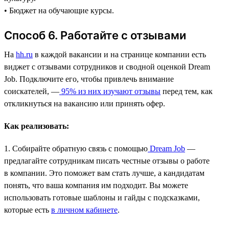
• Бюджет на обучающие курсы.
Способ 6. Работайте с отзывами
На
hh.ru
в каждой вакансии и на странице компании есть
виджет с отзывами сотрудников и сводной оценкой Dream
Job. Подключите его, чтобы привлечь внимание
соискателей, —
95% из них изучают отзывы
перед тем, как
откликнуться на вакансию или принять офер.
Как реализовать:
1. Собирайте обратную связь с помощью
Dream Job
—
предлагайте сотрудникам писать честные отзывы о работе
в компании. Это поможет вам стать лучше, а кандидатам
понять, что ваша компания им подходит. Вы можете
использовать готовые шаблоны и гайды с подсказками,
которые есть
в личном кабинете
.