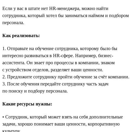
Если у вас в штате нет HR-менеджера, можно найти
сотрудника, который хотел бы заниматься наймом и подбором
персонала.
Как реализовать:
1. Отправьте на обучение сотрудника, которому было бы
интересно развиваться в HR-сфере. Например, бизнес-
ассистента. Он знает про процессы в компании, знаком
с устройством отделов, разделяет ваши ценности.
2. Предложите сотруднику пройти обучение за счёт компании.
3. После обучения передайте сотруднику часть задач
по поиску и подбору персонала.
Какие ресурсы нужны:
• Сотрудник, который может взять на себя дополнительные
задачи, хорошо понимает ваши ценности, корпоративную
культуру.