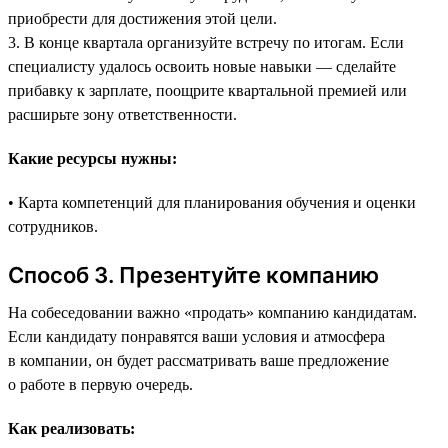
приобрести для достижения этой цели.
3. В конце квартала организуйте встречу по итогам. Если
специалисту удалось освоить новые навыки — сделайте
прибавку к зарплате, поощрите квартальной премией или
расширьте зону ответственности.
Какие ресурсы нужны:
• Карта компетенций для планирования обучения и оценки
сотрудников.
Способ 3. Презентуйте компанию
На собеседовании важно «продать» компанию кандидатам.
Если кандидату понравятся ваши условия и атмосфера
в компании, он будет рассматривать ваше предложение
о работе в первую очередь.
Как реализовать: