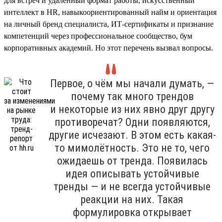
для встреч и удалённый формат работы, искусственный
интеллект в HR, навыкоориентированный найм и ориентация
на личный бренд специалиста, ИТ-сертификаты и признание
компетенций через профессиональное сообщество, бум
корпоративных академий. Но этот перечень вызвал вопросы.
Первое, о чём мы начали думать, —
почему так много трендов
и некоторые из них явно друг другу
противоречат? Одни появляются,
другие исчезают. В этом есть какая-
то мимолётность. Это не то, чего
ожидаешь от тренда. Появилась
идея описывать устойчивые
тренды — и не всегда устойчивые
реакции на них. Такая
формулировка открывает