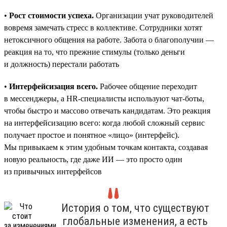
•
Рост стоимости успеха.
Организации учат руководителей
вовремя замечать стресс в коллективе. Сотрудники хотят
нетоксичного общения на работе. Забота о благополучии —
реакция на то, что прежние стимулы (только деньги
и должность) перестали работать
•
Интерфейсизация всего.
Рабочее общение переходит
в мессенджеры, а HR-специалисты используют чат-боты,
чтобы быстро и массово отвечать кандидатам. Это реакция
на интерфейсизацию всего: когда любой сложный сервис
получает простое и понятное «лицо» (интерфейс).
Мы привыкаем к этим удобным точкам контакта, создавая
новую реальность, где даже ИИ — это просто один
из привычных интерфейсов
История о том, что существуют
глобальные изменения, а есть