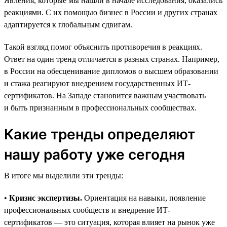
Явления, которые мы нашли в начале исследования, оказались
реакциями. С их помощью бизнес в России и других странах
адаптируется к глобальным сдвигам.
Такой взгляд помог объяснить противоречия в реакциях.
Ответ на один тренд отличается в разных странах. Например,
в России на обесценивание дипломов о высшем образовании
и стажа реагируют внедрением государственных ИТ-
сертификатов. На Западе становится важным участвовать
и быть признанным в профессиональных сообществах.
Какие тренды определяют
нашу работу уже сегодня
В итоге мы выделили эти тренды:
•
Кризис экспертизы.
Ориентация на навыки, появление
профессиональных сообществ и внедрение ИТ-
сертификатов — это ситуация, которая влияет на рынок уже