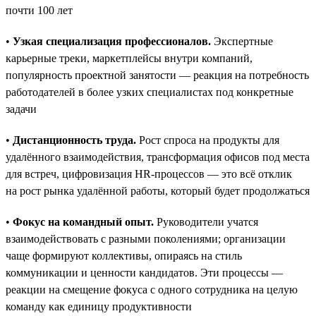
почти 100 лет
•
Узкая специализация профессионалов.
Экспертные
карьерные треки, маркетплейсы внутри компаний,
популярность проектной занятости — реакция на потребность
работодателей в более узких специалистах под конкретные
задачи
•
Дистанционность труда.
Рост спроса на продукты для
удалённого взаимодействия, трансформация офисов под места
для встреч, цифровизация HR-процессов — это всё отклик
на рост рынка удалённой работы, который будет продолжаться
•
Фокус на командный опыт.
Руководители учатся
взаимодействовать с разными поколениями; организации
чаще формируют коллективы, опираясь на стиль
коммуникации и ценности кандидатов. Эти процессы —
реакции на смещение фокуса с одного сотрудника на целую
команду как единицу продуктивности