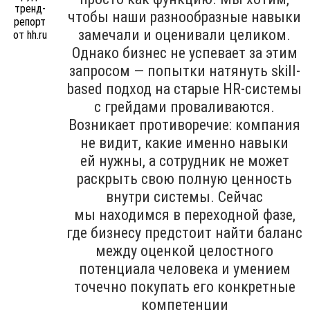
чтобы наши разнообразные навыки
замечали и оценивали целиком.
Однако бизнес не успевает за этим
запросом — попытки натянуть skill-
based подход на старые HR-системы
с грейдами проваливаются.
Возникает противоречие: компания
не видит, какие именно навыки
ей нужны, а сотрудник не может
раскрыть свою полную ценность
внутри системы. Сейчас
мы находимся в переходной фазе,
где бизнесу предстоит найти баланс
между оценкой целостного
потенциала человека и умением
точечно покупать его конкретные
компетенции