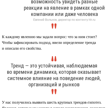
возможность увидеть разные
реакции на явление в рамках одной
компании или даже человека
Евгений Вольнов, директор по контенту hh.ru
К каждому явлению мы задали вопрос: что за ним стоит?
Чтобы зафиксировать подход, ввели определение тренда
и описали его свойства.
Тренд — это устойчивая, наблюдаемая
во времени динамика, которая оказывает
системное влияние на поведение людей,
организаций и рынков
У нас получилось выявить шесть крупных трендов-гипотез.