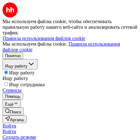
Мы используем файлы cookie, чтобы обеспечивать
правильную работу нашего веб-сайта и анализировать сетевой
трафик.
Правила использования файлов cookie
Мы используем файлы cookie.
Правила использования
файлов cookie
Понятно
Ищу работу
Ищу работу
Ищу работу
Ищу сотрудника
Сервисы
Помощь
Ещё
Поиск
Аргаяш
Войти
Войти
Создать резюме