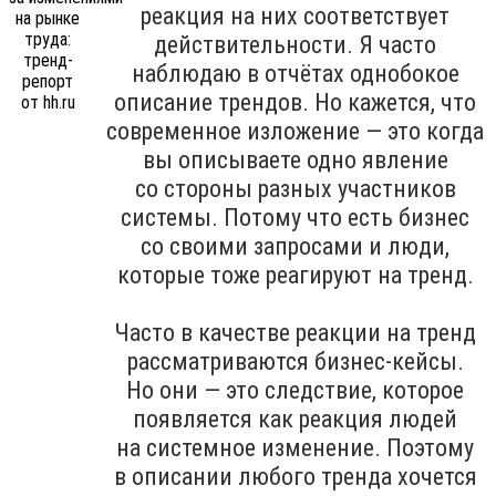
реакция на них соответствует
действительности. Я часто
наблюдаю в отчётах однобокое
описание трендов. Но кажется, что
современное изложение — это когда
вы описываете одно явление
со стороны разных участников
системы. Потому что есть бизнес
со своими запросами и люди,
которые тоже реагируют на тренд.
Часто в качестве реакции на тренд
рассматриваются бизнес-кейсы.
Но они — это следствие, которое
появляется как реакция людей
на системное изменение. Поэтому
в описании любого тренда хочется