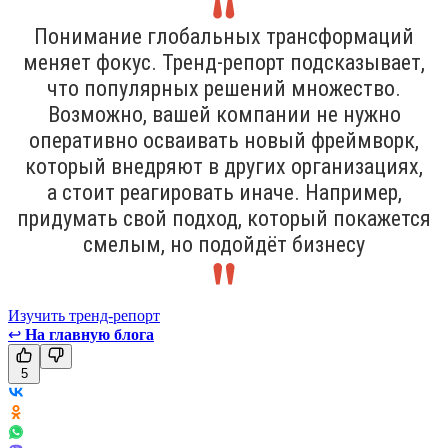
Понимание глобальных трансформаций
меняет фокус. Тренд-репорт подсказывает,
что популярных решений множество.
Возможно, вашей компании не нужно
оперативно осваивать новый фреймворк,
который внедряют в других организациях,
а стоит реагировать иначе. Например,
придумать свой подход, который покажется
смелым, но подойдёт бизнесу
Изучить тренд-репорт
↩
На главную блога
5