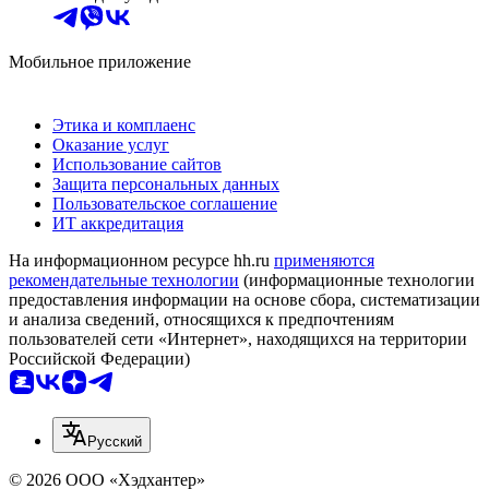
Мобильное приложение
Этика и комплаенс
Оказание услуг
Использование сайтов
Защита персональных данных
Пользовательское соглашение
ИТ аккредитация
На информационном ресурсе hh.ru
применяются
рекомендательные технологии
(информационные технологии
предоставления информации на основе сбора, систематизации
и анализа сведений, относящихся к предпочтениям
пользователей сети «Интернет», находящихся на территории
Российской Федерации)
Русский
© 2026 ООО «Хэдхантер»