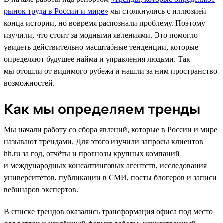
рынок труда в России и мире»
мы столкнулись с иллюзией
конца истории, но вовремя распознали проблему. Поэтому
изучили, что стоит за модными явлениями. Это помогло
увидеть действительно масштабные тенденции, которые
определяют будущее найма и управления людьми. Так
мы отошли от видимого рубежа и нашли за ним пространство
возможностей.
Как мы определяем тренды
Мы начали работу со сбора явлений, которые в России и мире
называют трендами. Для этого изучили запросы клиентов
hh.ru за год, отчёты и прогнозы крупных компаний
и международных консалтинговых агентств, исследования
университетов, публикации в СМИ, посты блогеров и записи
вебинаров экспертов.
В списке трендов оказались трансформация офиса под место