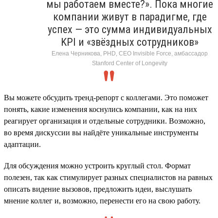
мы работаем вместе?». Пока многие
компании живут в парадигме, где
успех — это сумма индивидуальных
KPI и «звёздных сотрудников»
Елена Черникова, PHD, CEO Invisible Force, амбассадор
Stanford Center of Longevity
Вы можете обсудить тренд-репорт с коллегами. Это поможет
понять, какие изменения коснулись компании, как на них
реагирует организация и отдельные сотрудники. Возможно,
во время дискуссии вы найдёте уникальные инструменты
адаптации.
Для обсуждения можно устроить круглый стол. Формат
полезен, так как стимулирует разных специалистов на равных
описать видение вызовов, предложить идеи, выслушать
мнение коллег и, возможно, перенести его на свою работу.