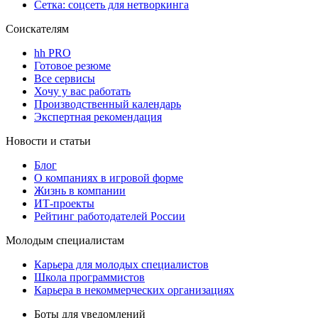
Сетка: соцсеть для нетворкинга
Соискателям
hh PRO
Готовое резюме
Все сервисы
Хочу у вас работать
Производственный календарь
Экспертная рекомендация
Новости и статьи
Блог
О компаниях в игровой форме
Жизнь в компании
ИТ-проекты
Рейтинг работодателей России
Молодым специалистам
Карьера для молодых специалистов
Школа программистов
Карьера в некоммерческих организациях
Боты для уведомлений