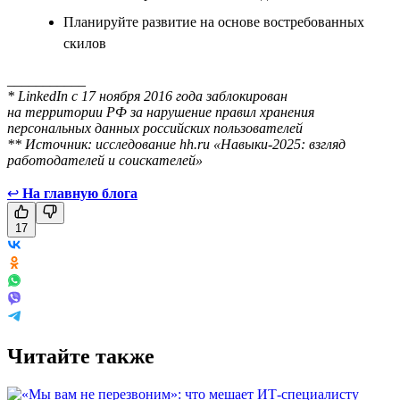
Планируйте развитие на основе востребованных
скилов
___________
* LinkedIn с 17 ноября 2016 года заблокирован
на территории РФ за нарушение правил хранения
персональных данных российских пользователей
** Источник: исследование hh.ru «Навыки-2025: взгляд
работодателей и соискателей»
↩
На главную блога
17
Читайте также