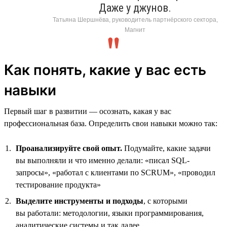
Даже у джунов.
Татьяна Шершнёва, руководитель партнёрского сектора,
Магнит
Как понять, какие у вас есть
навыки
Первый шаг в развитии — осознать, какая у вас
профессиональная база. Определить свои навыки можно так:
Проанализируйте свой опыт.
Подумайте, какие задачи
вы выполняли и что именно делали: «писал SQL-
запросы», «работал с клиентами по SCRUM», «проводил
тестирование продукта»
Выделите инструменты и подходы
, с которыми
вы работали: методологии, языки программирования,
аналитические системы и так далее