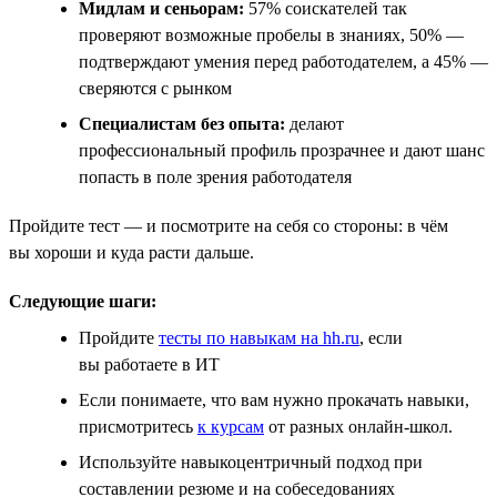
Мидлам и сеньорам:
57% соискателей так
проверяют возможные пробелы в знаниях, 50% —
подтверждают умения перед работодателем, а 45% —
сверяются с рынком
Специалистам без опыта:
делают
профессиональный профиль прозрачнее и дают шанс
попасть в поле зрения работодателя
Пройдите тест — и посмотрите на себя со стороны: в чём
вы хороши и куда расти дальше.
Следующие шаги:
Пройдите
тесты по навыкам на hh.ru
, если
вы работаете в ИТ
Если понимаете, что вам нужно прокачать навыки,
присмотритесь
к курсам
от разных онлайн-школ.
Используйте навыкоцентричный подход при
составлении резюме и на собеседованиях