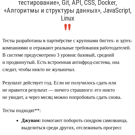
тестирование», Git, API, CSS, Docker,
«Алгоритмы и структуры данных», JavaScript,
Linux
Тесты разработаны в партнёрстве с крупными бигтех- и эдтех-
компаниями и отражают реальные требования работодателей.
В системе предусмотрено 3 уровня: базовый, средний
и продвинутый. Есть встроенная антифрод-система, она
следит, чтобы никто не жульничал.
Результат действует год. Если не получилось сдать или
не нравится результат — ничего страшного: его никто
не увидит, а через месяц можно попробовать сдать снова.
Тесты подходят**:
Джунам:
помогают побороть синдром самозванца,
выделиться среди других, отслеживать прогресс