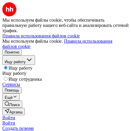
Мы используем файлы cookie, чтобы обеспечивать
правильную работу нашего веб-сайта и анализировать сетевой
трафик.
Правила использования файлов cookie
Мы используем файлы cookie.
Правила использования
файлов cookie
Понятно
Ищу работу
Ищу работу
Ищу работу
Ищу сотрудника
Сервисы
Помощь
Ещё
Поиск
Аргаяш
Войти
Войти
Создать резюме