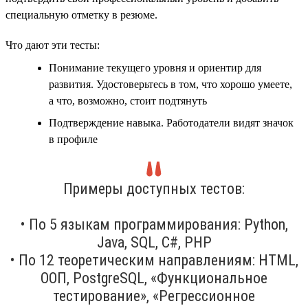
специальную отметку в резюме.
Что дают эти тесты:
Понимание текущего уровня и ориентир для
развития. Удостоверьтесь в том, что хорошо умеете,
а что, возможно, стоит подтянуть
Подтверждение навыка. Работодатели видят значок
в профиле
Примеры доступных тестов:
• По 5 языкам программирования: Python,
Java, SQL, C#, PHP
• По 12 теоретическим направлениям: HTML,
ООП, PostgreSQL, «Функциональное
тестирование», «Регрессионное