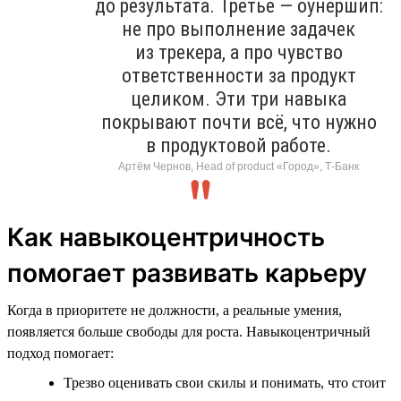
до результата. Третье — оунершип:
не про выполнение задачек
из трекера, а про чувство
ответственности за продукт
целиком. Эти три навыка
покрывают почти всё, что нужно
в продуктовой работе.
Артём Чернов, Head of product «Город», Т-Банк
Как навыкоцентричность
помогает развивать карьеру
Когда в приоритете не должности, а реальные умения,
появляется больше свободы для роста. Навыкоцентричный
подход помогает:
Трезво оценивать свои скилы и понимать, что стоит