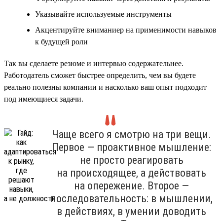
Указывайте используемые инструменты
Акцентируйте вниманиер на применимости навыков
к будущей роли
Так вы сделаете резюме и интервью содержательнее.
Работодатель сможет быстрее определить, чем вы будете
реально полезны компании и насколько ваш опыт подходит
под имеющиеся задачи.
Чаще всего я смотрю на три вещи.
Первое — проактивное мышление:
не просто реагировать
на происходящее, а действовать
на опережение. Второе —
последовательность: в мышлении,
в действиях, в умении доводить