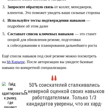
Запросите обратную связь
от коллег, менеджеров,
клиентов. Это поможет увидеть ваши сильные стороны
Используйте тесты подтверждения навыков
—
подробнее об этом далее
Составьте список ключевых навыков
— это станет
опорой для обновления резюме, подготовки
к собеседованиям и планирования дальнейшего роста
Ещё список навыков под своё резюме можно посмотреть
на
hh Карьере
. После авторизации вы увидите базовые
навыки по конкретной специализации.
50% соискателей сталкивались
с неверной оценкой своих навыков
работодателями. Только 1/3
кандидатов уверены, что их хард-