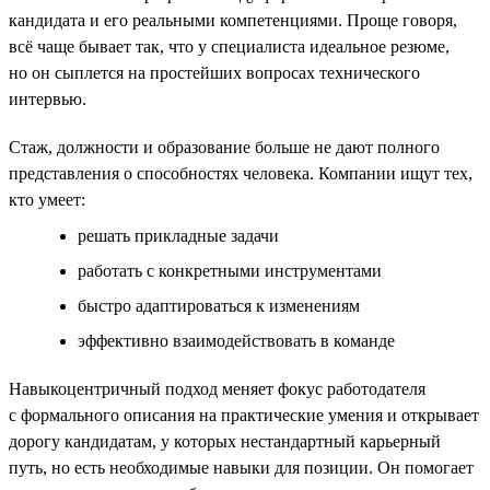
кандидата и его реальными компетенциями. Проще говоря,
всё чаще бывает так, что у специалиста идеальное резюме,
но он сыплется на простейших вопросах технического
интервью.
Стаж, должности и образование больше не дают полного
представления о способностях человека. Компании ищут тех,
кто умеет:
решать прикладные задачи
работать с конкретными инструментами
быстро адаптироваться к изменениям
эффективно взаимодействовать в команде
Навыкоцентричный подход меняет фокус работодателя
с формального описания на практические умения и открывает
дорогу кандидатам, у которых нестандартный карьерный
путь, но есть необходимые навыки для позиции. Он помогает