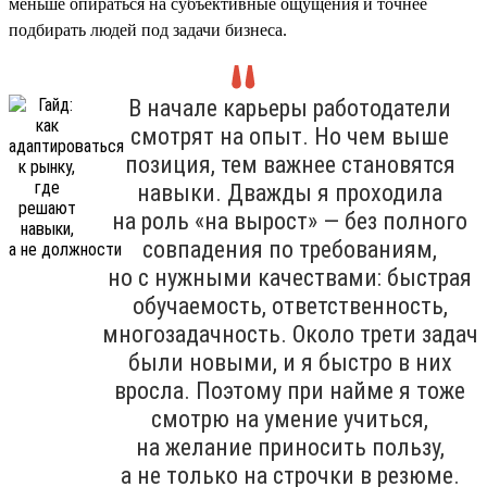
меньше опираться на субъективные ощущения и точнее
подбирать людей под задачи бизнеса.
В начале карьеры работодатели
смотрят на опыт. Но чем выше
позиция, тем важнее становятся
навыки. Дважды я проходила
на роль «на вырост» — без полного
совпадения по требованиям,
но с нужными качествами: быстрая
обучаемость, ответственность,
многозадачность. Около трети задач
были новыми, и я быстро в них
вросла. Поэтому при найме я тоже
смотрю на умение учиться,
на желание приносить пользу,
а не только на строчки в резюме.