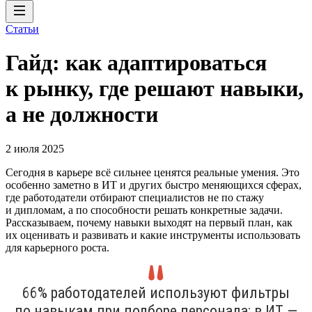
Статьи
Гайд: как адаптироваться
к рынку, где решают навыки,
а не должности
2 июля 2025
Сегодня в карьере всё сильнее ценятся реальные умения. Это
особенно заметно в ИТ и других быстро меняющихся сферах,
где работодатели отбирают специалистов не по стажу
и дипломам, а по способности решать конкретные задачи.
Рассказываем, почему навыки выходят на первый план, как
их оценивать и развивать и какие инструменты использовать
для карьерного роста.
66% работодателей используют фильтры
по навыкам при подборе персонала; в ИТ —