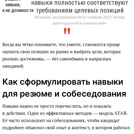
навыки полностью соответствуют
требованиям целевых позиций
Источник: исследование hh.ru «Навыки-2025: взгляд
работодателей и соискателей»
Когда вы чётко понимаете, что умеете, становится проще
оценить свои позиции на рынке и выбрать цели, которые
реально достижимы, — без самообмана и напрасных
ожиданий.
Как сформулировать навыки
для резюме и собеседования
Навыки важно не просто перечислить, но и показать
в действии. Один из эффективных методов — модель STAR.
Её часто используют на собеседованиях, чтобы кандидат
подробнее объяснил свой опыт и контекст, в котором работал: