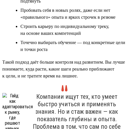
подтянуть
Пробовать себя в новых ролях, даже если нет
«правильного» опыта и ярких строчек в резюме
Строить карьеру по индивидуальному треку,
на основе ваших компетенций
Точечно выбирать обучение — под конкретные цели
и точки роста
Такой подход даёт больше контроля над развитием. Вы лучше
понимаете, куда расти, какие шаги реально приближают
к цели, и не тратите время на лишнее.
Компании ищут тех, кто умеет
быстро учиться и применять
знания. Но и стаж важен — как
показатель глубины и опыта.
Проблема в том, что сам по себе