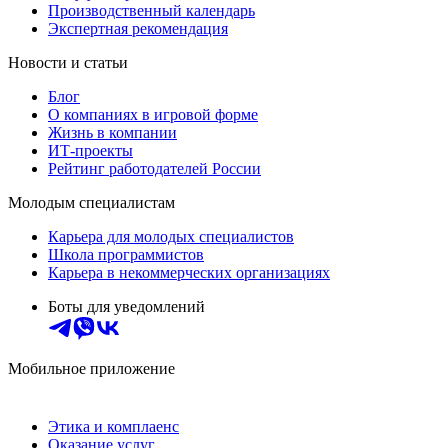
Производственный календарь
Экспертная рекомендация
Новости и статьи
Блог
О компаниях в игровой форме
Жизнь в компании
ИТ-проекты
Рейтинг работодателей России
Молодым специалистам
Карьера для молодых специалистов
Школа программистов
Карьера в некоммерческих организациях
Боты для уведомлений
Мобильное приложение
Этика и комплаенс
Оказание услуг