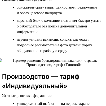
соискатель сразу видит ценностное предложение
и образ целевого кандидата
короткий блок о компании позволяет быстро узнать
о работодателе без поиска дополнительной
информации
изучив условия вакансии, соискатель может
подробнее рассмотреть на фото детали: форму,
оборудование и рабочую среду
Производство — тариф
«Индивидуальный»
Удачные решения оформления:
универсальный шаблон — на первом экране