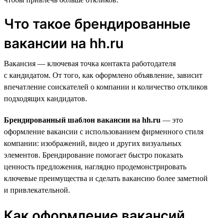
Что такое брендированные
вакансии на hh.ru
Вакансия — ключевая точка контакта работодателя
с кандидатом. От того, как оформлено объявление, зависит
впечатление соискателей о компании и количество откликов
подходящих кандидатов.
Брендированный шаблон вакансии на hh.ru
— это
оформление вакансии с использованием фирменного стиля
компании: изображений, видео и других визуальных
элементов. Брендирование помогает быстро показать
ценность предложения, наглядно продемонстрировать
ключевые преимущества и сделать вакансию более заметной
и привлекательной.
Как оформление вакансий