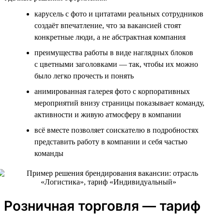
карусель с фото и цитатами реальных сотрудников
создаёт впечатление, что за вакансией стоят
конкретные люди, а не абстрактная компания
преимущества работы в виде наглядных блоков
с цветными заголовками — так, чтобы их можно
было легко прочесть и понять
анимированная галерея фото с корпоративных
мероприятий внизу страницы показывает команду,
активности и живую атмосферу в компании
всё вместе позволяет соискателю в подробностях
представить работу в компании и себя частью
команды
Розничная торговля — тариф