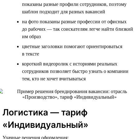
показаны разные профили сотрудников, поэтому
шаблон подходит для разных вакансий
на фото показаны разные профессии от офисных
до рабочих — так соискателям легче найти близкий
им образ
цветные заголовки помогают ориентироваться
в тексте
короткий видеоролик с историями реальных
сотрудников позволяет быстро узнать о компании
тем, кто не хочет вчитываться
Логистика — тариф
«Индивидуальный»
Удачные решения оформления: