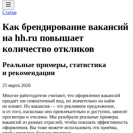
Статьи
Как брендирование вакансий
на hh.ru повышает
количество откликов
Реальные примеры, статистика
и рекомендации
25 марта 2026
Многие работодатели считают, что оформление вакансий
придаёт им симпатичный вид, но значительно на найм
не влияет. Но вакансия — это рекламное предложение,
и от того, насколько оно привлекательно и доступно, зависят
просмотры и отклики. Мы разобрали реальные примеры
вакансий из разных отраслей, чтобы показать эффективность
оформления. Вы тоже можете использовать эти приёмы,
чтобы привлечь больше откликов.