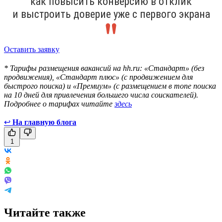
как повысить конверсию в отклик
и выстроить доверие уже с первого экрана
Оставить заявку
* Тарифы размещения вакансий на hh.ru: «Стандарт» (без
продвижения), «Стандарт плюс» (с продвижением для
быстрого поиска) и «Премиум» (с размещением в топе поиска
на 10 дней для привлечения большего числа соискателей).
Подробнее о тарифах читайте
здесь
↩
На главную блога
1
Читайте также