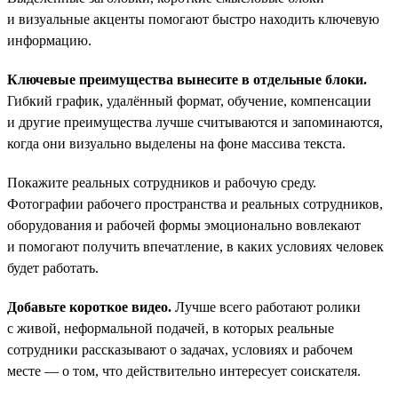
и визуальные акценты помогают быстро находить ключевую
информацию.
Ключевые преимущества вынесите в отдельные блоки.
Гибкий график, удалённый формат, обучение, компенсации
и другие преимущества лучше считываются и запоминаются,
когда они визуально выделены на фоне массива текста.
Покажите реальных сотрудников и рабочую среду.
Фотографии рабочего пространства и реальных сотрудников,
оборудования и рабочей формы эмоционально вовлекают
и помогают получить впечатление, в каких условиях человек
будет работать.
Добавьте короткое видео.
Лучше всего работают ролики
с живой, неформальной подачей, в которых реальные
сотрудники рассказывают о задачах, условиях и рабочем
месте — о том, что действительно интересует соискателя.