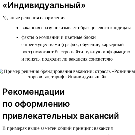
«Индивидуальный»
Удачные решения оформления:
вакансия сразу показывает образ целевого кандидата
факты о компании и цветные блоки
с преимуществами (график, обучение, карьерный
рост) помогают быстро найти нужную информацию
и понять, подходит ли вакансия соискателю
Рекомендации
по оформлению
привлекательных вакансий
В примерах выше заметен общий принцип: вакансия