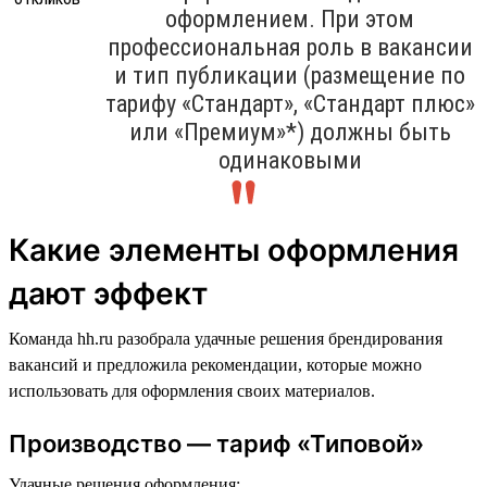
оформлением. При этом
профессиональная роль в вакансии
и тип публикации (размещение по
тарифу «Стандарт», «Стандарт плюс»
или «Премиум»*) должны быть
одинаковыми
Какие элементы оформления
дают эффект
Команда hh.ru разобрала удачные решения брендирования
вакансий и предложила рекомендации, которые можно
использовать для оформления своих материалов.
Производство — тариф «Типовой»
Удачные решения оформления: