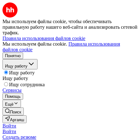
Мы используем файлы cookie, чтобы обеспечивать
правильную работу нашего веб-сайта и анализировать сетевой
трафик.
Правила использования файлов cookie
Мы используем файлы cookie.
Правила использования
файлов cookie
Понятно
Ищу работу
Ищу работу
Ищу работу
Ищу сотрудника
Сервисы
Помощь
Ещё
Поиск
Аргаяш
Войти
Войти
Создать резюме