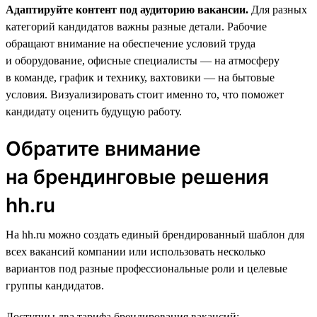
Адаптируйте контент под аудиторию вакансии.
Для разных
категорий кандидатов важны разные детали. Рабочие
обращают внимание на обеспечение условий труда
и оборудование, офисные специалисты — на атмосферу
в команде, график и технику, вахтовики — на бытовые
условия. Визуализировать стоит именно то, что поможет
кандидату оценить будущую работу.
Обратите внимание
на брендинговые решения
hh.ru
На hh.ru можно создать единый брендированный шаблон для
всех вакансий компании или использовать несколько
вариантов под разные профессиональные роли и целевые
группы кандидатов.
Доступны два тарифа брендирования вакансий: