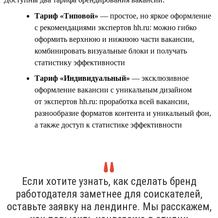
Тариф «Типовой»
— простое, но яркое оформление
с рекомендациями экспертов hh.ru: можно гибко
оформить верхнюю и нижнюю части вакансии,
комбинировать визуальные блоки и получать
статистику эффективности
Тариф «Индивидуальный»
— эксклюзивное
оформление вакансии с уникальным дизайном
от экспертов hh.ru: проработка всей вакансии,
разнообразие форматов контента и уникальный фон,
а также доступ к статистике эффективности
Если хотите узнать, как сделать бренд
работодателя заметнее для соискателей,
оставьте заявку на лендинге. Мы расскажем,