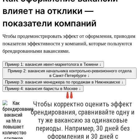
влияет на отклики —
показатели компаний
Чтобы продемонстрировать эффект от оформления, приводим
показатели эффективности у компаний, которые пользуются
брендированными вакансиями.
Пример 1: вакансия ивент-маркетолога в Тюмени ↓
Пример 2: вакансия начальника контрольно-ревизионного отдела
в Санкт-Петербурге ↓
Пример 3: вакансия менеджера по продажам в Нижнекамске ↓
Пример 4: вакансия баристы в Москве ↓
Чтобы корректно оценить эффект
брендирования, сравнивайте одну и
ту же вакансию за одинаковые
периоды. Например, 30 дней без
оформления и 30 дней с