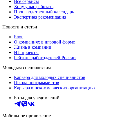
Все сервисы
Хочу у вас работать
Производственный календарь
Экспертная рекомендация
Новости и статьи
Блог
О компаниях в игровой форме
Жизнь в компании
ИТ-проекты
Рейтинг работодателей России
Молодым специалистам
Карьера для молодых специалистов
Школа программистов
Карьера в некоммерческих организациях
Боты для уведомлений
Мобильное приложение