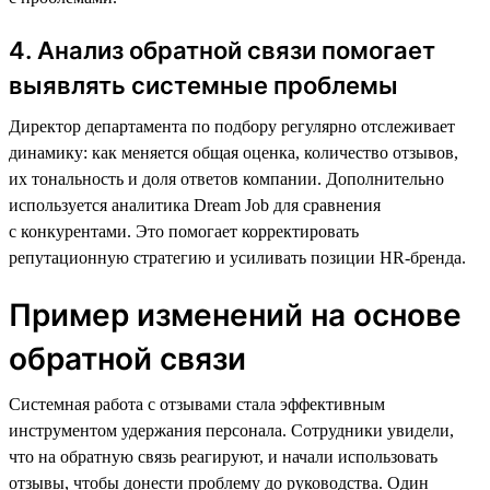
4. Анализ обратной связи помогает
выявлять системные проблемы
Директор департамента по подбору регулярно отслеживает
динамику: как меняется общая оценка, количество отзывов,
их тональность и доля ответов компании. Дополнительно
используется аналитика Dream Job для сравнения
с конкурентами. Это помогает корректировать
репутационную стратегию и усиливать позиции HR-бренда.
Пример изменений на основе
обратной связи
Системная работа с отзывами стала эффективным
инструментом удержания персонала. Сотрудники увидели,
что на обратную связь реагируют, и начали использовать
отзывы, чтобы донести проблему до руководства. Один