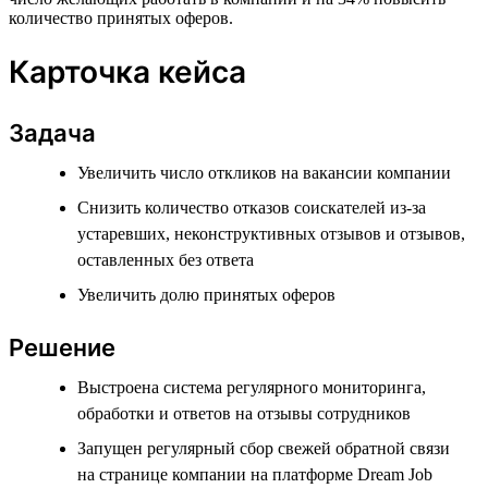
количество принятых оферов.
Карточка кейса
Задача
Увеличить число откликов на вакансии компании
Снизить количество отказов соискателей из-за
устаревших, неконструктивных отзывов и отзывов,
оставленных без ответа
Увеличить долю принятых оферов
Решение
Выстроена система регулярного мониторинга,
обработки и ответов на отзывы сотрудников
Запущен регулярный сбор свежей обратной связи
на странице компании на платформе Dream Job