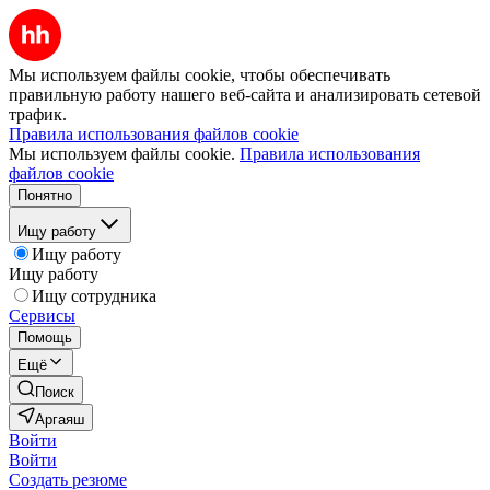
Мы используем файлы cookie, чтобы обеспечивать
правильную работу нашего веб-сайта и анализировать сетевой
трафик.
Правила использования файлов cookie
Мы используем файлы cookie.
Правила использования
файлов cookie
Понятно
Ищу работу
Ищу работу
Ищу работу
Ищу сотрудника
Сервисы
Помощь
Ещё
Поиск
Аргаяш
Войти
Войти
Создать резюме