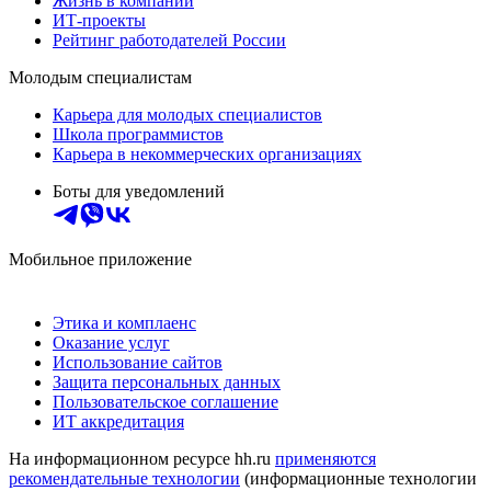
Жизнь в компании
ИТ-проекты
Рейтинг работодателей России
Молодым специалистам
Карьера для молодых специалистов
Школа программистов
Карьера в некоммерческих организациях
Боты для уведомлений
Мобильное приложение
Этика и комплаенс
Оказание услуг
Использование сайтов
Защита персональных данных
Пользовательское соглашение
ИТ аккредитация
На информационном ресурсе hh.ru
применяются
рекомендательные технологии
(информационные технологии