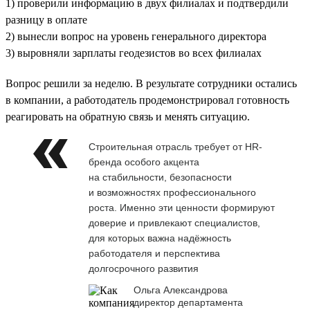
1) проверили информацию в двух филиалах и подтвердили
разницу в оплате
2) вынесли вопрос на уровень генерального директора
3) выровняли зарплаты геодезистов во всех филиалах
Вопрос решили за неделю. В результате сотрудники остались
в компании, а работодатель продемонстрировал готовность
реагировать на обратную связь и менять ситуацию.
Строительная отрасль требует от HR-
бренда особого акцента
на стабильности, безопасности
и возможностях профессионального
роста. Именно эти ценности формируют
доверие и привлекают специалистов,
для которых важна надёжность
работодателя и перспектива
долгосрочного развития
Ольга Александрова
директор департамента