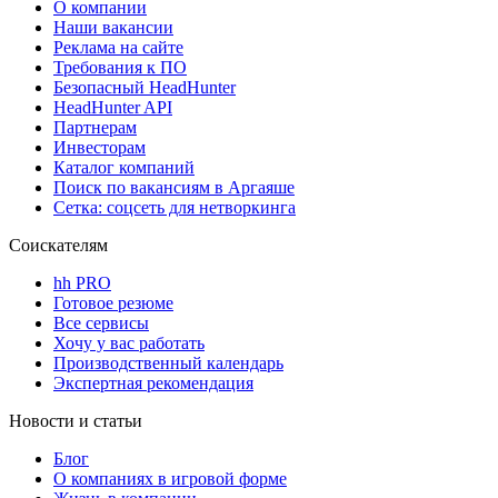
О компании
Наши вакансии
Реклама на сайте
Требования к ПО
Безопасный HeadHunter
HeadHunter API
Партнерам
Инвесторам
Каталог компаний
Поиск по вакансиям в Аргаяше
Сетка: соцсеть для нетворкинга
Соискателям
hh PRO
Готовое резюме
Все сервисы
Хочу у вас работать
Производственный календарь
Экспертная рекомендация
Новости и статьи
Блог
О компаниях в игровой форме