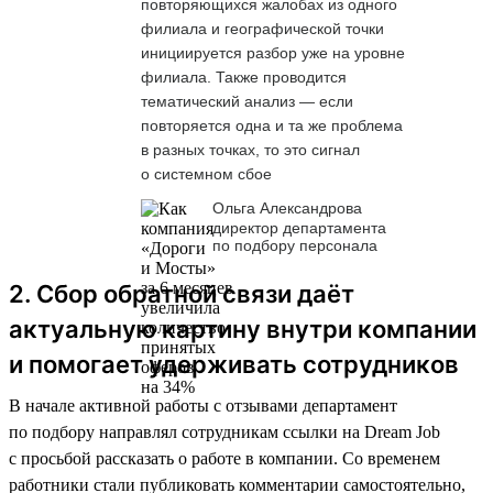
повторяющихся жалобах из одного
филиала и географической точки
инициируется разбор уже на уровне
филиала. Также проводится
тематический анализ — если
повторяется одна и та же проблема
в разных точках, то это сигнал
о системном сбое
Ольга Александрова
директор департамента
по подбору персонала
2. Сбор обратной связи даёт
актуальную картину внутри компании
и помогает удерживать сотрудников
В начале активной работы с отзывами департамент
по подбору направлял сотрудникам ссылки на Dream Job
с просьбой рассказать о работе в компании. Со временем
работники стали публиковать комментарии самостоятельно,