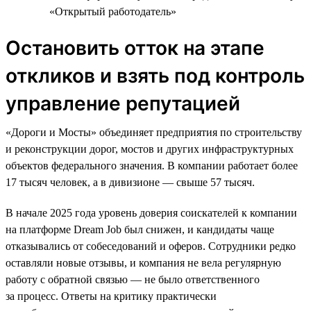
«Открытый работодатель»
Остановить отток на этапе
откликов и взять под контроль
управление репутацией
«Дороги и Мосты» объединяет предприятия по строительству
и реконструкции дорог, мостов и других инфраструктурных
объектов федерального значения. В компании работает более
17 тысяч человек, а в дивизионе — свыше 57 тысяч.
В начале 2025 года уровень доверия соискателей к компании
на платформе Dream Job был снижен, и кандидаты чаще
отказывались от собеседований и оферов. Сотрудники редко
оставляли новые отзывы, и компания не вела регулярную
работу с обратной связью — не было ответственного
за процесс. Ответы на критику практически