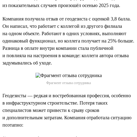
из показательных случаев произошёл осенью 2025 года.
Компания получила отзыв от геодезиста с оценкой 3,8 балла.
Он написал, что работает с коллегой из другого филиала
на одном объекте. Работают в одних условиях, выполняют
одинаковый функционал, но коллега получает на 25% больше.
Разница в оплате внутри компании стала публичной
и повлияла на настроения в команде: коллеги автора отзыва
задумывались об уходе.
Фрагмент отзыва сотрудника
Геодезисты — редкая и востребованная профессия, особенно
в инфраструктурном строительстве. Потеря таких
специалистов может привести к срыву сроков
и дополнительным затратам. Компания отработала ситуацию
поэтапно: