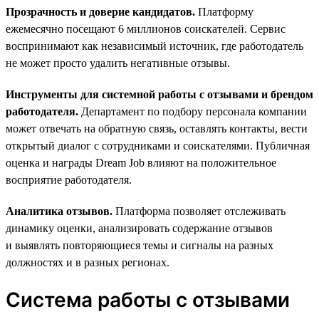
Прозрачность и доверие кандидатов.
Платформу
ежемесячно посещают 6 миллионов соискателей. Сервис
воспринимают как независимый источник, где работодатель
не может просто удалить негативные отзывы.
Инструменты для системной работы с отзывами и брендом
работодателя.
Департамент по подбору персонала компании
может отвечать на обратную связь, оставлять контакты, вести
открытый диалог с сотрудниками и соискателями. Публичная
оценка и награды Dream Job влияют на положительное
восприятие работодателя.
Аналитика отзывов.
Платформа позволяет отслеживать
динамику оценки, анализировать содержание отзывов
и выявлять повторяющиеся темы и сигналы на разных
должностях и в разных регионах.
Система работы с отзывами