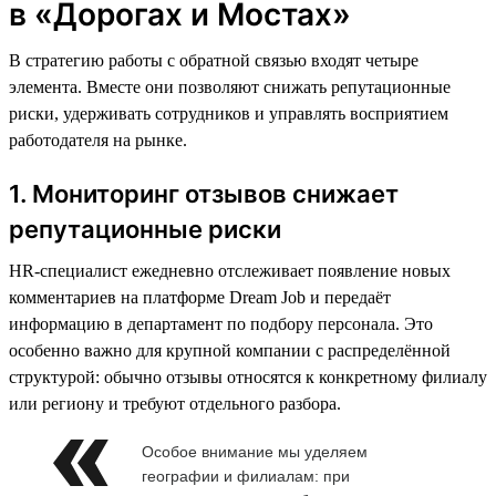
в «Дорогах и Мостах»
В стратегию работы с обратной связью входят четыре
элемента. Вместе они позволяют снижать репутационные
риски, удерживать сотрудников и управлять восприятием
работодателя на рынке.
1. Мониторинг отзывов снижает
репутационные риски
HR-специалист ежедневно отслеживает появление новых
комментариев на платформе Dream Job и передаёт
информацию в департамент по подбору персонала. Это
особенно важно для крупной компании с распределённой
структурой: обычно отзывы относятся к конкретному филиалу
или региону и требуют отдельного разбора.
Особое внимание мы уделяем
географии и филиалам: при