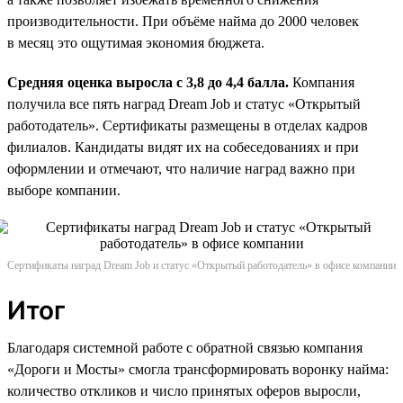
производительности. При объёме найма до 2000 человек
в месяц это ощутимая экономия бюджета.
Средняя оценка выросла с 3,8 до 4,4 балла.
Компания
получила все пять наград Dream Job и статус «Открытый
работодатель». Сертификаты размещены в отделах кадров
филиалов. Кандидаты видят их на собеседованиях и при
оформлении и отмечают, что наличие наград важно при
выборе компании.
Сертификаты наград Dream Job и статус «Открытый работодатель» в офисе компании
Итог
Благодаря системной работе с обратной связью компания
«Дороги и Мосты» смогла трансформировать воронку найма:
количество откликов и число принятых оферов выросли,