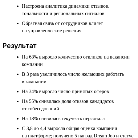
Настроена аналитика динамики отзывов,
тональности и региональных сигналов
Обратная связь от сотрудников влияет
на управленческие решения
Результат
На 68% выросло количество откликов на вакансии
компании
В 3 раза увеличилось число желающих работать
в компании
На 34% выросло число принятых оферов
На 55% снизилась доля отказов кандидатов
от собеседований
На 18% снизилась текучесть персонала
С 3,8 до 4,4 выросла общая оценка компании
на платформе; получено 5 наград Dream Job и статус