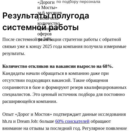
по подбору персонала
Результаты полугода
системной работы
После системной реализации стратегии работы с обратной
связью уже к концу 2025 года компания получила измеримые
результаты.
Количество откликов на вакансии выросло на 68%.
Кандидаты начали обращаться в компанию даже при
отсутствии подходящих вакансий. Такие обращения
сохраняются в базе и формируют резерв квалифицированных
специалистов. Это ценный источник подбора для постоянно
расширяющейся компании.
Опыт «Дорог и Мостов» подтверждает данные исследования
hh.ru и Dream Job: больше
60% соискателей
обращают
внимание на отзывы за последний год. Регулярное появление