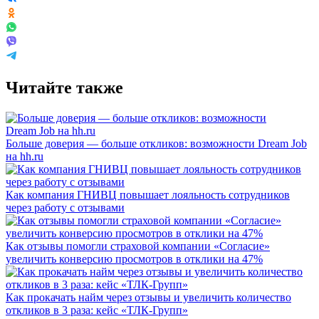
Читайте также
Больше доверия — больше откликов: возможности Dream Job
на hh.ru
Как компания ГНИВЦ повышает лояльность сотрудников
через работу с отзывами
Как отзывы помогли страховой компании «Согласие»
увеличить конверсию просмотров в отклики на 47%
Как прокачать найм через отзывы и увеличить количество
откликов в 3 раза: кейс «ТЛК-Групп»