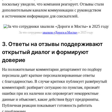
поскольку увидели, что компания реагирует. Отзывы стали
дополнительным каналом коммуникации с руководством
и источником информации для соискателей.
За что сотрудники
хвалили «Дороги и Мосты»
в 2025 году
3. Ответы на отзывы поддерживают
открытый диалог и формируют
доверие
На положительные комментарии департамент по подбору
персонала даёт краткие персонализированные ответы
с благодарностью. В случае критики публикует развёрнутый
комментарий: разбирает ситуацию по пунктам, признаёт
ошибки при их наличии или опровергает некорректные
данные и объясняет, какие действия будут предприняты.
Публичная реакция показывает готовность работать
с проблемами.