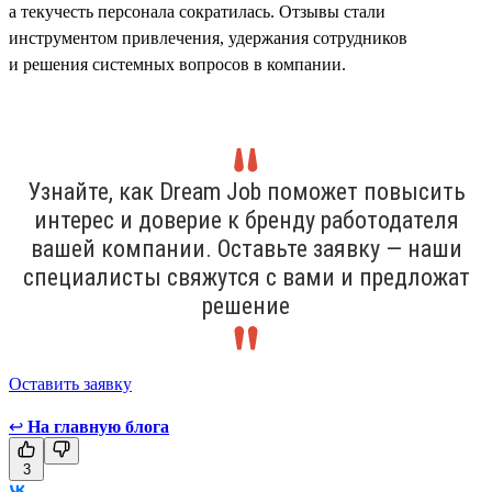
а текучесть персонала сократилась. Отзывы стали
инструментом привлечения, удержания сотрудников
и решения системных вопросов в компании.
Узнайте, как Dream Job поможет повысить
интерес и доверие к бренду работодателя
вашей компании. Оставьте заявку — наши
специалисты свяжутся с вами и предложат
решение
Оставить заявку
↩
На главную блога
3