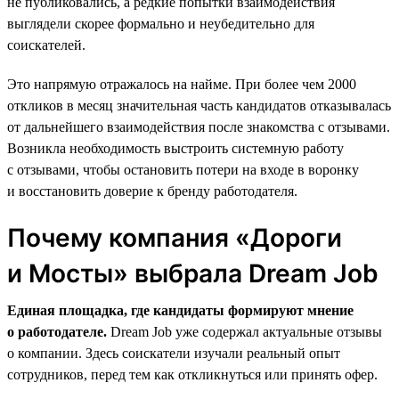
не публиковались, а редкие попытки взаимодействия
выглядели скорее формально и неубедительно для
соискателей.
Это напрямую отражалось на найме. При более чем 2000
откликов в месяц значительная часть кандидатов отказывалась
от дальнейшего взаимодействия после знакомства с отзывами.
Возникла необходимость выстроить системную работу
с отзывами, чтобы остановить потери на входе в воронку
и восстановить доверие к бренду работодателя.
Почему компания «Дороги
и Мосты» выбрала Dream Job
Единая площадка, где кандидаты формируют мнение
о работодателе.
Dream Job уже содержал актуальные отзывы
о компании. Здесь соискатели изучали реальный опыт
сотрудников, перед тем как откликнуться или принять офер.