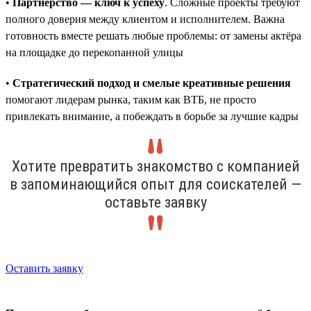
•
Партнёрство — ключ к успеху
. Сложные проекты требуют
полного доверия между клиентом и исполнителем. Важна
готовность вместе решать любые проблемы: от замены актёра
на площадке до перекопанной улицы
•
Стратегический подход и смелые креативные решения
помогают лидерам рынка, таким как ВТБ, не просто
привлекать внимание, а побеждать в борьбе за лучшие кадры
Хотите превратить знакомство с компанией
в запоминающийся опыт для соискателей —
оставьте заявку
Оставить заявку