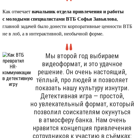
Как отмечает
начальник отдела привлечения и работы
с молодыми специалистами ВТБ Софья Завьялова
,
главной задачей было донести корпоративные ценности ВТБ
не в лоб, а в интерактивной, необычной форме.
Мы второй год выбираем
видеоформат, и это удачное
решение. Он очень настоящий,
тёплый, про людей и позволяет
показать нашу культуру изнутри.
Детективная игра — простой,
но увлекательный формат, который
позволил соискателям окунуться
в атмосферу банка. Нам очень
нравится концепция привлечения
сотрудников к участию в съёмках: