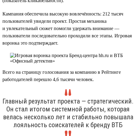
(показатель кликабельности).
Кампания обеспечила высокую вовлечённость: 212 тысяч
пользователей увидели проект. Простая механика
и увлекательный сюжет помогли удержать внимание —
пользователи последовательно проходили все этапы. Игровая
воронка это подтверждает.
Всего на страницу голосования за компанию в Рейтинге
работодателей перешло 4,6 тысячи человек.
Главный результат проекта — стратегический.
Он стал итогом системной работы, которая
велась несколько лет и стабильно повышала
лояльность соискателей к бренду ВТБ