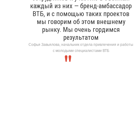
каждый из них — бренд-амбассадор
ВТБ, и с помощью таких проектов
мы говорим об этом внешнему
рынку. Мы очень гордимся
результатом
Софья Завьялова, начальник отдела привлечения и работы
с молодыми специалистами ВТБ