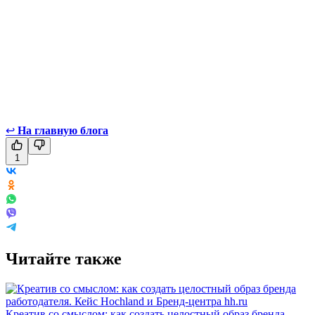
↩
На главную блога
1
Читайте также
Креатив со смыслом: как создать целостный образ бренда