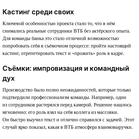
Кастинг среди своих
Ключевой особенностью проекта стало то, что в нём
снимались реальные сотрудники ВТБ без актёрского опыта.
Для команды банка это стало отличной возможностью
попробовать себя в съёмочном процессе: пройти настоящий
кастинг, отрепетировать текст и «прожить» роль в кадре.
Съёмки: импровизация и командный
дух
Производство было полно неожиданностей, которые только
подтвердили профессионализм команды. Например, один
из сотрудников растерялся перед камерой. Решение нашлось
мгновенно: его роль взял на себя коллега из массовки.
Он быстро выучил текст и отлично справился с задачей. Этот
случай ярко показал, какая в ВТБ атмосфера взаимовыручки.