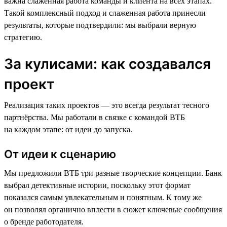
важна слаженная работа команды и клиента на всех этапах.
Такой комплексный подход и слаженная работа принесли
результаты, которые подтвердили: мы выбрали верную
стратегию.
За кулисами: как создавался
проект
Реализация таких проектов — это всегда результат тесного
партнёрства. Мы работали в связке с командой ВТБ
на каждом этапе: от идеи до запуска.
От идеи к сценарию
Мы предложили ВТБ три разные творческие концепции. Банк
выбрал детективные истории, поскольку этот формат
показался самым увлекательным и понятным. К тому же
он позволял органично вплести в сюжет ключевые сообщения
о бренде работодателя.