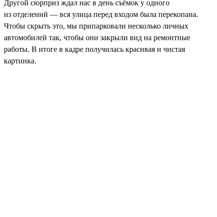
Другой сюрприз ждал нас в день съёмок у одного
из отделений — вся улица перед входом была перекопана.
Чтобы скрыть это, мы припарковали несколько личных
автомобилей так, чтобы они закрыли вид на ремонтные
работы. В итоге в кадре получилась красивая и чистая
картинка.