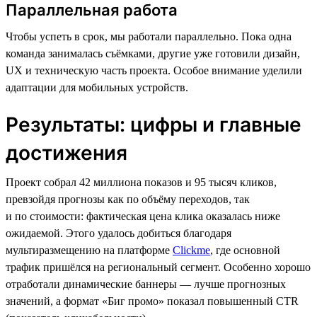
Параллельная работа
Чтобы успеть в срок, мы работали параллельно. Пока одна
команда занималась съёмками, другие уже готовили дизайн,
UX и техническую часть проекта. Особое внимание уделили
адаптации для мобильных устройств.
Результаты: цифры и главные
достижения
Проект собрал 42 миллиона показов и 95 тысяч кликов,
превзойдя прогнозы как по объёму переходов, так
и по стоимости: фактическая цена клика оказалась ниже
ожидаемой. Этого удалось добиться благодаря
мультиразмещению на платформе
Clickme
, где основной
трафик пришёлся на региональный сегмент. Особенно хорошо
отработали динамические баннеры — лучше прогнозных
значений, а формат «Биг промо» показал повышенный CTR