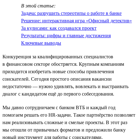
В этой статье:
Задача: разрушить стереотипы о работе в банке
Решение: интерактивная игра «Офисный детектив»
За кулисами: как создавался проект
Результаты: цифры и главные достижения
Ключевые выводы
Конкуренция за квалифицированных специалистов
в финансовом секторе обостряется. Крупным компаниям
приходится изобретать новые способы привлечения
соискателей. Сегодня простого описания вакансии
недостаточно — нужно удивлять, вовлекать и выстраивать
диалог с кандидатом ещё до первого собеседования.
Мы давно сотрудничаем с банком ВТБ и каждый год
помогаем решать его HR-задачи. Такое партнёрство позволяет
нам реализовывать сложные и смелые проекты. В этот раз
мы отошли от привычных форматов и предложили банку
новый инструмент для работы с соискателями.