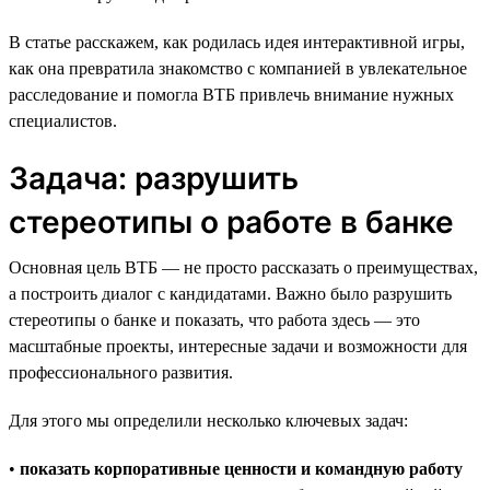
В статье расскажем, как родилась идея интерактивной игры,
как она превратила знакомство с компанией в увлекательное
расследование и помогла ВТБ привлечь внимание нужных
специалистов.
Задача: разрушить
стереотипы о работе в банке
Основная цель ВТБ — не просто рассказать о преимуществах,
а построить диалог с кандидатами. Важно было разрушить
стереотипы о банке и показать, что работа здесь — это
масштабные проекты, интересные задачи и возможности для
профессионального развития.
Для этого мы определили несколько ключевых задач:
•
показать корпоративные ценности и командную работу