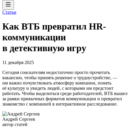
Статьи
Как ВТБ превратил HR-
коммуникации
в детективную игру
11 декабря 2025
Сегодня соискателям недостаточно просто прочитать
вакансию, чтобы принять решение о трудоустройстве, —
им важно почувствовать атмосферу компании, понять
её культуру и увидеть людей, с которыми им предстоит
работать. Чтобы выделиться среди работодателей, ВТБ вышел
за рамки привычных форматов коммуникации и превратил
знакомство с компанией в интерактивное расследование.
Андрей Сергеев
автор статей