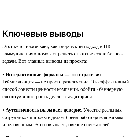
Ключевые выводы
Этот кейс показывает, как творческий подход к HR-
коммуникациям помогает решать стратегические бизнес-
задачи. Вот главные выводы из проекта:
•
Интерактивные форматы — это стратегия
.
Геймификация — не просто развлечение. Это эффективный
способ донести ценности компании, обойти «баннерную
слепоту» и построить диалог с аудиторией
•
Аутентичность вызывает доверие
. Участие реальных
сотрудников в проекте делает бренд работодателя живым
и человечным. Это повышает доверие соискателей