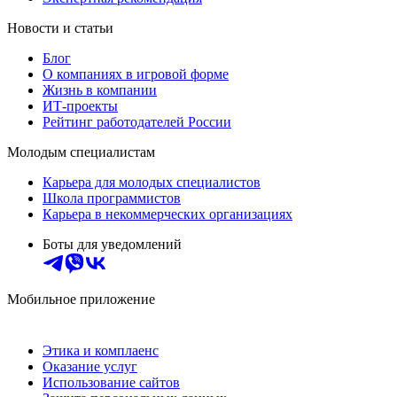
Новости и статьи
Блог
О компаниях в игровой форме
Жизнь в компании
ИТ-проекты
Рейтинг работодателей России
Молодым специалистам
Карьера для молодых специалистов
Школа программистов
Карьера в некоммерческих организациях
Боты для уведомлений
Мобильное приложение
Этика и комплаенс
Оказание услуг
Использование сайтов