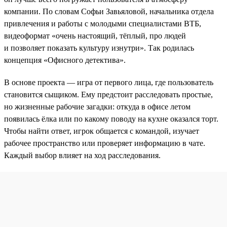
компании. По словам Софьи Завьяловой, начальника отдела
привлечения и работы с молодыми специалистами ВТБ,
видеоформат «очень настоящий, тёплый, про людей
и позволяет показать культуру изнутри». Так родилась
концепция «Офисного детектива».
В основе проекта — игра от первого лица, где пользователь
становится сыщиком. Ему предстоит расследовать простые,
но жизненные рабочие загадки: откуда в офисе летом
появилась ёлка или по какому поводу на кухне оказался торт.
Чтобы найти ответ, игрок общается с командой, изучает
рабочее пространство или проверяет информацию в чате.
Каждый выбор влияет на ход расследования.