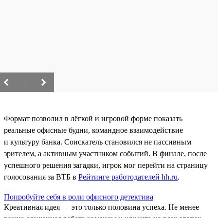
/
Формат позволил в лёгкой и игровой форме показать
реальные офисные будни, командное взаимодействие
и культуру банка. Соискатель становился не пассивным
зрителем, а активным участником событий. В финале, после
успешного решения загадки, игрок мог перейти на страницу
голосования за ВТБ в
Рейтинге работодателей hh.ru
.
Попробуйте себя в роли офисного детектива
Креативная идея — это только половина успеха. Не менее