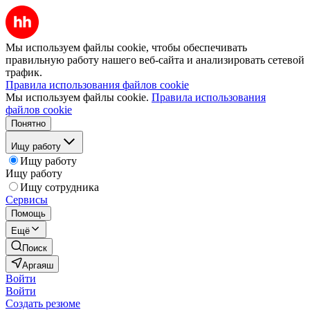
Мы используем файлы cookie, чтобы обеспечивать
правильную работу нашего веб-сайта и анализировать сетевой
трафик.
Правила использования файлов cookie
Мы используем файлы cookie.
Правила использования
файлов cookie
Понятно
Ищу работу
Ищу работу
Ищу работу
Ищу сотрудника
Сервисы
Помощь
Ещё
Поиск
Аргаяш
Войти
Войти
Создать резюме