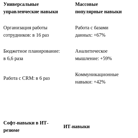
Универсальные
Массовые
управленческие навыки
популярные навыки
Организация работы
Работа с базами
сотрудников: в 16 раз
данных: +67%
Бюджетное планирование:
Аналитическое
в 6,6 раза
мышление: +59%
Коммуникационные
Работа с CRM: в 6 раз
навыки: +42%
Софт-навыки в ИТ-
ИТ-навыки
резюме