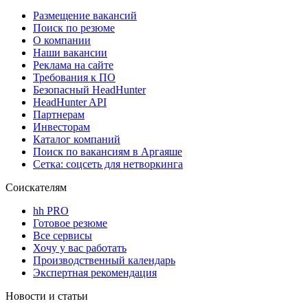
Размещение вакансий
Поиск по резюме
О компании
Наши вакансии
Реклама на сайте
Требования к ПО
Безопасный HeadHunter
HeadHunter API
Партнерам
Инвесторам
Каталог компаний
Поиск по вакансиям в Аргаяше
Сетка: соцсеть для нетворкинга
Соискателям
hh PRO
Готовое резюме
Все сервисы
Хочу у вас работать
Производственный календарь
Экспертная рекомендация
Новости и статьи