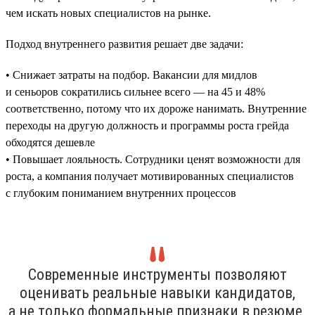
чем искать новых специалистов на рынке.
Подход внутреннего развития решает две задачи:
• Снижает затраты на подбор. Вакансии для мидлов
и сеньоров сократились сильнее всего — на 45 и 48%
соответственно, потому что их дороже нанимать. Внутренние
переходы на другую должность и программы роста грейда
обходятся дешевле
• Повышает лояльность. Сотрудники ценят возможности для
роста, а компания получает мотивированных специалистов
с глубоким пониманием внутренних процессов
Современные инструменты позволяют
оценивать реальные навыки кандидатов,
а не только формальные признаки в резюме.