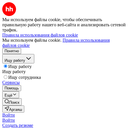
Мы используем файлы cookie, чтобы обеспечивать
правильную работу нашего веб-сайта и анализировать сетевой
трафик.
Правила использования файлов cookie
Мы используем файлы cookie.
Правила использования
файлов cookie
Понятно
Ищу работу
Ищу работу
Ищу работу
Ищу сотрудника
Сервисы
Помощь
Ещё
Поиск
Аргаяш
Войти
Войти
Создать резюме