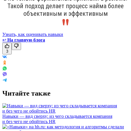
Такой подход делает процесс найма более
объективным и эффективным
Узнать, как оценивать навыки
↩
На главную блога
3
Читайте также
Навыки — вид сверху: из чего складывается компания
и без чего не обойтись HR