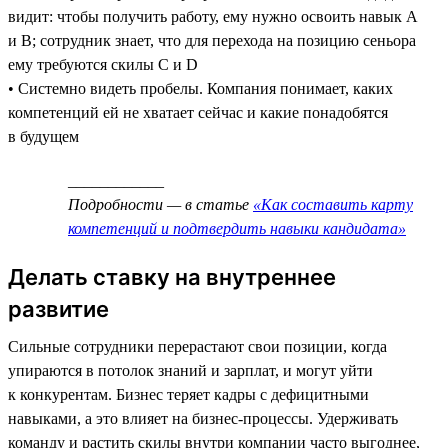
видит: чтобы получить работу, ему нужно освоить навык А
и В; сотрудник знает, что для перехода на позицию сеньора
ему требуются скилы C и D
• Системно видеть пробелы. Компания понимает, каких
компетенций ей не хватает сейчас и какие понадобятся
в будущем
____________
Подробности — в статье
«Как составить карту
компетенций и подтвердить навыки кандидата»
Делать ставку на внутреннее
развитие
Сильные сотрудники перерастают свои позиции, когда
упираются в потолок знаний и зарплат, и могут уйти
к конкурентам. Бизнес теряет кадры с дефицитными
навыками, а это влияет на бизнес-процессы. Удерживать
команду и растить скилы внутри компании часто выгоднее,