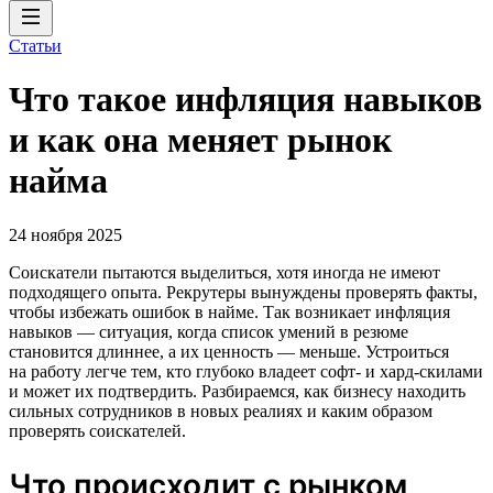
Статьи
Что такое инфляция навыков
и как она меняет рынок
найма
24 ноября 2025
Соискатели пытаются выделиться, хотя иногда не имеют
подходящего опыта. Рекрутеры вынуждены проверять факты,
чтобы избежать ошибок в найме. Так возникает инфляция
навыков — ситуация, когда список умений в резюме
становится длиннее, а их ценность — меньше. Устроиться
на работу легче тем, кто глубоко владеет софт- и хард-скилами
и может их подтвердить. Разбираемся, как бизнесу находить
сильных сотрудников в новых реалиях и каким образом
проверять соискателей.
Что происходит с рынком