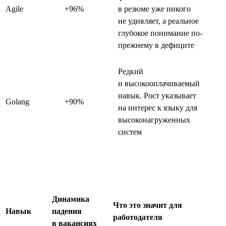
Agile
+96%
в резюме уже никого
не удивляет, а реальное
глубокое понимание по-
прежнему в дефиците
Редкий
и высокооплачиваемый
навык. Рост указывает
Golang
+90%
на интерес к языку для
высоконагруженных
систем
Динамика
Что это значит для
Навык
падения
работодателя
в вакансиях