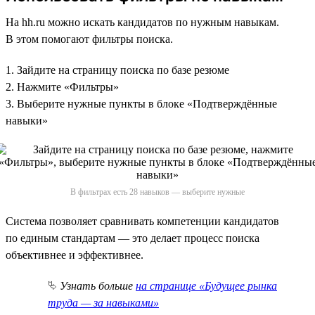
На hh.ru можно искать кандидатов по нужным навыкам.
В этом помогают фильтры поиска.
1. Зайдите на страницу поиска по базе резюме
2. Нажмите «Фильтры»
3. Выберите нужные пункты в блоке «Подтверждённые
навыки»
В фильтрах есть 28 навыков — выберите нужные
Система позволяет сравнивать компетенции кандидатов
по единым стандартам — это делает процесс поиска
объективнее и эффективнее.
⮱
Узнать больше
на странице «Будущее рынка
труда — за навыками»