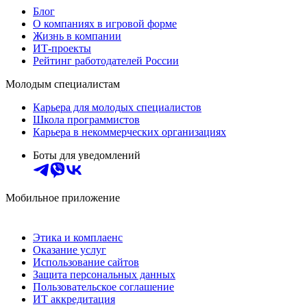
Блог
О компаниях в игровой форме
Жизнь в компании
ИТ-проекты
Рейтинг работодателей России
Молодым специалистам
Карьера для молодых специалистов
Школа программистов
Карьера в некоммерческих организациях
Боты для уведомлений
Мобильное приложение
Этика и комплаенс
Оказание услуг
Использование сайтов
Защита персональных данных
Пользовательское соглашение
ИТ аккредитация