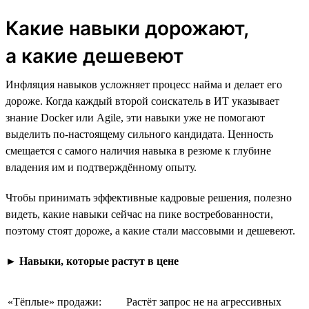
Какие навыки дорожают,
а какие дешевеют
Инфляция навыков усложняет процесс найма и делает его
дороже. Когда каждый второй соискатель в ИТ указывает
знание Docker или Agile, эти навыки уже не помогают
выделить по-настоящему сильного кандидата. Ценность
смещается с самого наличия навыка в резюме к глубине
владения им и подтверждённому опыту.
Чтобы принимать эффективные кадровые решения, полезно
видеть, какие навыки сейчас на пике востребованности,
поэтому стоят дороже, а какие стали массовыми и дешевеют.
►
Навыки, которые растут в цене
«Тёплые» продажи:
Растёт запрос не на агрессивных