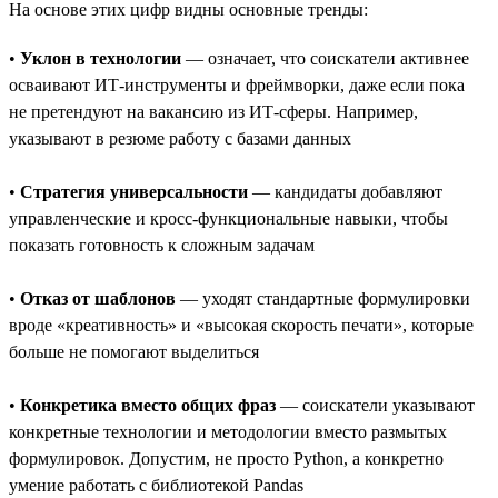
На основе этих цифр видны основные тренды:
•
Уклон в технологии
— означает, что соискатели активнее
осваивают ИТ-инструменты и фреймворки, даже если пока
не претендуют на вакансию из ИТ-сферы. Например,
указывают в резюме работу с базами данных
•
Стратегия универсальности
— кандидаты добавляют
управленческие и кросс-функциональные навыки, чтобы
показать готовность к сложным задачам
•
Отказ от шаблонов
— уходят стандартные формулировки
вроде «креативность» и «высокая скорость печати», которые
больше не помогают выделиться
•
Конкретика вместо общих фраз
— соискатели указывают
конкретные технологии и методологии вместо размытых
формулировок. Допустим, не просто Python, а конкретно
умение работать с библиотекой Pandas