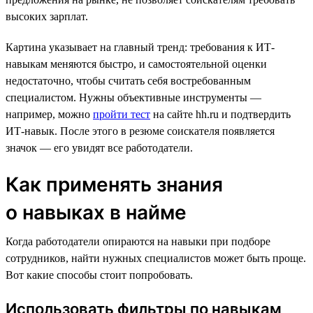
высоких зарплат.
Картина указывает на главный тренд: требования к ИТ-
навыкам меняются быстро, и самостоятельной оценки
недостаточно, чтобы считать себя востребованным
специалистом. Нужны объективные инструменты —
например, можно
пройти тест
на сайте hh.ru и подтвердить
ИТ-навык. После этого в резюме соискателя появляется
значок — его увидят все работодатели.
Как применять знания
о навыках в найме
Когда работодатели опираются на навыки при подборе
сотрудников, найти нужных специалистов может быть проще.
Вот какие способы стоит попробовать.
Использовать фильтры по навыкам