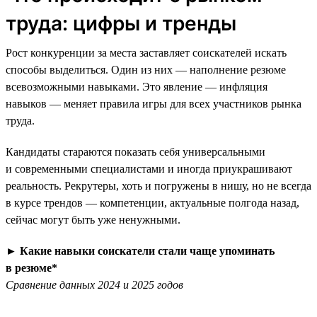
труда: цифры и тренды
Рост конкуренции за места заставляет соискателей искать
способы выделиться. Один из них — наполнение резюме
всевозможными навыками. Это явление — инфляция
навыков — меняет правила игры для всех участников рынка
труда.
Кандидаты стараются показать себя универсальными
и современными специалистами и иногда приукрашивают
реальность. Рекрутеры, хоть и погружены в нишу, но не всегда
в курсе трендов — компетенции, актуальные полгода назад,
сейчас могут быть уже ненужными.
►
Какие навыки соискатели стали чаще упоминать
в резюме*
Сравнение данных 2024 и 2025 годов