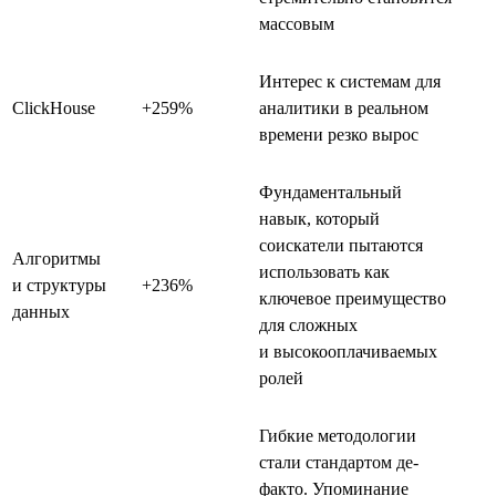
массовым
Интерес к системам для
ClickHouse
+259%
аналитики в реальном
времени резко вырос
Фундаментальный
навык, который
соискатели пытаются
Алгоритмы
использовать как
и структуры
+236%
ключевое преимущество
данных
для сложных
и высокооплачиваемых
ролей
Гибкие методологии
стали стандартом де-
факто. Упоминание