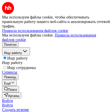
Мы используем файлы cookie, чтобы обеспечивать
правильную работу нашего веб-сайта и анализировать сетевой
трафик.
Правила использования файлов cookie
Мы используем файлы cookie.
Правила использования
файлов cookie
Понятно
Ищу работу
Ищу работу
Ищу работу
Ищу сотрудника
Сервисы
Помощь
Ещё
Поиск
Аргаяш
Войти
Войти
Создать резюме