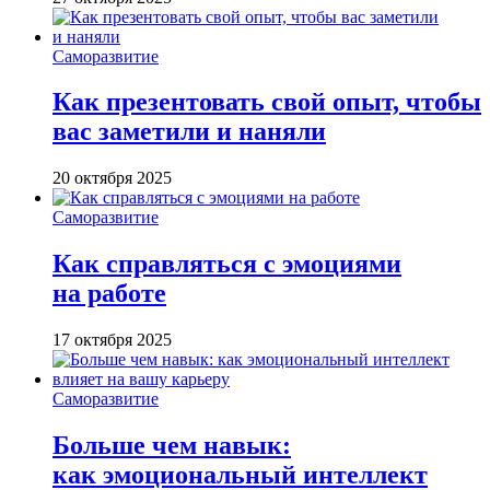
Саморазвитие
Как презентовать свой опыт, чтобы
вас заметили и наняли
20 октября 2025
Саморазвитие
Как справляться с эмоциями
на работе
17 октября 2025
Саморазвитие
Больше чем навык:
как эмоциональный интеллект