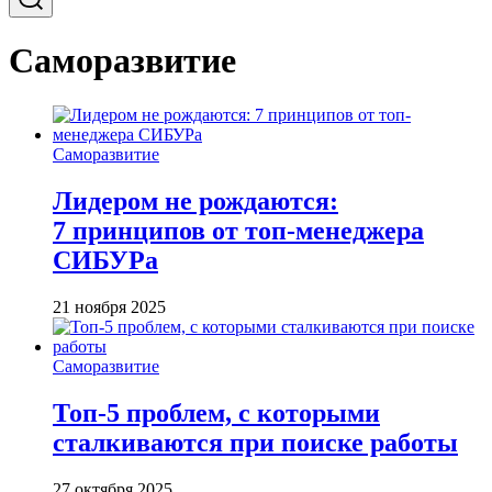
Саморазвитие
Саморазвитие
Лидером не рождаются:
7 принципов от топ-менеджера
СИБУРа
21 ноября 2025
Саморазвитие
Топ-5 проблем, с которыми
сталкиваются при поиске работы
27 октября 2025