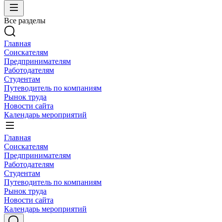
Все разделы
Главная
Соискателям
Предпринимателям
Работодателям
Студентам
Путеводитель по компаниям
Рынок труда
Новости сайта
Календарь мероприятий
Главная
Соискателям
Предпринимателям
Работодателям
Студентам
Путеводитель по компаниям
Рынок труда
Новости сайта
Календарь мероприятий