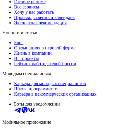
Готовое резюме
Все сервисы
Хочу у вас работать
Производственный календарь
Экспертная рекомендация
Новости и статьи
Блог
О компаниях в игровой форме
Жизнь в компании
ИТ-проекты
Рейтинг работодателей России
Молодым специалистам
Карьера для молодых специалистов
Школа программистов
Карьера в некоммерческих организациях
Боты для уведомлений
Мобильное приложение