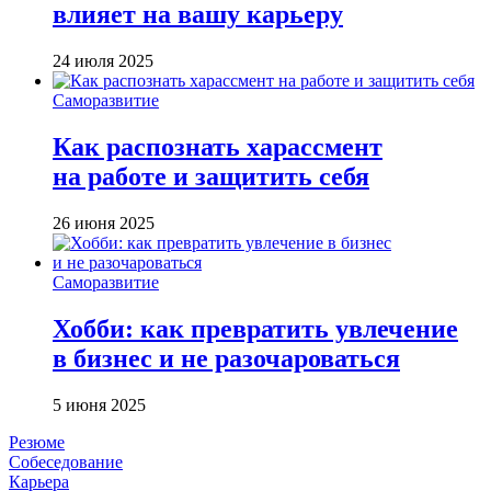
влияет на вашу карьеру
24 июля 2025
Саморазвитие
Как распознать харассмент
на работе и защитить себя
26 июня 2025
Саморазвитие
Хобби: как превратить увлечение
в бизнес и не разочароваться
5 июня 2025
Резюме
Собеседование
Карьера