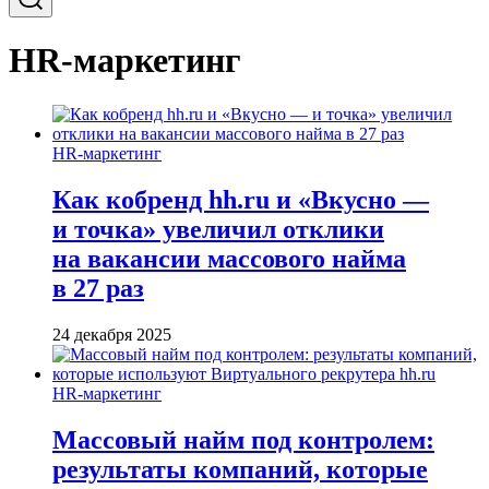
HR-маркетинг
HR-маркетинг
Как кобренд hh.ru и «Вкусно —
и точка» увеличил отклики
на вакансии массового найма
в 27 раз
24 декабря 2025
HR-маркетинг
Массовый найм под контролем:
результаты компаний, которые