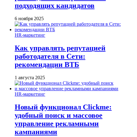
подходящих кандидатов
6 ноября 2025
HR-маркетинг
Как управлять репутацией
работодателя в Сети:
рекомендации ВТБ
1 августа 2025
HR-маркетинг
Новый функционал Clickme:
удобный поиск и массовое
управление рекламными
кампаниями