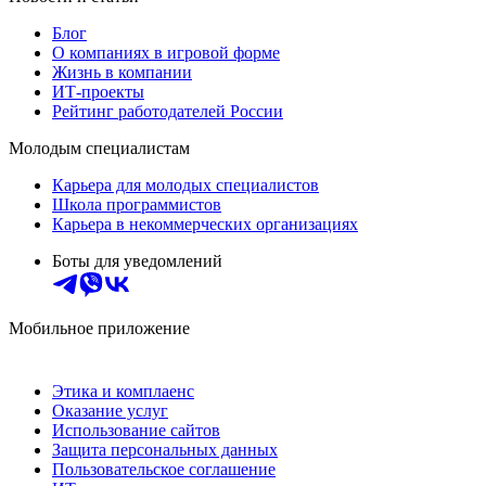
Блог
О компаниях в игровой форме
Жизнь в компании
ИТ-проекты
Рейтинг работодателей России
Молодым специалистам
Карьера для молодых специалистов
Школа программистов
Карьера в некоммерческих организациях
Боты для уведомлений
Мобильное приложение
Этика и комплаенс
Оказание услуг
Использование сайтов
Защита персональных данных
Пользовательское соглашение