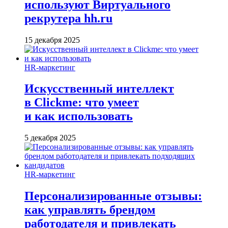
используют Виртуального
рекрутера hh.ru
15 декабря 2025
HR-маркетинг
Искусственный интеллект
в Clickme: что умеет
и как использовать
5 декабря 2025
HR-маркетинг
Персонализированные отзывы:
как управлять брендом
работодателя и привлекать