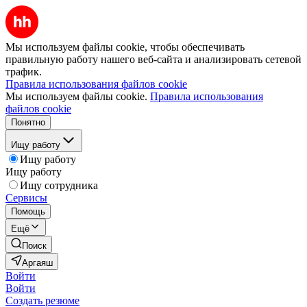
Мы используем файлы cookie, чтобы обеспечивать
правильную работу нашего веб-сайта и анализировать сетевой
трафик.
Правила использования файлов cookie
Мы используем файлы cookie.
Правила использования
файлов cookie
Понятно
Ищу работу
Ищу работу
Ищу работу
Ищу сотрудника
Сервисы
Помощь
Ещё
Поиск
Аргаяш
Войти
Войти
Создать резюме