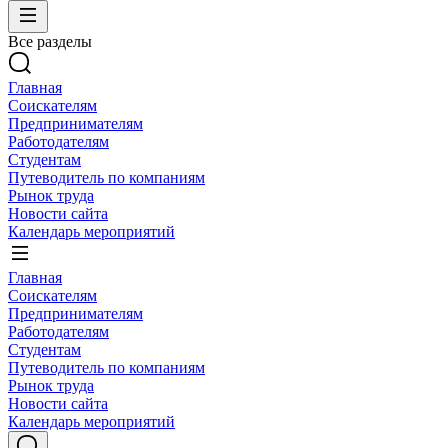
Все разделы
Главная
Соискателям
Предпринимателям
Работодателям
Студентам
Путеводитель по компаниям
Рынок труда
Новости сайта
Календарь мероприятий
Главная
Соискателям
Предпринимателям
Работодателям
Студентам
Путеводитель по компаниям
Рынок труда
Новости сайта
Календарь мероприятий