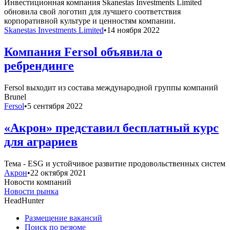
Инвестиционная компания Skanestas Investments Limited
обновила свой логотип для лучшего соответствия
корпоративной культуре и ценностям компании.
Skanestas Investments Limited
•
14 ноября 2022
Компания Fersol объявила о
ребрендинге
Fersol выходит из состава международной группы компаний
Brunel
Fersol
•
5 сентября 2022
«Акрон» представил бесплатный курс
для аграриев
Тема - ESG и устойчивое развитие продовольственных систем
Акрон
•
22 октября 2021
Новости компаний
Новости рынка
HeadHunter
Размещение вакансий
Поиск по резюме