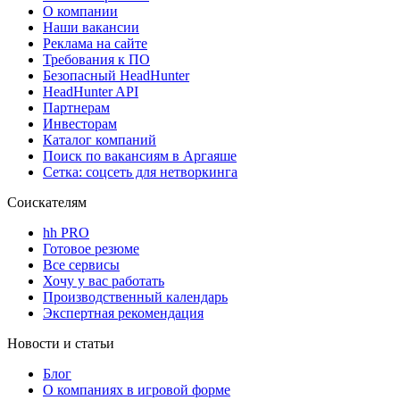
О компании
Наши вакансии
Реклама на сайте
Требования к ПО
Безопасный HeadHunter
HeadHunter API
Партнерам
Инвесторам
Каталог компаний
Поиск по вакансиям в Аргаяше
Сетка: соцсеть для нетворкинга
Соискателям
hh PRO
Готовое резюме
Все сервисы
Хочу у вас работать
Производственный календарь
Экспертная рекомендация
Новости и статьи
Блог
О компаниях в игровой форме