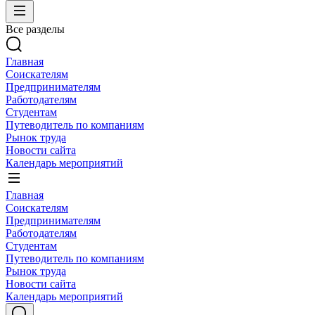
Все разделы
Главная
Соискателям
Предпринимателям
Работодателям
Студентам
Путеводитель по компаниям
Рынок труда
Новости сайта
Календарь мероприятий
Главная
Соискателям
Предпринимателям
Работодателям
Студентам
Путеводитель по компаниям
Рынок труда
Новости сайта
Календарь мероприятий