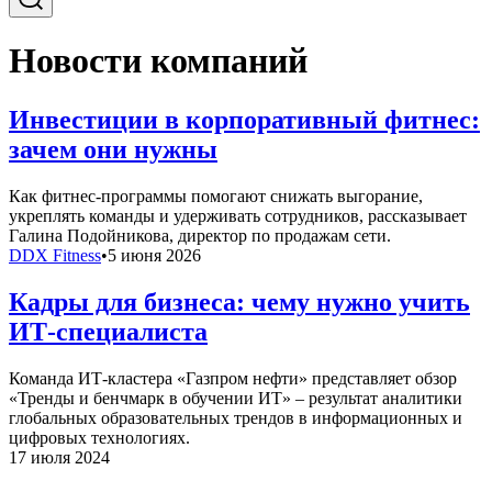
Новости компаний
Инвестиции в корпоративный фитнес:
зачем они нужны
Как фитнес-программы помогают снижать выгорание,
укреплять команды и удерживать сотрудников, рассказывает
Галина Подойникова, директор по продажам сети.
DDX Fitness
•
5 июня 2026
Кадры для бизнеса: чему нужно учить
ИТ-специалиста
Команда ИТ-кластера «Газпром нефти» представляет обзор
«Тренды и бенчмарк в обучении ИТ» – результат аналитики
глобальных образовательных трендов в информационных и
цифровых технологиях.
17 июля 2024