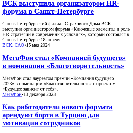
ВСК выступила организатором HR-
форума в Санкт-Петербурге
Санкт-Петербургский филиал Страхового Дома ВСК
выступил организатором форума «Ключевые элементы и роль
HR-стратегии в современных условиях», который состоялся в
Санкт-Петербурге 18 апреля.
ВСК, САО
•
15 мая 2024
МегаФон стал «Компанией будущего»
в номинации «Благотворительность»
МегаФон стал лауреатом премии «Компания будущего —
2023» в номинации «Благотворительность» с проектом
«Будущее зависит от тебя».
МегаФон
•
13 декабря 2023
Как работодатели нового формата
арендуют борта в Турцию для
мотивации сотрудников