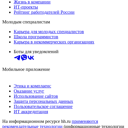
Жизнь в компании
ИТ-проекты
Рейтинг работодателей России
Молодым специалистам
Карьера для молодых специалистов
Школа программистов
Карьера в некоммерческих организациях
Боты для уведомлений
Мобильное приложение
Этика и комплаенс
Оказание услуг
Использование сайтов
Защита персональных данных
Пользовательское соглашение
ИТ аккредитация
На информационном ресурсе hh.ru
применяются
рекомендательные технологии
(информационные технологии