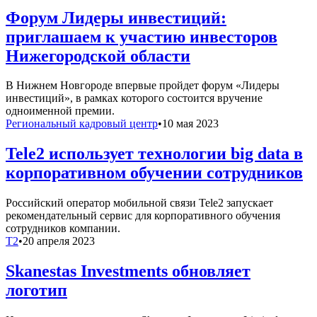
Форум Лидеры инвестиций:
приглашаем к участию инвесторов
Нижегородской области
В Нижнем Новгороде впервые пройдет форум «Лидеры
инвестиций», в рамках которого состоится вручение
одноименной премии.
Региональный кадровый центр
•
10 мая 2023
Tele2 использует технологии big data в
корпоративном обучении сотрудников
Российский оператор мобильной связи Tele2 запускает
рекомендательный сервис для корпоративного обучения
сотрудников компании.
T2
•
20 апреля 2023
Skanestas Investments обновляет
логотип