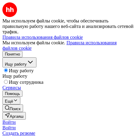
Мы используем файлы cookie, чтобы обеспечивать
правильную работу нашего веб-сайта и анализировать сетевой
трафик.
Правила использования файлов cookie
Мы используем файлы cookie.
Правила использования
файлов cookie
Понятно
Ищу работу
Ищу работу
Ищу работу
Ищу сотрудника
Сервисы
Помощь
Ещё
Поиск
Аргаяш
Войти
Войти
Создать резюме