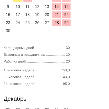
9
10
11
12
13
14
15
16
17
18
19
20
21
22
23
24
25
26
27
28
29
30
Календарных дней
30
Выходных и праздничных
10
Рабочих дней
20
40-часовая неделя
159,0
36-часовая неделя
143,0
24-часовая неделя
95,0
Декабрь