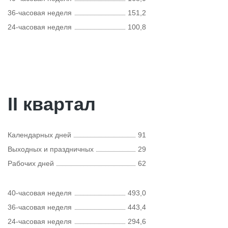
36-часовая неделя
151,2
24-часовая неделя
100,8
II квартал
Календарных дней
91
Выходных и праздничных
29
Рабочих дней
62
40-часовая неделя
493,0
36-часовая неделя
443,4
24-часовая неделя
294,6