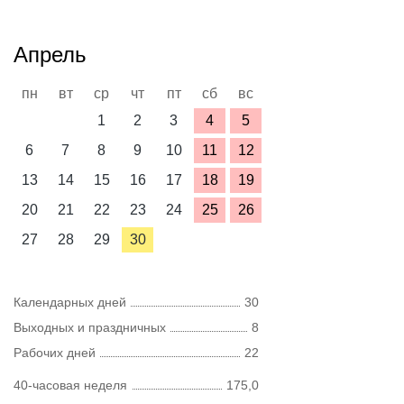
Апрель
пн
вт
ср
чт
пт
сб
вс
1
2
3
4
5
6
7
8
9
10
11
12
13
14
15
16
17
18
19
20
21
22
23
24
25
26
27
28
29
30
Календарных дней
30
Выходных и праздничных
8
Рабочих дней
22
40-часовая неделя
175,0