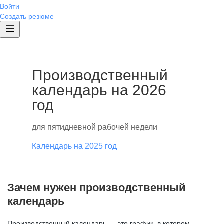
Войти
Создать резюме
Производственный
календарь на 2026
год
для пятидневной рабочей недели
Календарь на 2025 год
Зачем нужен производственный
календарь
Производственный календарь — это график, в котором