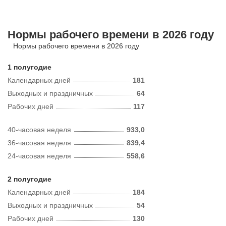
Нормы рабочего времени в 2026 году
Нормы рабочего времени в 2026 году
1 полугодие
Календарных дней
181
Выходных и праздничных
64
Рабочих дней
117
40-часовая неделя
933,0
36-часовая неделя
839,4
24-часовая неделя
558,6
2 полугодие
Календарных дней
184
Выходных и праздничных
54
Рабочих дней
130