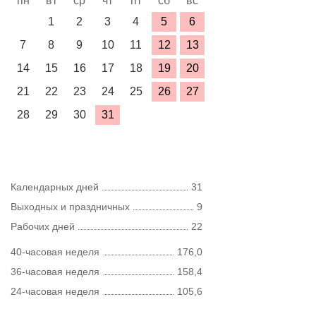
пн
вт
ср
чт
пт
сб
вс
1
2
3
4
5
6
7
8
9
10
11
12
13
14
15
16
17
18
19
20
21
22
23
24
25
26
27
28
29
30
31
Календарных дней
31
Выходных и праздничных
9
Рабочих дней
22
40-часовая неделя
176,0
36-часовая неделя
158,4
24-часовая неделя
105,6