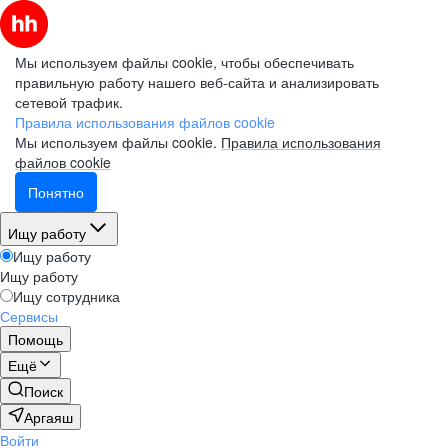
Мы используем файлы cookie, чтобы обеспечивать
правильную работу нашего веб-сайта и анализировать
сетевой трафик.
Правила использования файлов cookie
Мы используем файлы cookie.
Правила использования
файлов cookie
Понятно
Ищу работу
Ищу работу
Ищу работу
Ищу сотрудника
Сервисы
Помощь
Ещё
Поиск
Аргаяш
Войти