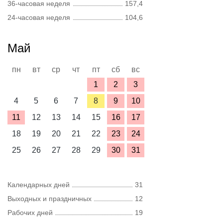
36-часовая неделя
157,4
24-часовая неделя
104,6
Май
пн
вт
ср
чт
пт
сб
вс
1
2
3
4
5
6
7
8
9
10
11
12
13
14
15
16
17
18
19
20
21
22
23
24
25
26
27
28
29
30
31
Календарных дней
31
Выходных и праздничных
12
Рабочих дней
19