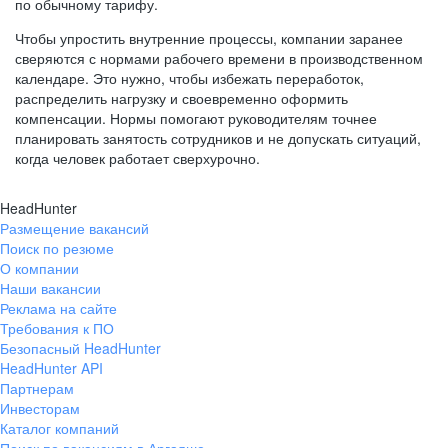
по обычному тарифу.
Чтобы упростить внутренние процессы, компании заранее
сверяются с нормами рабочего времени в производственном
календаре. Это нужно, чтобы избежать переработок,
распределить нагрузку и своевременно оформить
компенсации. Нормы помогают руководителям точнее
планировать занятость сотрудников и не допускать ситуаций,
когда человек работает сверхурочно.
HeadHunter
Размещение вакансий
Поиск по резюме
О компании
Наши вакансии
Реклама на сайте
Требования к ПО
Безопасный HeadHunter
HeadHunter API
Партнерам
Инвесторам
Каталог компаний