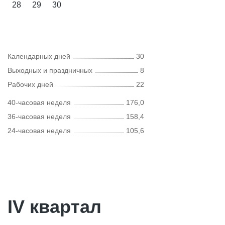
28
29
30
Календарных дней
30
Выходных и праздничных
8
Рабочих дней
22
40-часовая неделя
176,0
36-часовая неделя
158,4
24-часовая неделя
105,6
IV квартал