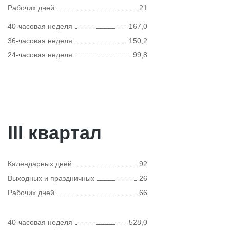
Рабочих дней
21
40-часовая неделя
167,0
36-часовая неделя
150,2
24-часовая неделя
99,8
III квартал
Календарных дней
92
Выходных и праздничных
26
Рабочих дней
66
40-часовая неделя
528,0