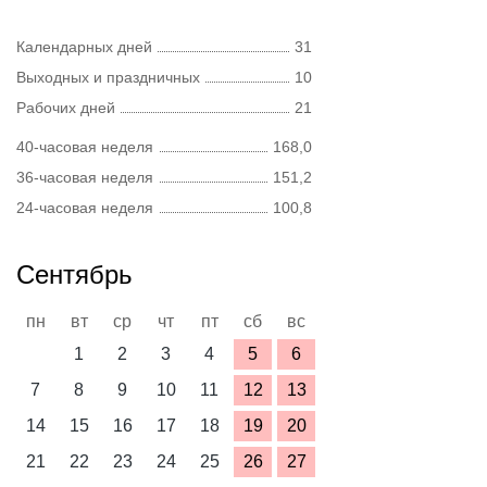
Календарных дней
31
Выходных и праздничных
10
Рабочих дней
21
40-часовая неделя
168,0
36-часовая неделя
151,2
24-часовая неделя
100,8
Сентябрь
пн
вт
ср
чт
пт
сб
вс
1
2
3
4
5
6
7
8
9
10
11
12
13
14
15
16
17
18
19
20
21
22
23
24
25
26
27