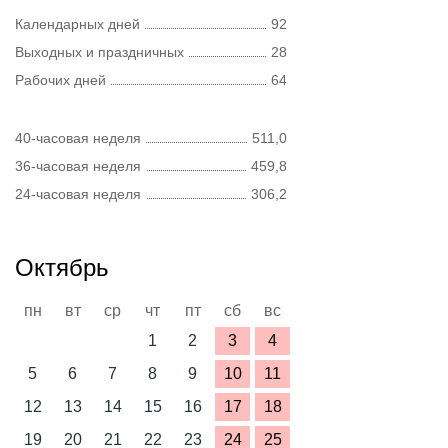
Календарных дней
92
Выходных и праздничных
28
Рабочих дней
64
40-часовая неделя
511,0
36-часовая неделя
459,8
24-часовая неделя
306,2
Октябрь
пн
вт
ср
чт
пт
сб
вс
1
2
3
4
5
6
7
8
9
10
11
12
13
14
15
16
17
18
19
20
21
22
23
24
25