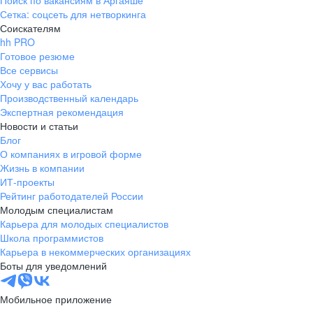
Поиск по вакансиям в Аргаяше
Сетка: соцсеть для нетворкинга
Соискателям
hh PRO
Готовое резюме
Все сервисы
Хочу у вас работать
Производственный календарь
Экспертная рекомендация
Новости и статьи
Блог
О компаниях в игровой форме
Жизнь в компании
ИТ-проекты
Рейтинг работодателей России
Молодым специалистам
Карьера для молодых специалистов
Школа программистов
Карьера в некоммерческих организациях
Боты для уведомлений
Мобильное приложение