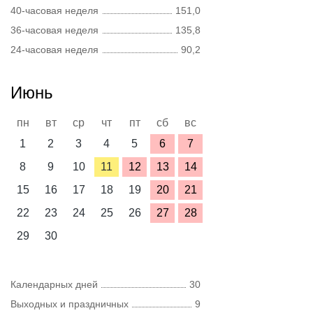
40-часовая неделя
151,0
36-часовая неделя
135,8
24-часовая неделя
90,2
Июнь
пн
вт
ср
чт
пт
сб
вс
1
2
3
4
5
6
7
8
9
10
11
12
13
14
15
16
17
18
19
20
21
22
23
24
25
26
27
28
29
30
Календарных дней
30
Выходных и праздничных
9