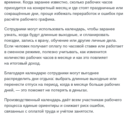
времени. Когда заранее известно, сколько рабочих часов
приходится на конкретный месяц и где стоят праздничные или
сокращённые дни, проще избежать переработок и ошибок при
расчёте рабочего графика.
Сотрудники могут использовать календарь, чтобы заранее
узнать, когда будут длинные выходные, и спланировать
поездки, запись к врачу, обучение или другие личные дела.
Если человек получает оплату по часовой ставке или работает
в сменном режиме, полезно учитывать, как изменится
количество рабочих часов в месяце и как это повлияет
на итоговый доход.
Благодаря календарю сотрудники могут выгоднее
распределить дни отдыха: выбрать длинные выходные или
перенести отпуск на период, когда в месяце больше рабочих
дней, — это поможет не потерять в деньгах.
Производственный календарь даёт всем участникам рабочего
процесса единые ориентиры и снижает риск ошибок,
связанных с оплатой труда и учётом занятости.