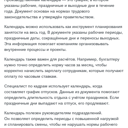
указаны рабочие, праздничные и выходные дни в течение
года. Документ основан на нормах трудового
законодательства и утверждён правительством.
Календарь можно использовать как инструмент планирования
занятости на весь год. В документе указаны рабочие периоды,
праздничные даты, сокращённые дни и переносы выходных.
Эта информация помогает компаниям организовывать
внутренние процессы и проекты.
Календарь также важен для расчётов. Например, бухгалтеру
нужно точно определить норму часов за месяц, чтобы
корректно начислить зарплату сотрудникам, которые получают
оплату по часовым ставкам.
Специалист по кадрам использует календарь, когда
составляет график отпусков. Данные из документа помогают
определить длительность отдыха с учётом праздников. Если
праздничные дни выпадают на отпуск, его продлевают.
Календарь полезен руководителям подразделений.
Он позволяет определить периоды с повышенной нагрузкой
и спланировать смены, чтобы не нарушать нормы рабочего