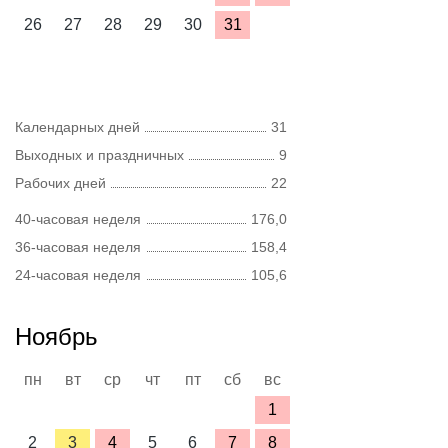
26
27
28
29
30
31
Календарных дней
31
Выходных и праздничных
9
Рабочих дней
22
40-часовая неделя
176,0
36-часовая неделя
158,4
24-часовая неделя
105,6
Ноябрь
пн
вт
ср
чт
пт
сб
вс
1
2
3
4
5
6
7
8