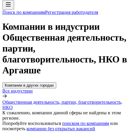
Поиск по компаниям
Регистрация работодателя
Компании в индустрии
Общественная деятельность,
партии,
благотворительность, НКО в
Аргаяше
Компании в других городах
Все индустрии
Общественная деятельность, партии, благотворительность,
НКО
К сожалению, компании данной сферы не найдены в этом
регионе.
Попробуйте воспользоваться
поиском по компаниям
или
посмотреть
компании без открытых вакансий