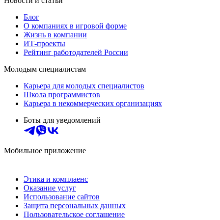
Новости и статьи
Блог
О компаниях в игровой форме
Жизнь в компании
ИТ-проекты
Рейтинг работодателей России
Молодым специалистам
Карьера для молодых специалистов
Школа программистов
Карьера в некоммерческих организациях
Боты для уведомлений
Мобильное приложение
Этика и комплаенс
Оказание услуг
Использование сайтов
Защита персональных данных
Пользовательское соглашение