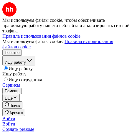
Мы используем файлы cookie, чтобы обеспечивать
правильную работу нашего веб-сайта и анализировать сетевой
трафик.
Правила использования файлов cookie
Мы используем файлы cookie.
Правила использования
файлов cookie
Понятно
Ищу работу
Ищу работу
Ищу работу
Ищу сотрудника
Сервисы
Помощь
Ещё
Поиск
Аргаяш
Войти
Войти
Создать резюме