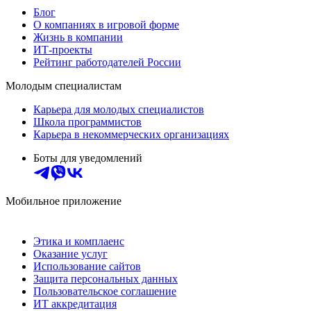
Блог
О компаниях в игровой форме
Жизнь в компании
ИТ-проекты
Рейтинг работодателей России
Молодым специалистам
Карьера для молодых специалистов
Школа программистов
Карьера в некоммерческих организациях
Боты для уведомлений
Мобильное приложение
Этика и комплаенс
Оказание услуг
Использование сайтов
Защита персональных данных
Пользовательское соглашение
ИТ аккредитация