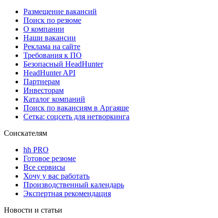
Размещение вакансий
Поиск по резюме
О компании
Наши вакансии
Реклама на сайте
Требования к ПО
Безопасный HeadHunter
HeadHunter API
Партнерам
Инвесторам
Каталог компаний
Поиск по вакансиям в Аргаяше
Сетка: соцсеть для нетворкинга
Соискателям
hh PRO
Готовое резюме
Все сервисы
Хочу у вас работать
Производственный календарь
Экспертная рекомендация
Новости и статьи