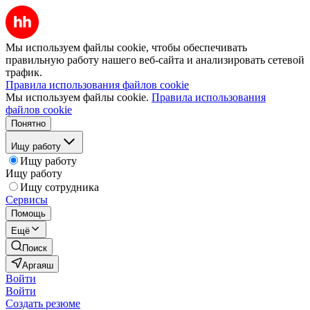
Мы используем файлы cookie, чтобы обеспечивать
правильную работу нашего веб-сайта и анализировать сетевой
трафик.
Правила использования файлов cookie
Мы используем файлы cookie.
Правила использования
файлов cookie
Понятно
Ищу работу
Ищу работу
Ищу работу
Ищу сотрудника
Сервисы
Помощь
Ещё
Поиск
Аргаяш
Войти
Войти
Создать резюме