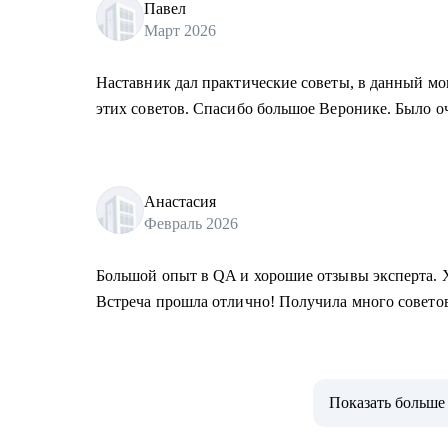
Павел
Март 2026
Наставник дал практические советы, в данный м
этих советов. Спасибо большое Веронике. Было о
Анастасия
Февраль 2026
Большой опыт в QA и хорошие отзывы эксперта. Х
Встреча прошла отлично! Получила много совето
Показать больше