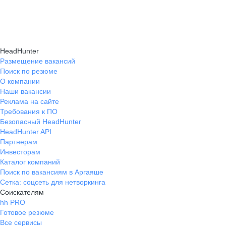
HeadHunter
Размещение вакансий
Поиск по резюме
О компании
Наши вакансии
Реклама на сайте
Требования к ПО
Безопасный HeadHunter
HeadHunter API
Партнерам
Инвесторам
Каталог компаний
Поиск по вакансиям в Аргаяше
Сетка: соцсеть для нетворкинга
Соискателям
hh PRO
Готовое резюме
Все сервисы