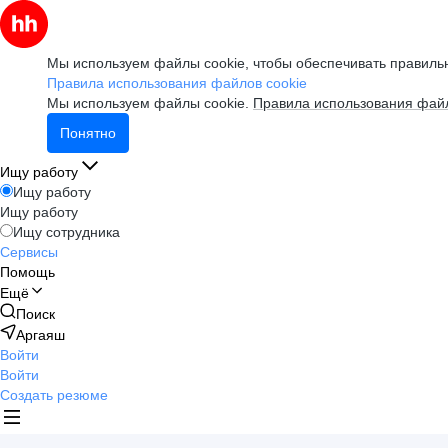
Мы используем файлы cookie, чтобы обеспечивать правильн
Правила использования файлов cookie
Мы используем файлы cookie.
Правила использования файл
Понятно
Ищу работу
Ищу работу
Ищу работу
Ищу сотрудника
Сервисы
Помощь
Ещё
Поиск
Аргаяш
Войти
Войти
Создать резюме