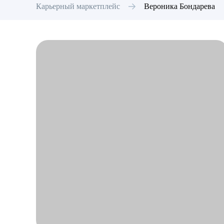
Карьерный маркетплейс
Вероника
Бондарева