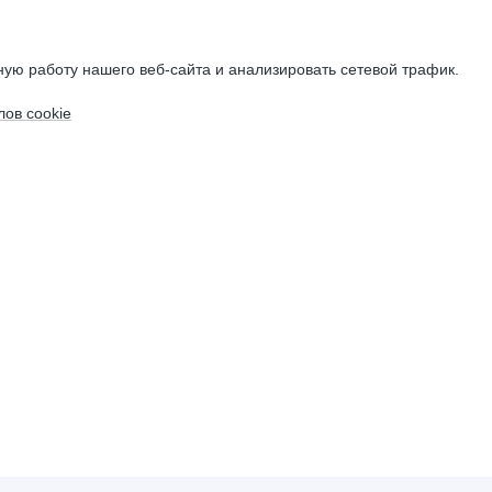
ую работу нашего веб-сайта и анализировать сетевой трафик.
ов cookie