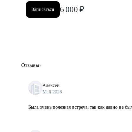
6 000
₽
Записаться
Отзывы
7
Алексей
Май 2026
Была очень полезная встреча, так как давно не бы