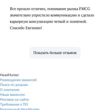
Все прошло отлично, понимание рынка FMCG
значительно упростило коммуникацию и сделало
карьерную консультацию четкой и понятной.
Спасибо Евгению!
Показать больше отзывов
HeadHunter
Размещение вакансий
Поиск по резюме
О компании
Наши вакансии
Реклама на сайте
Требования к ПО
Безопасный HeadHunter