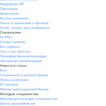
HeadHunter API
Партнерам
Инвесторам
Каталог компаний
Поиск по вакансиям в Аргаяше
Сетка: соцсеть для нетворкинга
Соискателям
hh PRO
Готовое резюме
Все сервисы
Хочу у вас работать
Производственный календарь
Экспертная рекомендация
Новости и статьи
Блог
О компаниях в игровой форме
Жизнь в компании
ИТ-проекты
Рейтинг работодателей России
Молодым специалистам
Карьера для молодых специалистов
Школа программистов