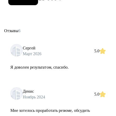
Отзывы
6
Сергей
5.0
Март 2026
Я доволен результатом, спасибо.
Денис
5.0
Ноябрь 2024
Мне хотелось проработать резюме, обсудить