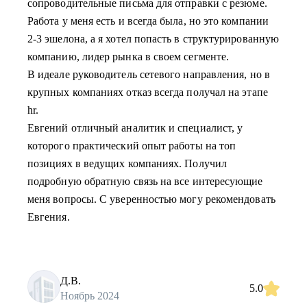
сопроводительные письма для отправки с резюме.
Работа у меня есть и всегда была, но это компании
2-3 эшелона, а я хотел попасть в структурированную
компанию, лидер рынка в своем сегменте.
В идеале руководитель сетевого направления, но в
крупных компаниях отказ всегда получал на этапе
hr.
Евгений отличный аналитик и специалист, у
которого практический опыт работы на топ
позициях в ведущих компаниях. Получил
подробную обратную связь на все интересующие
меня вопросы. С уверенностью могу рекомендовать
Евгения.
Д.В.
5.0
Ноябрь 2024