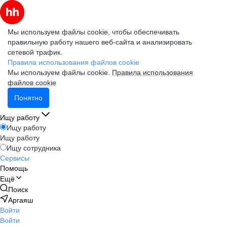
Мы используем файлы cookie, чтобы обеспечивать
правильную работу нашего веб-сайта и анализировать
сетевой трафик.
Правила использования файлов cookie
Мы используем файлы cookie.
Правила использования
файлов cookie
Понятно
Ищу работу
Ищу работу
Ищу работу
Ищу сотрудника
Сервисы
Помощь
Ещё
Поиск
Аргаяш
Войти
Войти