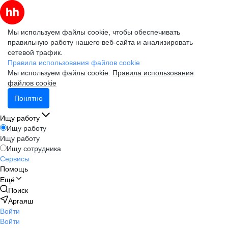
Мы используем файлы cookie, чтобы обеспечивать
правильную работу нашего веб-сайта и анализировать
сетевой трафик.
Правила использования файлов cookie
Мы используем файлы cookie.
Правила использования
файлов cookie
Понятно
Ищу работу
Ищу работу
Ищу работу
Ищу сотрудника
Сервисы
Помощь
Ещё
Поиск
Аргаяш
Войти
Войти