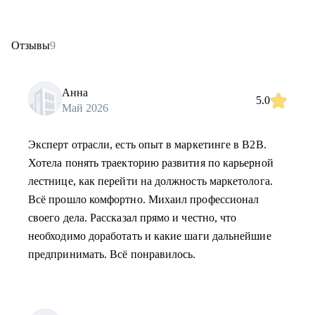
Отзывы
9
Анна
5.0
Май 2026
Эксперт отрасли, есть опыт в маркетинге в B2B.
Хотела понять траекторию развития по карьерной
лестнице, как перейти на должность маркетолога.
Всё прошло комфортно. Михаил профессионал
своего дела. Рассказал прямо и честно, что
необходимо доработать и какие шаги дальнейшие
предпринимать. Всё понравилось.