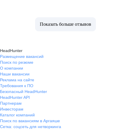
Показать больше отзывов
HeadHunter
Размещение вакансий
Поиск по резюме
О компании
Наши вакансии
Реклама на сайте
Требования к ПО
Безопасный HeadHunter
HeadHunter API
Партнерам
Инвесторам
Каталог компаний
Поиск по вакансиям в Аргаяше
Сетка: соцсеть для нетворкинга