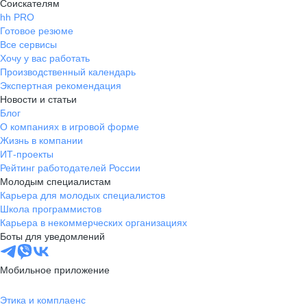
Соискателям
hh PRO
Готовое резюме
Все сервисы
Хочу у вас работать
Производственный календарь
Экспертная рекомендация
Новости и статьи
Блог
О компаниях в игровой форме
Жизнь в компании
ИТ-проекты
Рейтинг работодателей России
Молодым специалистам
Карьера для молодых специалистов
Школа программистов
Карьера в некоммерческих организациях
Боты для уведомлений
Мобильное приложение
Этика и комплаенс