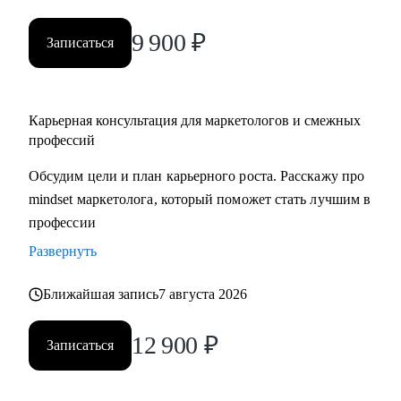
9 900
₽
Записаться
Карьерная консультация для маркетологов и смежных
профессий
Обсудим цели и план карьерного роста. Расскажу про
mindset маркетолога, который поможет стать лучшим в
профессии
Развернуть
Ближайшая запись
7 августа 2026
12 900
₽
Записаться