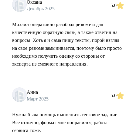
Оксана
5.0
Декабрь 2025
Михаил оперативно разобрал резюме и дал
качественную обратную связь, а также ответил на
вопросы. Хоть я и сама пишу тексты, порой взгляд
на свое резюме замыливается, поэтому было просто
необходимо получить оценку со стороны от
эксперта из смежного направления.
Анна
5.0
Март 2025
Нужна была помощь выполнить тестовое задание.
Все отлично, формат мне понравился, работа
сервиса тоже.