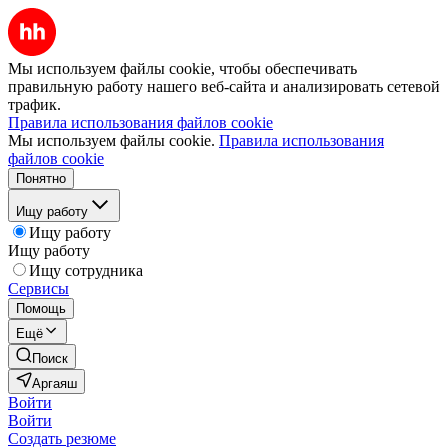
Мы используем файлы cookie, чтобы обеспечивать
правильную работу нашего веб-сайта и анализировать сетевой
трафик.
Правила использования файлов cookie
Мы используем файлы cookie.
Правила использования
файлов cookie
Понятно
Ищу работу
Ищу работу
Ищу работу
Ищу сотрудника
Сервисы
Помощь
Ещё
Поиск
Аргаяш
Войти
Войти
Создать резюме