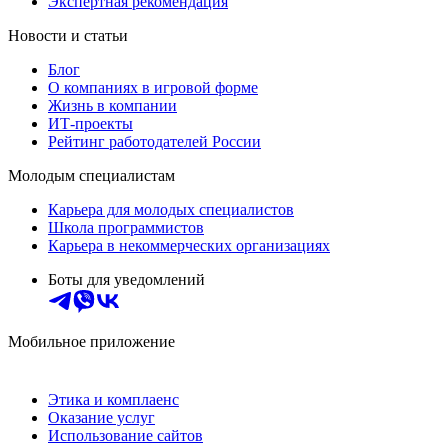
Экспертная рекомендация
Новости и статьи
Блог
О компаниях в игровой форме
Жизнь в компании
ИТ-проекты
Рейтинг работодателей России
Молодым специалистам
Карьера для молодых специалистов
Школа программистов
Карьера в некоммерческих организациях
Боты для уведомлений
Мобильное приложение
Этика и комплаенс
Оказание услуг
Использование сайтов