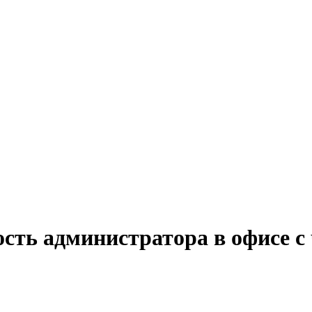
сть администратора в офисе с