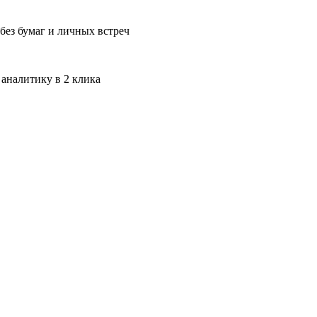
без бумаг и личных встреч
 аналитику в 2 клика