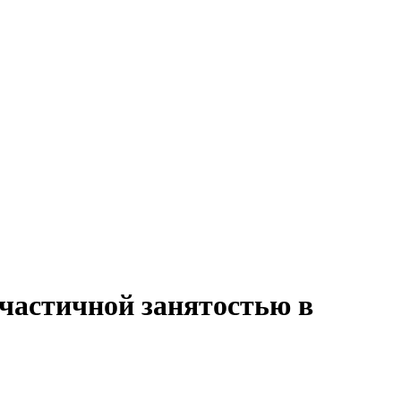
 частичной занятостью в