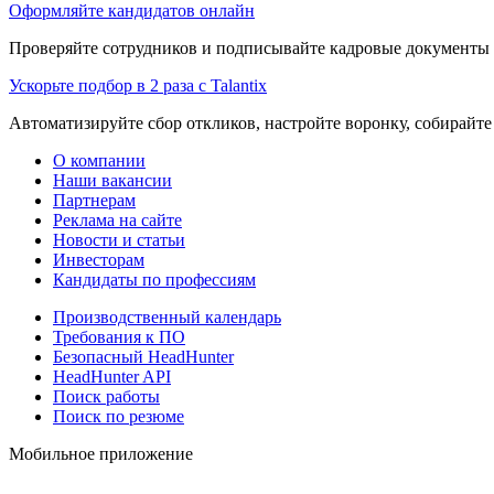
Оформляйте кандидатов онлайн
Проверяйте сотрудников и подписывайте кадровые документы 
Ускорьте подбор в 2 раза с Talantix
Автоматизируйте сбор откликов, настройте воронку, собирайте
О компании
Наши вакансии
Партнерам
Реклама на сайте
Новости и статьи
Инвесторам
Кандидаты по профессиям
Производственный календарь
Требования к ПО
Безопасный HeadHunter
HeadHunter API
Поиск работы
Поиск по резюме
Мобильное приложение