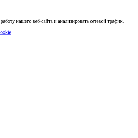
аботу нашего веб-сайта и анализировать сетевой трафик.
ookie