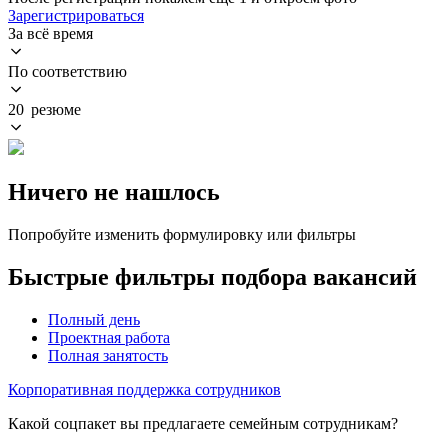
Зарегистрироваться
За всё время
По соответствию
20 резюме
Ничего не нашлось
Попробуйте изменить формулировку или фильтры
Быстрые фильтры подбора вакансий
Полный день
Проектная работа
Полная занятость
Корпоративная поддержка сотрудников
Какой соцпакет вы предлагаете семейным сотрудникам?