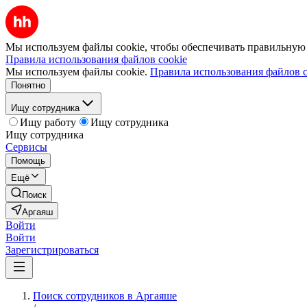
Мы используем файлы cookie, чтобы обеспечивать правильную р
Правила использования файлов cookie
Мы используем файлы cookie.
Правила использования файлов c
Понятно
Ищу сотрудника
Ищу работу
Ищу сотрудника
Ищу сотрудника
Сервисы
Помощь
Ещё
Поиск
Аргаяш
Войти
Войти
Зарегистрироваться
Поиск сотрудников в Аргаяше