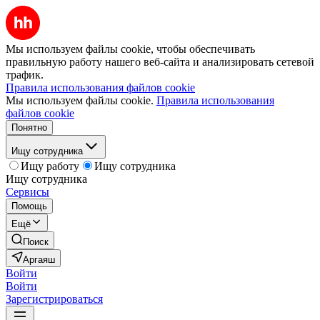
Мы используем файлы cookie, чтобы обеспечивать
правильную работу нашего веб-сайта и анализировать сетевой
трафик.
Правила использования файлов cookie
Мы используем файлы cookie.
Правила использования
файлов cookie
Понятно
Ищу сотрудника
Ищу работу
Ищу сотрудника
Ищу сотрудника
Сервисы
Помощь
Ещё
Поиск
Аргаяш
Войти
Войти
Зарегистрироваться