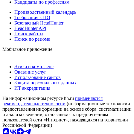
Кандидаты по профессиям
Производственный календарь
Требования к ПО
Безопасный HeadHunter
HeadHunter API
Поиск работы
Поиск по резюме
Мобильное приложение
Этика и комплаенс
Оказание услуг
Использование сайтов
Защита персональных данных
ИТ аккредитация
На информационном ресурсе hh.ru
применяются
рекомендательные технологии
(информационные технологии
предоставления информации на основе сбора, систематизации
и анализа сведений, относящихся к предпочтениям
пользователей сети «Интернет», находящихся на территории
Российской Федерации)