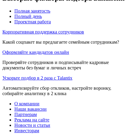
Полная занятость
Полный день
Проектная работа
Корпоративная поддержка сотрудников
Какой соцпакет вы предлагаете семейным сотрудникам?
Оформляйте кандидатов онлайн
Проверяйте сотрудников и подписывайте кадровые
документы без бумаг и личных встреч
Ускорьте подбор в 2 раза с Talantix
Автоматизируйте сбор откликов, настройте воронку,
собирайте аналитику в 2 клика
О компании
Наши вакансии
Партнерам
Реклама на сайте
Новости и статьи
Инвесторам