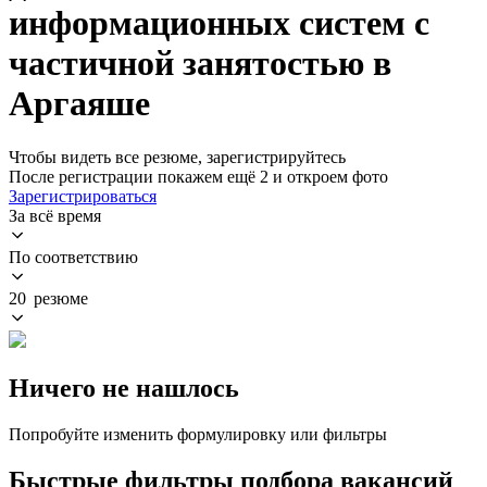
информационных систем с
частичной занятостью в
Аргаяше
Чтобы видеть все резюме, зарегистрируйтесь
После регистрации покажем ещё 2 и откроем фото
Зарегистрироваться
За всё время
По соответствию
20 резюме
Ничего не нашлось
Попробуйте изменить формулировку или фильтры
Быстрые фильтры подбора вакансий