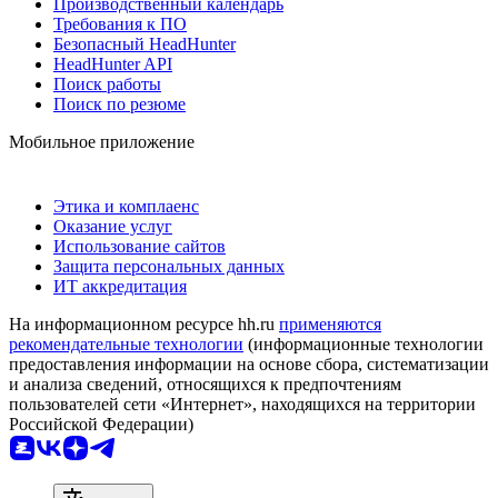
Производственный календарь
Требования к ПО
Безопасный HeadHunter
HeadHunter API
Поиск работы
Поиск по резюме
Мобильное приложение
Этика и комплаенс
Оказание услуг
Использование сайтов
Защита персональных данных
ИТ аккредитация
На информационном ресурсе hh.ru
применяются
рекомендательные технологии
(информационные технологии
предоставления информации на основе сбора, систематизации
и анализа сведений, относящихся к предпочтениям
пользователей сети «Интернет», находящихся на территории
Российской Федерации)