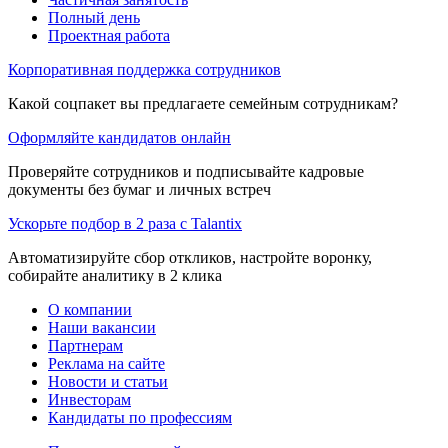
Полный день
Проектная работа
Корпоративная поддержка сотрудников
Какой соцпакет вы предлагаете семейным сотрудникам?
Оформляйте кандидатов онлайн
Проверяйте сотрудников и подписывайте кадровые
документы без бумаг и личных встреч
Ускорьте подбор в 2 раза с Talantix
Автоматизируйте сбор откликов, настройте воронку,
собирайте аналитику в 2 клика
О компании
Наши вакансии
Партнерам
Реклама на сайте
Новости и статьи
Инвесторам
Кандидаты по профессиям