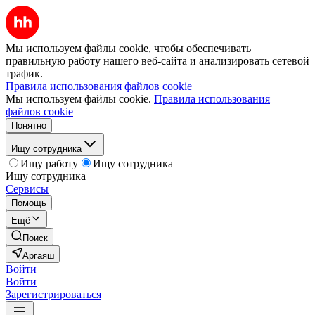
Мы используем файлы cookie, чтобы обеспечивать
правильную работу нашего веб-сайта и анализировать сетевой
трафик.
Правила использования файлов cookie
Мы используем файлы cookie.
Правила использования
файлов cookie
Понятно
Ищу сотрудника
Ищу работу
Ищу сотрудника
Ищу сотрудника
Сервисы
Помощь
Ещё
Поиск
Аргаяш
Войти
Войти
Зарегистрироваться