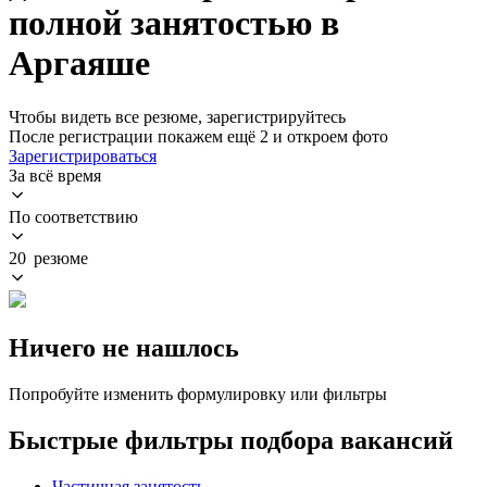
полной занятостью в
Аргаяше
Чтобы видеть все резюме, зарегистрируйтесь
После регистрации покажем ещё 2 и откроем фото
Зарегистрироваться
За всё время
По соответствию
20 резюме
Ничего не нашлось
Попробуйте изменить формулировку или фильтры
Быстрые фильтры подбора вакансий
Частичная занятость