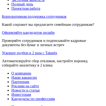
Полный день
Проектная работа
Корпоративная поддержка сотрудников
Какой соцпакет вы предлагаете семейным сотрудникам?
Оформляйте кандидатов онлайн
Проверяйте сотрудников и подписывайте кадровые
документы без бумаг и личных встреч
Ускорьте подбор в 2 раза с Talantix
Автоматизируйте сбор откликов, настройте воронку,
собирайте аналитику в 2 клика
О компании
Наши вакансии
Партнерам
Реклама на сайте
Новости и статьи
Инвесторам
Кандидаты по профессиям