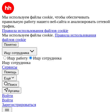
Мы используем файлы cookie, чтобы обеспечивать
правильную работу нашего веб-сайта и анализировать сетевой
трафик.
Правила использования файлов cookie
Мы используем файлы cookie.
Правила использования
файлов cookie
Понятно
Ищу сотрудника
Ищу работу
Ищу сотрудника
Ищу сотрудника
Сервисы
Помощь
Ещё
Поиск
Аргаяш
Войти
Войти
Зарегистрироваться