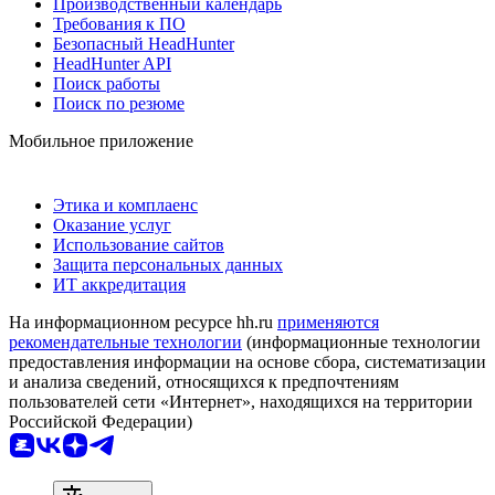
Производственный календарь
Требования к ПО
Безопасный HeadHunter
HeadHunter API
Поиск работы
Поиск по резюме
Мобильное приложение
Этика и комплаенс
Оказание услуг
Использование сайтов
Защита персональных данных
ИТ аккредитация
На информационном ресурсе hh.ru
применяются
рекомендательные технологии
(информационные технологии
предоставления информации на основе сбора, систематизации
и анализа сведений, относящихся к предпочтениям
пользователей сети «Интернет», находящихся на территории
Российской Федерации)