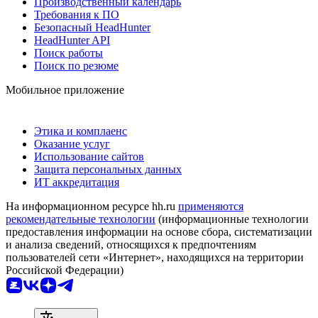
Производственный календарь
Требования к ПО
Безопасный HeadHunter
HeadHunter API
Поиск работы
Поиск по резюме
Мобильное приложение
Этика и комплаенс
Оказание услуг
Использование сайтов
Защита персональных данных
ИТ аккредитация
На информационном ресурсе hh.ru
применяются
рекомендательные технологии
(информационные технологии
предоставления информации на основе сбора, систематизации
и анализа сведений, относящихся к предпочтениям
пользователей сети «Интернет», находящихся на территории
Российской Федерации)