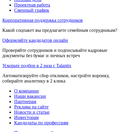
Проектная работа
Сменный график
Корпоративная поддержка сотрудников
Какой соцпакет вы предлагаете семейным сотрудникам?
Оформляйте кандидатов онлайн
Проверяйте сотрудников и подписывайте кадровые
документы без бумаг и личных встреч
Ускорьте подбор в 2 раза с Talantix
Автоматизируйте сбор откликов, настройте воронку,
собирайте аналитику в 2 клика
О компании
Наши вакансии
Партнерам
Реклама на сайте
Новости и статьи
Инвесторам
Кандидаты по профессиям