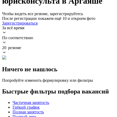
юрисконсульта в Аргаяше
Чтобы видеть все резюме, зарегистрируйтесь
После регистрации покажем ещё 10 и откроем фото
Зарегистрироваться
За всё время
По соответствию
20 резюме
Ничего не нашлось
Попробуйте изменить формулировку или фильтры
Быстрые фильтры подбора вакансий
Частичная занятость
Гибкий график
Полная занятость
Полный день