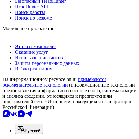
Безопасный HeadHunter
HeadHunter API
Поиск работы
Поиск по резюме
Мобильное приложение
Этика и комплаенс
Оказание услуг
Использование сайтов
Защита персональных данных
ИТ аккредитация
На информационном ресурсе hh.ru
применяются
рекомендательные технологии
(информационные технологии
предоставления информации на основе сбора, систематизации
и анализа сведений, относящихся к предпочтениям
пользователей сети «Интернет», находящихся на территории
Российской Федерации)
Русский