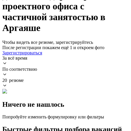
проектного офиса с
частичной занятостью в
Аргаяше
Чтобы видеть все резюме, зарегистрируйтесь
После регистрации покажем ещё 1 и откроем фото
Зарегистрироваться
За всё время
По соответствию
20 резюме
Ничего не нашлось
Попробуйте изменить формулировку или фильтры
Быстрые фильтры подбора вакансий