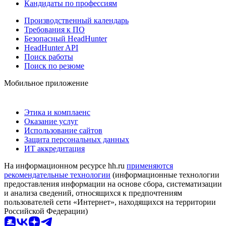
Кандидаты по профессиям
Производственный календарь
Требования к ПО
Безопасный HeadHunter
HeadHunter API
Поиск работы
Поиск по резюме
Мобильное приложение
Этика и комплаенс
Оказание услуг
Использование сайтов
Защита персональных данных
ИТ аккредитация
На информационном ресурсе hh.ru
применяются
рекомендательные технологии
(информационные технологии
предоставления информации на основе сбора, систематизации
и анализа сведений, относящихся к предпочтениям
пользователей сети «Интернет», находящихся на территории
Российской Федерации)