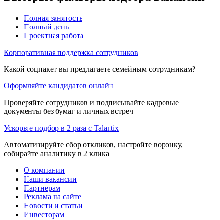
Полная занятость
Полный день
Проектная работа
Корпоративная поддержка сотрудников
Какой соцпакет вы предлагаете семейным сотрудникам?
Оформляйте кандидатов онлайн
Проверяйте сотрудников и подписывайте кадровые
документы без бумаг и личных встреч
Ускорьте подбор в 2 раза с Talantix
Автоматизируйте сбор откликов, настройте воронку,
собирайте аналитику в 2 клика
О компании
Наши вакансии
Партнерам
Реклама на сайте
Новости и статьи
Инвесторам