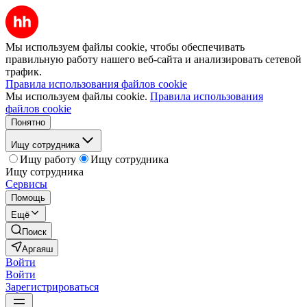
Мы используем файлы cookie, чтобы обеспечивать
правильную работу нашего веб-сайта и анализировать сетевой
трафик.
Правила использования файлов cookie
Мы используем файлы cookie.
Правила использования
файлов cookie
Понятно
Ищу сотрудника
Ищу работу
Ищу сотрудника
Ищу сотрудника
Сервисы
Помощь
Ещё
Поиск
Аргаяш
Войти
Войти
Зарегистрироваться