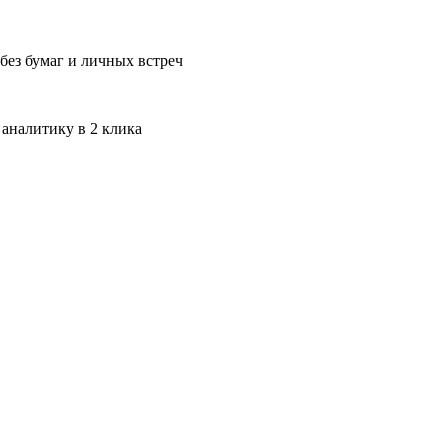
без бумаг и личных встреч
 аналитику в 2 клика