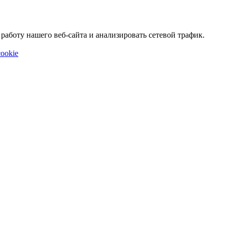
аботу нашего веб-сайта и анализировать сетевой трафик.
ookie