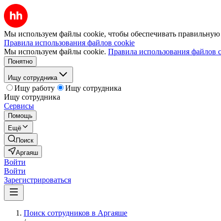
Мы используем файлы cookie, чтобы обеспечивать правильную р
Правила использования файлов cookie
Мы используем файлы cookie.
Правила использования файлов c
Понятно
Ищу сотрудника
Ищу работу
Ищу сотрудника
Ищу сотрудника
Сервисы
Помощь
Ещё
Поиск
Аргаяш
Войти
Войти
Зарегистрироваться
Поиск сотрудников в Аргаяше