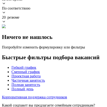
По соответствию
20 резюме
Ничего не нашлось
Попробуйте изменить формулировку или фильтры
Быстрые фильтры подбора вакансий
Гибкий график
Сменный график
Проектная работа
Частичная занятость
Полная занятость
Полный день
Корпоративная поддержка сотрудников
Какой соцпакет вы предлагаете семейным сотрудникам?