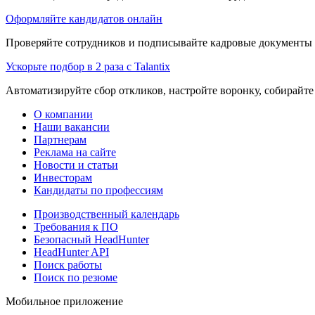
Оформляйте кандидатов онлайн
Проверяйте сотрудников и подписывайте кадровые документы 
Ускорьте подбор в 2 раза с Talantix
Автоматизируйте сбор откликов, настройте воронку, собирайте
О компании
Наши вакансии
Партнерам
Реклама на сайте
Новости и статьи
Инвесторам
Кандидаты по профессиям
Производственный календарь
Требования к ПО
Безопасный HeadHunter
HeadHunter API
Поиск работы
Поиск по резюме
Мобильное приложение