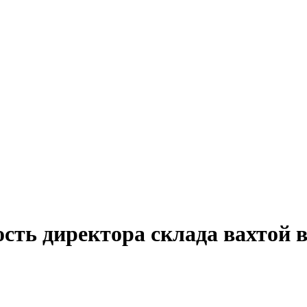
ость директора склада вахтой 