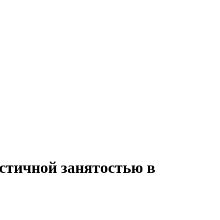
астичной занятостью в