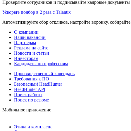
Проверяйте сотрудников и подписывайте кадровые документы 
Ускорьте подбор в 2 раза с Talantix
Автоматизируйте сбор откликов, настройте воронку, собирайте
О компании
Наши вакансии
Партнерам
Реклама на сайте
Новости и статьи
Инвесторам
Кандидаты по профессиям
Производственный календарь
Требования к ПО
Безопасный HeadHunter
HeadHunter API
Поиск работы
Поиск по резюме
Мобильное приложение
Этика и комплаенс