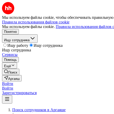
Мы используем файлы cookie, чтобы обеспечивать правильную р
Правила использования файлов cookie
Мы используем файлы cookie.
Правила использования файлов c
Понятно
Ищу сотрудника
Ищу работу
Ищу сотрудника
Ищу сотрудника
Сервисы
Помощь
Ещё
Поиск
Аргаяш
Войти
Войти
Зарегистрироваться
Поиск сотрудников в Аргаяше