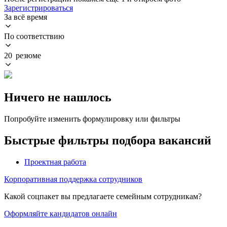
Зарегистрироваться
За всё время
По соответствию
20 резюме
Ничего не нашлось
Попробуйте изменить формулировку или фильтры
Быстрые фильтры подбора вакансий
Проектная работа
Корпоративная поддержка сотрудников
Какой соцпакет вы предлагаете семейным сотрудникам?
Оформляйте кандидатов онлайн