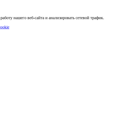
аботу нашего веб-сайта и анализировать сетевой трафик.
ookie