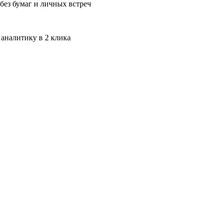
без бумаг и личных встреч
 аналитику в 2 клика