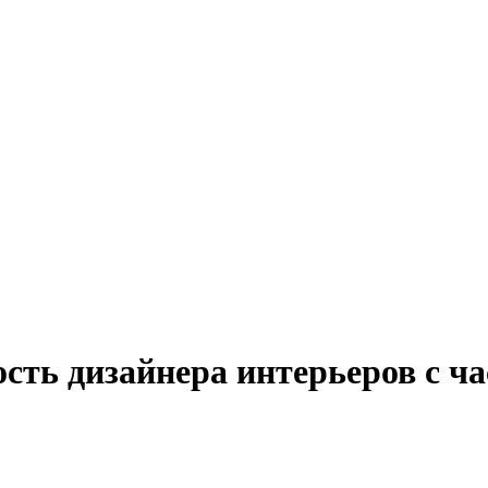
сть дизайнера интерьеров с ч