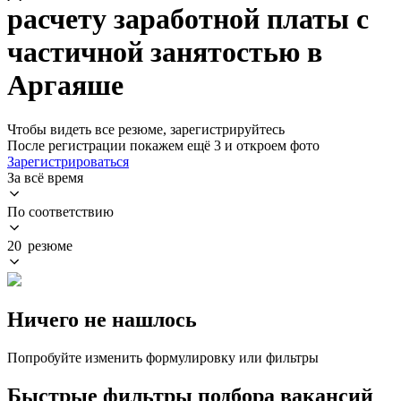
расчету заработной платы с
частичной занятостью в
Аргаяше
Чтобы видеть все резюме, зарегистрируйтесь
После регистрации покажем ещё 3 и откроем фото
Зарегистрироваться
За всё время
По соответствию
20 резюме
Ничего не нашлось
Попробуйте изменить формулировку или фильтры
Быстрые фильтры подбора вакансий