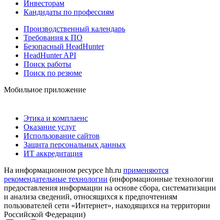
Инвесторам
Кандидаты по профессиям
Производственный календарь
Требования к ПО
Безопасный HeadHunter
HeadHunter API
Поиск работы
Поиск по резюме
Мобильное приложение
Этика и комплаенс
Оказание услуг
Использование сайтов
Защита персональных данных
ИТ аккредитация
На информационном ресурсе hh.ru
применяются
рекомендательные технологии
(информационные технологии
предоставления информации на основе сбора, систематизации
и анализа сведений, относящихся к предпочтениям
пользователей сети «Интернет», находящихся на территории
Российской Федерации)