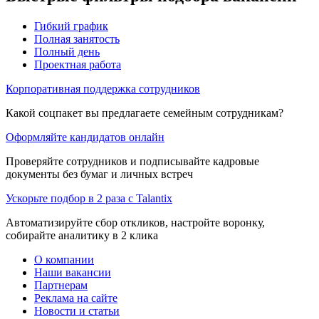
Гибкий график
Полная занятость
Полный день
Проектная работа
Корпоративная поддержка сотрудников
Какой соцпакет вы предлагаете семейным сотрудникам?
Оформляйте кандидатов онлайн
Проверяйте сотрудников и подписывайте кадровые
документы без бумаг и личных встреч
Ускорьте подбор в 2 раза с Talantix
Автоматизируйте сбор откликов, настройте воронку,
собирайте аналитику в 2 клика
О компании
Наши вакансии
Партнерам
Реклама на сайте
Новости и статьи