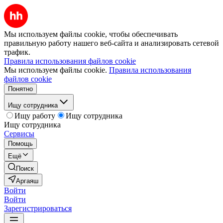
Мы используем файлы cookie, чтобы обеспечивать
правильную работу нашего веб-сайта и анализировать сетевой
трафик.
Правила использования файлов cookie
Мы используем файлы cookie.
Правила использования
файлов cookie
Понятно
Ищу сотрудника
Ищу работу
Ищу сотрудника
Ищу сотрудника
Сервисы
Помощь
Ещё
Поиск
Аргаяш
Войти
Войти
Зарегистрироваться