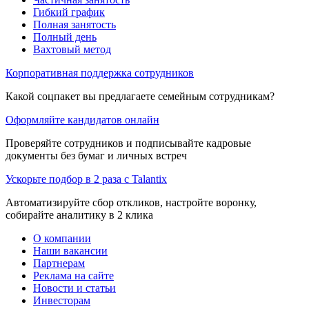
Гибкий график
Полная занятость
Полный день
Вахтовый метод
Корпоративная поддержка сотрудников
Какой соцпакет вы предлагаете семейным сотрудникам?
Оформляйте кандидатов онлайн
Проверяйте сотрудников и подписывайте кадровые
документы без бумаг и личных встреч
Ускорьте подбор в 2 раза с Talantix
Автоматизируйте сбор откликов, настройте воронку,
собирайте аналитику в 2 клика
О компании
Наши вакансии
Партнерам
Реклама на сайте
Новости и статьи
Инвесторам