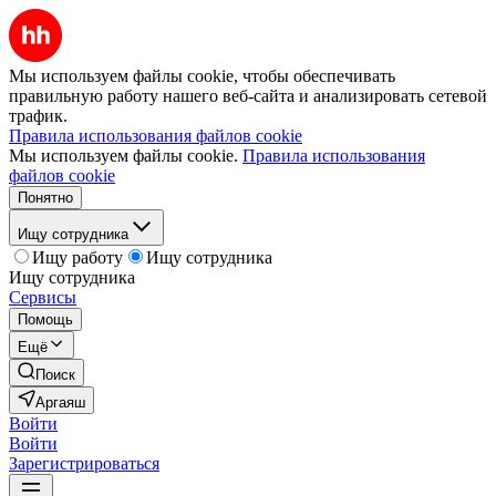
Мы используем файлы cookie, чтобы обеспечивать
правильную работу нашего веб-сайта и анализировать сетевой
трафик.
Правила использования файлов cookie
Мы используем файлы cookie.
Правила использования
файлов cookie
Понятно
Ищу сотрудника
Ищу работу
Ищу сотрудника
Ищу сотрудника
Сервисы
Помощь
Ещё
Поиск
Аргаяш
Войти
Войти
Зарегистрироваться