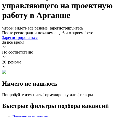
управляющего на проектную
работу в Аргаяше
Чтобы видеть все резюме, зарегистрируйтесь
После регистрации покажем ещё 6 и откроем фото
Зарегистрироваться
За всё время
По соответствию
20 резюме
Ничего не нашлось
Попробуйте изменить формулировку или фильтры
Быстрые фильтры подбора вакансий
Частичная занятость