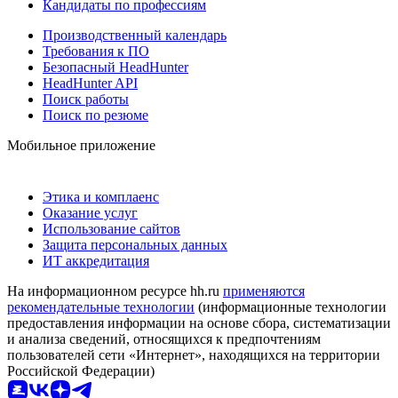
Кандидаты по профессиям
Производственный календарь
Требования к ПО
Безопасный HeadHunter
HeadHunter API
Поиск работы
Поиск по резюме
Мобильное приложение
Этика и комплаенс
Оказание услуг
Использование сайтов
Защита персональных данных
ИТ аккредитация
На информационном ресурсе hh.ru
применяются
рекомендательные технологии
(информационные технологии
предоставления информации на основе сбора, систематизации
и анализа сведений, относящихся к предпочтениям
пользователей сети «Интернет», находящихся на территории
Российской Федерации)