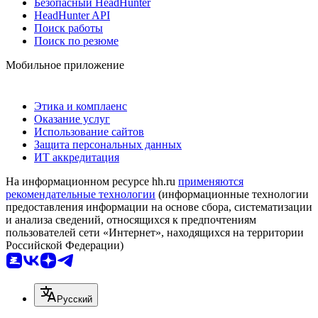
Безопасный HeadHunter
HeadHunter API
Поиск работы
Поиск по резюме
Мобильное приложение
Этика и комплаенс
Оказание услуг
Использование сайтов
Защита персональных данных
ИТ аккредитация
На информационном ресурсе hh.ru
применяются
рекомендательные технологии
(информационные технологии
предоставления информации на основе сбора, систематизации
и анализа сведений, относящихся к предпочтениям
пользователей сети «Интернет», находящихся на территории
Российской Федерации)
Русский