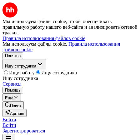
Мы используем файлы cookie, чтобы обеспечивать
правильную работу нашего веб-сайта и анализировать сетевой
трафик.
Правила использования файлов cookie
Мы используем файлы cookie.
Правила использования
файлов cookie
Понятно
Ищу сотрудника
Ищу работу
Ищу сотрудника
Ищу сотрудника
Сервисы
Помощь
Ещё
Поиск
Аргаяш
Войти
Войти
Зарегистрироваться