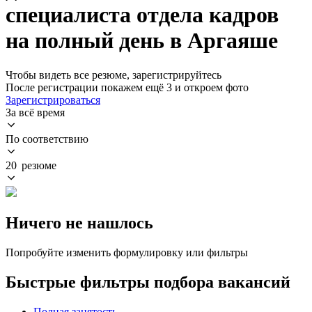
специалиста отдела кадров
на полный день в Аргаяше
Чтобы видеть все резюме, зарегистрируйтесь
После регистрации покажем ещё 3 и откроем фото
Зарегистрироваться
За всё время
По соответствию
20 резюме
Ничего не нашлось
Попробуйте изменить формулировку или фильтры
Быстрые фильтры подбора вакансий
Полная занятость