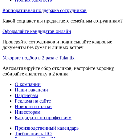
Корпоративная поддержка сотрудников
Какой соцпакет вы предлагаете семейным сотрудникам?
Оформляйте кандидатов онлайн
Проверяйте сотрудников и подписывайте кадровые
документы без бумаг и личных встреч
Ускорьте подбор в 2 раза с Talantix
Автоматизируйте сбор откликов, настройте воронку,
собирайте аналитику в 2 клика
О компании
Наши вакансии
Партнерам
Реклама на сайте
Новости и статьи
Инвесторам
Кандидаты по профессиям
Производственный календарь
Требования к ПО