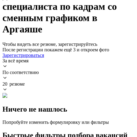
специалиста по кадрам со
сменным графиком в
Аргаяше
Чтобы видеть все резюме, зарегистрируйтесь
После регистрации покажем ещё 3 и откроем фото
Зарегистрироваться
За всё время
По соответствию
20 резюме
Ничего не нашлось
Попробуйте изменить формулировку или фильтры
Быстрые фильтры подбора вакансий