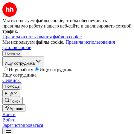
Мы используем файлы cookie, чтобы обеспечивать
правильную работу нашего веб-сайта и анализировать сетевой
трафик.
Правила использования файлов cookie
Мы используем файлы cookie.
Правила использования
файлов cookie
Понятно
Ищу сотрудника
Ищу работу
Ищу сотрудника
Ищу сотрудника
Сервисы
Помощь
Ещё
Поиск
Аргаяш
Войти
Войти
Зарегистрироваться