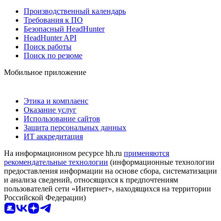
Производственный календарь
Требования к ПО
Безопасный HeadHunter
HeadHunter API
Поиск работы
Поиск по резюме
Мобильное приложение
Этика и комплаенс
Оказание услуг
Использование сайтов
Защита персональных данных
ИТ аккредитация
На информационном ресурсе hh.ru
применяются
рекомендательные технологии
(информационные технологии
предоставления информации на основе сбора, систематизации
и анализа сведений, относящихся к предпочтениям
пользователей сети «Интернет», находящихся на территории
Российской Федерации)