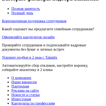
Полная занятость
Полный день
Корпоративная поддержка сотрудников
Какой соцпакет вы предлагаете семейным сотрудникам?
Оформляйте кандидатов онлайн
Проверяйте сотрудников и подписывайте кадровые
документы без бумаг и личных встреч
Ускорьте подбор в 2 раза с Talantix
Автоматизируйте сбор откликов, настройте воронку,
собирайте аналитику в 2 клика
О компании
Наши вакансии
Партнерам
Реклама на сайте
Новости и статьи
Инвесторам
Кандидаты по профессиям