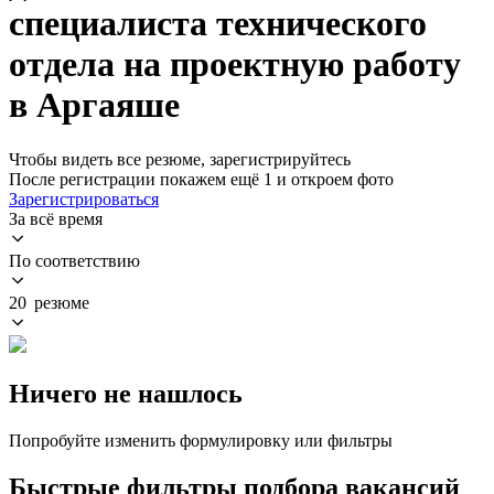
специалиста технического
отдела на проектную работу
в Аргаяше
Чтобы видеть все резюме, зарегистрируйтесь
После регистрации покажем ещё 1 и откроем фото
Зарегистрироваться
За всё время
По соответствию
20 резюме
Ничего не нашлось
Попробуйте изменить формулировку или фильтры
Быстрые фильтры подбора вакансий