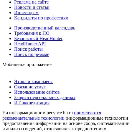
Реклама на сайте
Новости и статьи
Инвесторам
Кандидаты по профессиям
Производственный календарь
Требования к ПО
Безопасный HeadHunter
HeadHunter API
Поиск работы
Поиск по резюме
Мобильное приложение
Этика и комплаенс
Оказание услуг
Использование сайтов
Защита персональных данных
ИТ аккредитация
На информационном ресурсе hh.ru
применяются
рекомендательные технологии
(информационные технологии
предоставления информации на основе сбора, систематизации
и анализа сведений, относящихся к предпочтениям