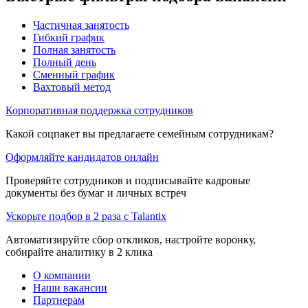
Частичная занятость
Гибкий график
Полная занятость
Полный день
Сменный график
Вахтовый метод
Корпоративная поддержка сотрудников
Какой соцпакет вы предлагаете семейным сотрудникам?
Оформляйте кандидатов онлайн
Проверяйте сотрудников и подписывайте кадровые
документы без бумаг и личных встреч
Ускорьте подбор в 2 раза с Talantix
Автоматизируйте сбор откликов, настройте воронку,
собирайте аналитику в 2 клика
О компании
Наши вакансии
Партнерам