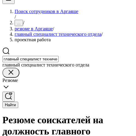
Поиск сотрудников в Аргаяше
/
/
...
резюме в Аргаяше
/
главный специалист технического отдела
/
проектная работа
главный специалист технического отдела
Резюме
Найти
Резюме соискателей на
должность главного