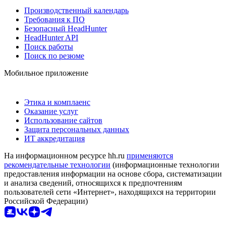
Производственный календарь
Требования к ПО
Безопасный HeadHunter
HeadHunter API
Поиск работы
Поиск по резюме
Мобильное приложение
Этика и комплаенс
Оказание услуг
Использование сайтов
Защита персональных данных
ИТ аккредитация
На информационном ресурсе hh.ru
применяются
рекомендательные технологии
(информационные технологии
предоставления информации на основе сбора, систематизации
и анализа сведений, относящихся к предпочтениям
пользователей сети «Интернет», находящихся на территории
Российской Федерации)