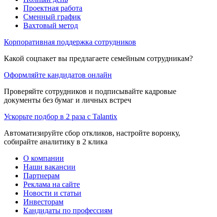
Проектная работа
Сменный график
Вахтовый метод
Корпоративная поддержка сотрудников
Какой соцпакет вы предлагаете семейным сотрудникам?
Оформляйте кандидатов онлайн
Проверяйте сотрудников и подписывайте кадровые
документы без бумаг и личных встреч
Ускорьте подбор в 2 раза с Talantix
Автоматизируйте сбор откликов, настройте воронку,
собирайте аналитику в 2 клика
О компании
Наши вакансии
Партнерам
Реклама на сайте
Новости и статьи
Инвесторам
Кандидаты по профессиям