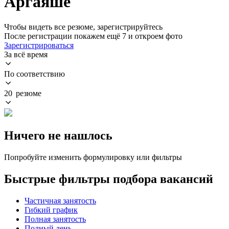
Аргаяше
Чтобы видеть все резюме, зарегистрируйтесь
После регистрации покажем ещё 7 и откроем фото
Зарегистрироваться
За всё время
По соответствию
20 резюме
Ничего не нашлось
Попробуйте изменить формулировку или фильтры
Быстрые фильтры подбора вакансий
Частичная занятость
Гибкий график
Полная занятость
Полный день