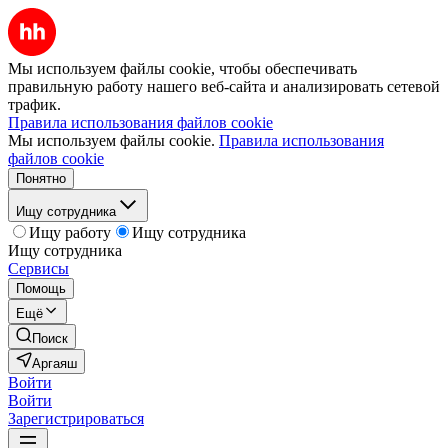
Мы используем файлы cookie, чтобы обеспечивать
правильную работу нашего веб-сайта и анализировать сетевой
трафик.
Правила использования файлов cookie
Мы используем файлы cookie.
Правила использования
файлов cookie
Понятно
Ищу сотрудника
Ищу работу
Ищу сотрудника
Ищу сотрудника
Сервисы
Помощь
Ещё
Поиск
Аргаяш
Войти
Войти
Зарегистрироваться