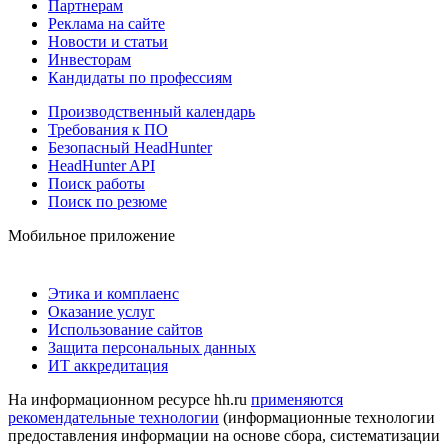
Партнерам
Реклама на сайте
Новости и статьи
Инвесторам
Кандидаты по профессиям
Производственный календарь
Требования к ПО
Безопасный HeadHunter
HeadHunter API
Поиск работы
Поиск по резюме
Мобильное приложение
Этика и комплаенс
Оказание услуг
Использование сайтов
Защита персональных данных
ИТ аккредитация
На информационном ресурсе hh.ru
применяются
рекомендательные технологии
(информационные технологии
предоставления информации на основе сбора, систематизации