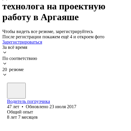
технолога на проектную
работу в Аргаяше
Чтобы видеть все резюме, зарегистрируйтесь
После регистрации покажем ещё 4 и откроем фото
Зарегистрироваться
За всё время
По соответствию
20 резюме
Водитель погрузчика
47
лет
•
Обновлено
23 июля 2017
Общий опыт
8
лет
7
месяцев