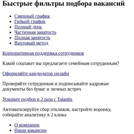
Быстрые фильтры подбора вакансий
Сменный график
Гибкий график
Полный день
Частичная занятость
Полная занятость
Вахтовый метод
Корпоративная поддержка сотрудников
Какой соцпакет вы предлагаете семейным сотрудникам?
Оформляйте кандидатов онлайн
Проверяйте сотрудников и подписывайте кадровые
документы без бумаг и личных встреч
Ускорьте подбор в 2 раза с Talantix
Автоматизируйте сбор откликов, настройте воронку,
собирайте аналитику в 2 клика
О компании
Наши вакансии