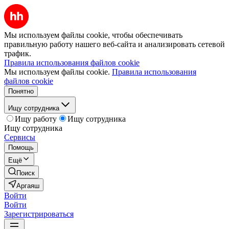
Мы используем файлы cookie, чтобы обеспечивать
правильную работу нашего веб-сайта и анализировать сетевой
трафик.
Правила использования файлов cookie
Мы используем файлы cookie.
Правила использования
файлов cookie
Понятно
Ищу сотрудника
Ищу работу
Ищу сотрудника
Ищу сотрудника
Сервисы
Помощь
Ещё
Поиск
Аргаяш
Войти
Войти
Зарегистрироваться