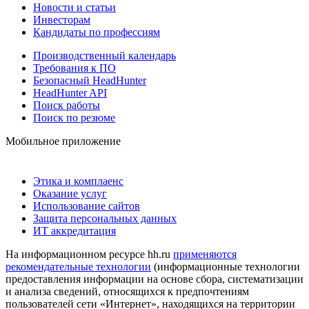
Новости и статьи
Инвесторам
Кандидаты по профессиям
Производственный календарь
Требования к ПО
Безопасный HeadHunter
HeadHunter API
Поиск работы
Поиск по резюме
Мобильное приложение
Этика и комплаенс
Оказание услуг
Использование сайтов
Защита персональных данных
ИТ аккредитация
На информационном ресурсе hh.ru
применяются
рекомендательные технологии
(информационные технологии
предоставления информации на основе сбора, систематизации
и анализа сведений, относящихся к предпочтениям
пользователей сети «Интернет», находящихся на территории