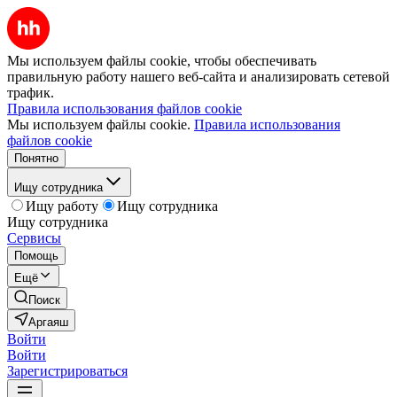
Мы используем файлы cookie, чтобы обеспечивать
правильную работу нашего веб-сайта и анализировать сетевой
трафик.
Правила использования файлов cookie
Мы используем файлы cookie.
Правила использования
файлов cookie
Понятно
Ищу сотрудника
Ищу работу
Ищу сотрудника
Ищу сотрудника
Сервисы
Помощь
Ещё
Поиск
Аргаяш
Войти
Войти
Зарегистрироваться