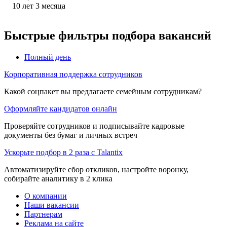
10
лет
3
месяца
Быстрые фильтры подбора вакансий
Полный день
Корпоративная поддержка сотрудников
Какой соцпакет вы предлагаете семейным сотрудникам?
Оформляйте кандидатов онлайн
Проверяйте сотрудников и подписывайте кадровые
документы без бумаг и личных встреч
Ускорьте подбор в 2 раза с Talantix
Автоматизируйте сбор откликов, настройте воронку,
собирайте аналитику в 2 клика
О компании
Наши вакансии
Партнерам
Реклама на сайте