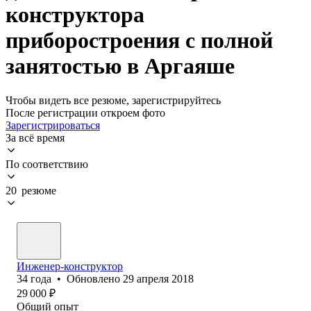
конструктора
приборостроения с полной
занятостью в Аргаяше
Чтобы видеть все резюме, зарегистрируйтесь
После регистрации откроем фото
Зарегистрироваться
За всё время
По соответствию
20 резюме
Инженер-конструктор
34
года
•
Обновлено
29 апреля 2018
29 000
₽
Общий опыт