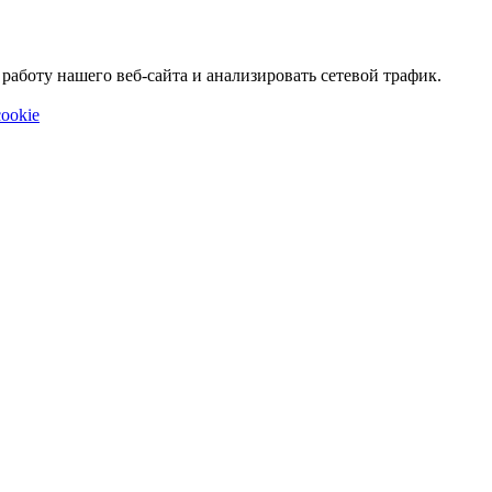
аботу нашего веб-сайта и анализировать сетевой трафик.
ookie