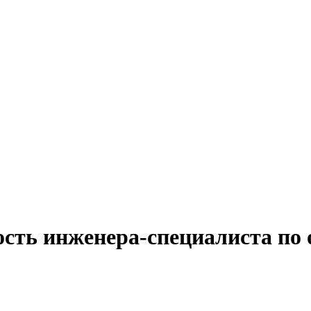
сть инженера-специалиста по 