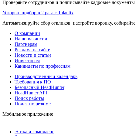
Проверяйте сотрудников и подписывайте кадровые документы 
Ускорьте подбор в 2 раза с Talantix
Автоматизируйте сбор откликов, настройте воронку, собирайте
О компании
Наши вакансии
Партнерам
Реклама на сайте
Новости и статьи
Инвесторам
Кандидаты по профессиям
Производственный календарь
Требования к ПО
Безопасный HeadHunter
HeadHunter API
Поиск работы
Поиск по резюме
Мобильное приложение
Этика и комплаенс