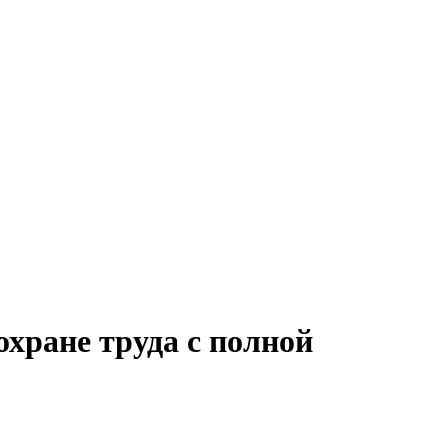
охране труда с полной