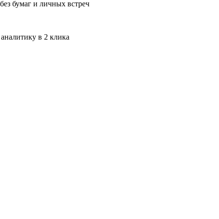
без бумаг и личных встреч
 аналитику в 2 клика