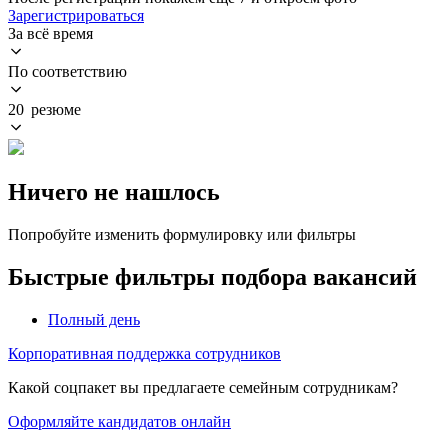
Зарегистрироваться
За всё время
По соответствию
20 резюме
Ничего не нашлось
Попробуйте изменить формулировку или фильтры
Быстрые фильтры подбора вакансий
Полный день
Корпоративная поддержка сотрудников
Какой соцпакет вы предлагаете семейным сотрудникам?
Оформляйте кандидатов онлайн