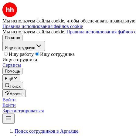
Мы используем файлы cookie, чтобы обеспечивать правильную р
Правила использования файлов cookie
Мы используем файлы cookie.
Правила использования файлов c
Понятно
Ищу сотрудника
Ищу работу
Ищу сотрудника
Ищу сотрудника
Сервисы
Помощь
Ещё
Поиск
Аргаяш
Войти
Войти
Зарегистрироваться
Поиск сотрудников в Аргаяше