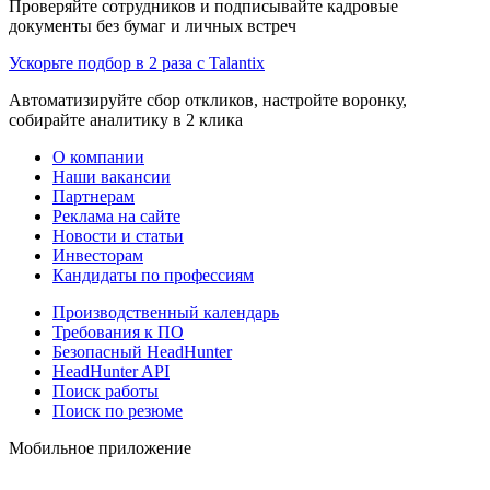
Проверяйте сотрудников и подписывайте кадровые
документы без бумаг и личных встреч
Ускорьте подбор в 2 раза с Talantix
Автоматизируйте сбор откликов, настройте воронку,
собирайте аналитику в 2 клика
О компании
Наши вакансии
Партнерам
Реклама на сайте
Новости и статьи
Инвесторам
Кандидаты по профессиям
Производственный календарь
Требования к ПО
Безопасный HeadHunter
HeadHunter API
Поиск работы
Поиск по резюме
Мобильное приложение