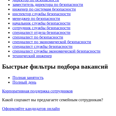
заместитель директора по безопасности
инженер по системам безопасности
инспектор службы безопасности
менеджер по безопасности
начальник службы безопасности
сотрудник службы безопасности
специалист отдела безопасности
специалист по безопасности
специалист по экономической безопасности
специалист службы безопасности
специалист службы экономической безопасности
технический инженер
Быстрые фильтры подбора вакансий
Полная занятость
Полный день
Корпоративная поддержка сотрудников
Какой соцпакет вы предлагаете семейным сотрудникам?
Оформляйте кандидатов онлайн