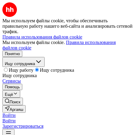
Мы используем файлы cookie, чтобы обеспечивать
правильную работу нашего веб-сайта и анализировать сетевой
трафик.
Правила использования файлов cookie
Мы используем файлы cookie.
Правила использования
файлов cookie
Понятно
Ищу сотрудника
Ищу работу
Ищу сотрудника
Ищу сотрудника
Сервисы
Помощь
Ещё
Поиск
Аргаяш
Войти
Войти
Зарегистрироваться