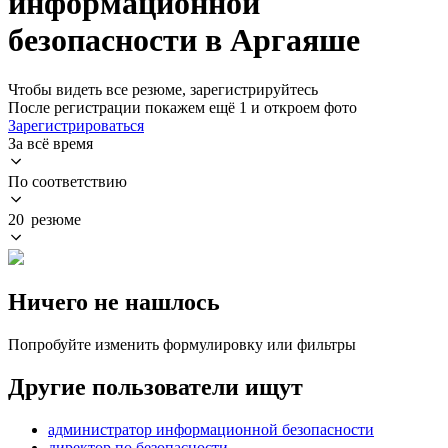
информационной
безопасности в Аргаяше
Чтобы видеть все резюме, зарегистрируйтесь
После регистрации покажем ещё 1 и откроем фото
Зарегистрироваться
За всё время
По соответствию
20 резюме
Ничего не нашлось
Попробуйте изменить формулировку или фильтры
Другие пользователи ищут
администратор информационной безопасности
директор по безопасности