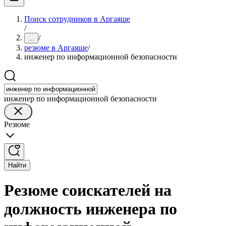
Поиск сотрудников в Аргаяше
/
/
...
резюме в Аргаяше
/
инженер по информационной безопасности
инженер по информационной безопасности
Резюме
Найти
Резюме соискателей на
должность инженера по