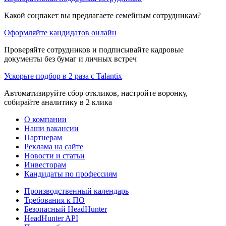
Какой соцпакет вы предлагаете семейным сотрудникам?
Оформляйте кандидатов онлайн
Проверяйте сотрудников и подписывайте кадровые
документы без бумаг и личных встреч
Ускорьте подбор в 2 раза с Talantix
Автоматизируйте сбор откликов, настройте воронку,
собирайте аналитику в 2 клика
О компании
Наши вакансии
Партнерам
Реклама на сайте
Новости и статьи
Инвесторам
Кандидаты по профессиям
Производственный календарь
Требования к ПО
Безопасный HeadHunter
HeadHunter API