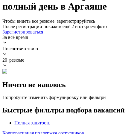
полный день в Аргаяше
Чтобы видеть все резюме, зарегистрируйтесь
После регистрации покажем ещё 2 и откроем фото
Зарегистрироваться
За всё время
По соответствию
20 резюме
Ничего не нашлось
Попробуйте изменить формулировку или фильтры
Быстрые фильтры подбора вакансий
Полная занятость
Корпоративная поддержка сотрудников