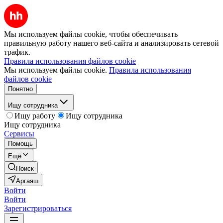
Мы используем файлы cookie, чтобы обеспечивать
правильную работу нашего веб-сайта и анализировать сетевой
трафик.
Правила использования файлов cookie
Мы используем файлы cookie.
Правила использования
файлов cookie
Понятно
Ищу сотрудника
Ищу работу
Ищу сотрудника
Ищу сотрудника
Сервисы
Помощь
Ещё
Поиск
Аргаяш
Войти
Войти
Зарегистрироваться