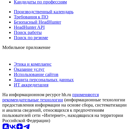
Кандидаты по профессиям
Производственный календарь
Требования к ПО
Безопасный HeadHunter
HeadHunter API
Поиск работы
Поиск по резюме
Мобильное приложение
Этика и комплаенс
Оказание услуг
Использование сайтов
Защита персональных данных
ИТ аккредитация
На информационном ресурсе hh.ru
применяются
рекомендательные технологии
(информационные технологии
предоставления информации на основе сбора, систематизации
и анализа сведений, относящихся к предпочтениям
пользователей сети «Интернет», находящихся на территории
Российской Федерации)