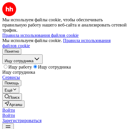
Мы используем файлы cookie, чтобы обеспечивать
правильную работу нашего веб-сайта и анализировать сетевой
трафик.
Правила использования файлов cookie
Мы используем файлы cookie.
Правила использования
файлов cookie
Понятно
Ищу сотрудника
Ищу работу
Ищу сотрудника
Ищу сотрудника
Сервисы
Помощь
Ещё
Поиск
Аргаяш
Войти
Войти
Зарегистрироваться