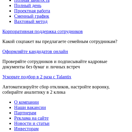
Полная занятость
Полный день
Проектная работа
Сменный график
Вахтовый метод
Корпоративная поддержка сотрудников
Какой соцпакет вы предлагаете семейным сотрудникам?
Оформляйте кандидатов онлайн
Проверяйте сотрудников и подписывайте кадровые
документы без бумаг и личных встреч
Ускорьте подбор в 2 раза с Talantix
Автоматизируйте сбор откликов, настройте воронку,
собирайте аналитику в 2 клика
О компании
Наши вакансии
Партнерам
Реклама на сайте
Новости и статьи
Инвесторам