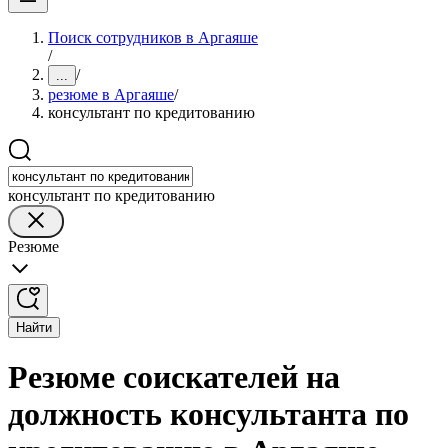
Поиск сотрудников в Аргаяше
/
/
...
резюме в Аргаяше
/
консультант по кредитованию
консультант по кредитованию
Резюме
Найти
Резюме соискателей на
должность консультанта по