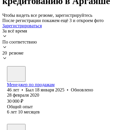
кредитованию в Аргаяше
Чтобы видеть все резюме, зарегистрируйтесь
После регистрации покажем ещё 3 и откроем фото
Зарегистрироваться
За всё время
По соответствию
20 резюме
Менеджер по продажам
46
лет
•
Был
18 января 2025
•
Обновлено
28 февраля 2020
30 000
₽
Общий опыт
6
лет
10
месяцев