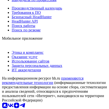
Производственный календарь
Требования к ПО
Безопасный HeadHunter
HeadHunter API
Поиск работы
Поиск по резюме
Мобильное приложение
Этика и комплаенс
Оказание услуг
Использование сайтов
Защита персональных данных
ИТ аккредитация
На информационном ресурсе hh.ru
применяются
рекомендательные технологии
(информационные технологии
предоставления информации на основе сбора, систематизации
и анализа сведений, относящихся к предпочтениям
пользователей сети «Интернет», находящихся на территории
Российской Федерации)