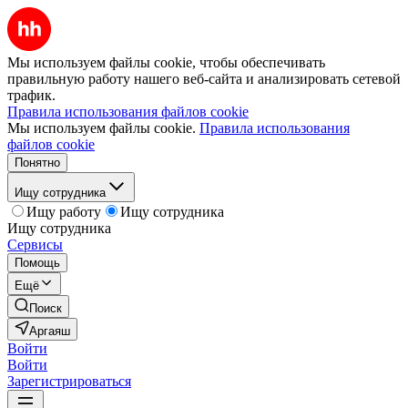
Мы используем файлы cookie, чтобы обеспечивать
правильную работу нашего веб-сайта и анализировать сетевой
трафик.
Правила использования файлов cookie
Мы используем файлы cookie.
Правила использования
файлов cookie
Понятно
Ищу сотрудника
Ищу работу
Ищу сотрудника
Ищу сотрудника
Сервисы
Помощь
Ещё
Поиск
Аргаяш
Войти
Войти
Зарегистрироваться