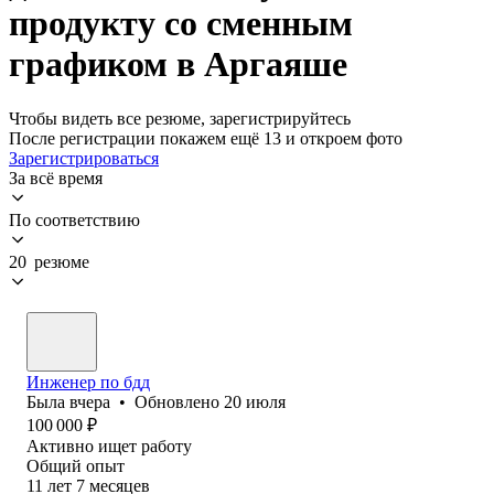
продукту со сменным
графиком в Аргаяше
Чтобы видеть все резюме, зарегистрируйтесь
После регистрации покажем ещё 13 и откроем фото
Зарегистрироваться
За всё время
По соответствию
20 резюме
Инженер по бдд
Была
вчера
•
Обновлено
20 июля
100 000
₽
Активно ищет работу
Общий опыт
11
лет
7
месяцев