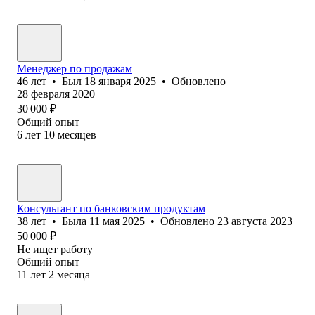
Менеджер по продажам
46
лет
•
Был
18 января 2025
•
Обновлено
28 февраля 2020
30 000
₽
Общий опыт
6
лет
10
месяцев
Консультант по банковским продуктам
38
лет
•
Была
11 мая 2025
•
Обновлено
23 августа 2023
50 000
₽
Не ищет работу
Общий опыт
11
лет
2
месяца