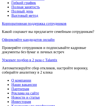
Гибкий график
Полная занятость
Полный день
Вахтовый метод
Корпоративная поддержка сотрудников
Какой соцпакет вы предлагаете семейным сотрудникам?
Оформляйте кандидатов онлайн
Проверяйте сотрудников и подписывайте кадровые
документы без бумаг и личных встреч
Ускорьте подбор в 2 раза с Talantix
Автоматизируйте сбор откликов, настройте воронку,
собирайте аналитику в 2 клика
О компании
Наши вакансии
Партнерам
Реклама на сайте
Новости и статьи
Инвесторам
Кандидаты по профессиям