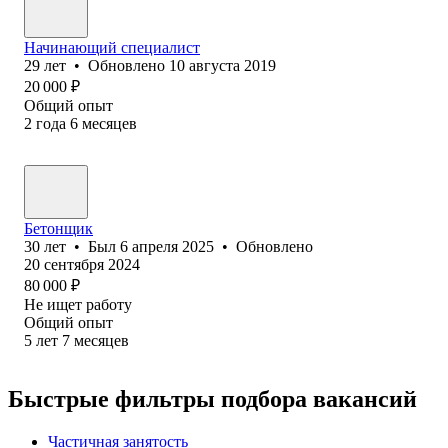
Начинающий специалист
29
лет
•
Обновлено
10 августа 2019
20 000
₽
Общий опыт
2
года
6
месяцев
Бетонщик
30
лет
•
Был
6 апреля 2025
•
Обновлено
20 сентября 2024
80 000
₽
Не ищет работу
Общий опыт
5
лет
7
месяцев
Быстрые фильтры подбора вакансий
Частичная занятость